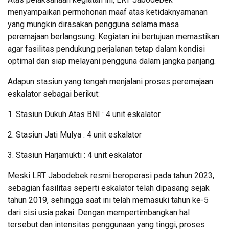
menyampaikan permohonan maaf atas ketidaknyamanan
yang mungkin dirasakan pengguna selama masa
peremajaan berlangsung. Kegiatan ini bertujuan memastikan
agar fasilitas pendukung perjalanan tetap dalam kondisi
optimal dan siap melayani pengguna dalam jangka panjang.
Adapun stasiun yang tengah menjalani proses peremajaan
eskalator sebagai berikut:
1. Stasiun Dukuh Atas BNI : 4 unit eskalator
2. Stasiun Jati Mulya : 4 unit eskalator
3. Stasiun Harjamukti : 4 unit eskalator
Meski LRT Jabodebek resmi beroperasi pada tahun 2023,
sebagian fasilitas seperti eskalator telah dipasang sejak
tahun 2019, sehingga saat ini telah memasuki tahun ke-5
dari sisi usia pakai. Dengan mempertimbangkan hal
tersebut dan intensitas penggunaan yang tinggi, proses