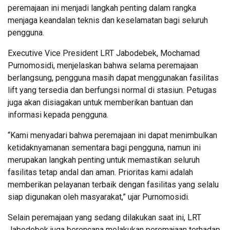
peremajaan ini menjadi langkah penting dalam rangka
menjaga keandalan teknis dan keselamatan bagi seluruh
pengguna.
Executive Vice President LRT Jabodebek, Mochamad
Purnomosidi, menjelaskan bahwa selama peremajaan
berlangsung, pengguna masih dapat menggunakan fasilitas
lift yang tersedia dan berfungsi normal di stasiun. Petugas
juga akan disiagakan untuk memberikan bantuan dan
informasi kepada pengguna.
“Kami menyadari bahwa peremajaan ini dapat menimbulkan
ketidaknyamanan sementara bagi pengguna, namun ini
merupakan langkah penting untuk memastikan seluruh
fasilitas tetap andal dan aman. Prioritas kami adalah
memberikan pelayanan terbaik dengan fasilitas yang selalu
siap digunakan oleh masyarakat,” ujar Purnomosidi.
Selain peremajaan yang sedang dilakukan saat ini, LRT
Jabodebek juga berencana melakukan peremajaan terhadap