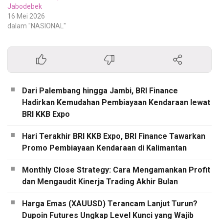
Jabodebek
16 Mei 2026
dalam "NASIONAL"
Dari Palembang hingga Jambi, BRI Finance
Hadirkan Kemudahan Pembiayaan Kendaraan lewat
BRI KKB Expo
Hari Terakhir BRI KKB Expo, BRI Finance Tawarkan
Promo Pembiayaan Kendaraan di Kalimantan
Monthly Close Strategy: Cara Mengamankan Profit
dan Mengaudit Kinerja Trading Akhir Bulan
Harga Emas (XAUUSD) Terancam Lanjut Turun?
Dupoin Futures Ungkap Level Kunci yang Wajib