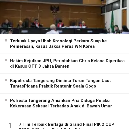
Terkuak Upaya Ubah Kronologi Perkara Suap ke
Pemerasan, Kasus Jaksa Peras WN Korea
Hakim Kejutkan JPU, Perintahkan Chris Kelana Diperiksa
di Kasus OTT 3 Jaksa Banten
Kapolresta Tangerang Diminta Turun Tangan Usut
TuntasPidana Praktik Rentenir Soala Gogo
Polresta Tangerang Amankan Pria Diduga Pelaku
Kekerasan Seksual Terhadap Anak di Bawah Umur
1
7 Tim Terbaik Berlaga di Grand Final PIK 2 CUP