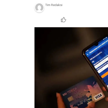
Tim Redaksi