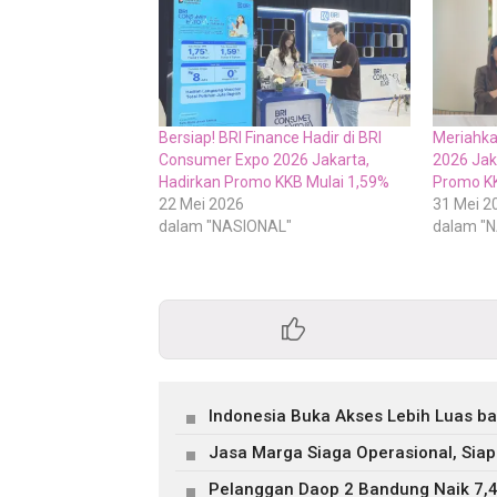
Bersiap! BRI Finance Hadir di BRI
Meriahka
Consumer Expo 2026 Jakarta,
2026 Jak
Hadirkan Promo KKB Mulai 1,59%
Promo KK
22 Mei 2026
31 Mei 2
dalam "NASIONAL"
dalam "
Indonesia Buka Akses Lebih Luas b
Jasa Marga Siaga Operasional, Siap
Pelanggan Daop 2 Bandung Naik 7,4