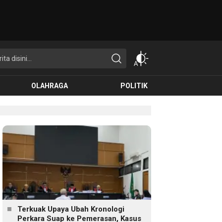
OLAHRAGA
POLITIK
Terkuak Upaya Ubah Kronologi
Perkara Suap ke Pemerasan, Kasus