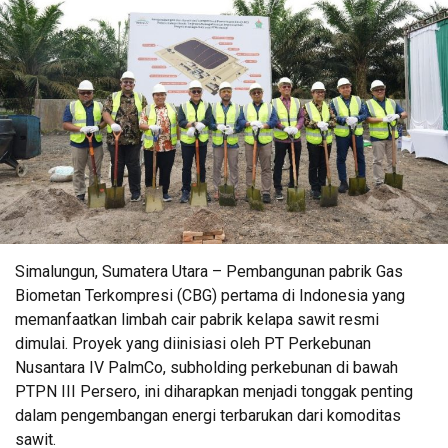
Simalungun, Sumatera Utara – Pembangunan pabrik Gas
Biometan Terkompresi (CBG) pertama di Indonesia yang
memanfaatkan limbah cair pabrik kelapa sawit resmi
dimulai. Proyek yang diinisiasi oleh PT Perkebunan
Nusantara IV PalmCo, subholding perkebunan di bawah
PTPN III Persero, ini diharapkan menjadi tonggak penting
dalam pengembangan energi terbarukan dari komoditas
sawit.