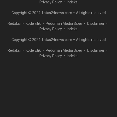
Privacy Policy
Indeks
Copyright © 2024. lintas24news.com – All rights reserved
Redaksi
Kode Etik
Pedoman Media Siber
Disclaimer
Privacy Policy
Indeks
Copyright © 2024. lintas24news.com – All rights reserved
Redaksi
Kode Etik
Pedoman Media Siber
Disclaimer
Privacy Policy
Indeks