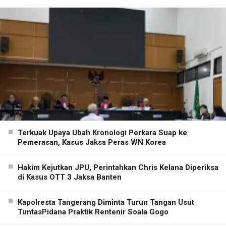
Terkuak Upaya Ubah Kronologi Perkara Suap ke
Pemerasan, Kasus Jaksa Peras WN Korea
Hakim Kejutkan JPU, Perintahkan Chris Kelana Diperiksa
di Kasus OTT 3 Jaksa Banten
Kapolresta Tangerang Diminta Turun Tangan Usut
TuntasPidana Praktik Rentenir Soala Gogo