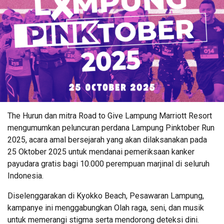
The Hurun dan mitra Road to Give Lampung Marriott Resort
mengumumkan peluncuran perdana Lampung Pinktober Run
2025, acara amal bersejarah yang akan dilaksanakan pada
25 Oktober 2025 untuk mendanai pemeriksaan kanker
payudara gratis bagi 10.000 perempuan marjinal di seluruh
Indonesia.
Diselenggarakan di Kyokko Beach, Pesawaran Lampung,
kampanye ini menggabungkan Olah raga, seni, dan musik
untuk memerangi stigma serta mendorong deteksi dini.