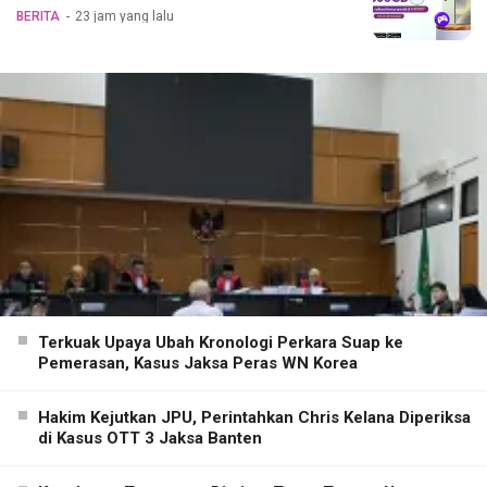
BERITA
23 jam yang lalu
Terkuak Upaya Ubah Kronologi Perkara Suap ke
Pemerasan, Kasus Jaksa Peras WN Korea
Hakim Kejutkan JPU, Perintahkan Chris Kelana Diperiksa
di Kasus OTT 3 Jaksa Banten