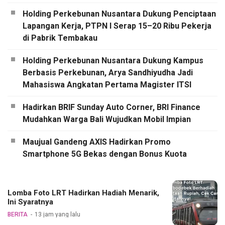
Holding Perkebunan Nusantara Dukung Penciptaan
Lapangan Kerja, PTPN I Serap 15–20 Ribu Pekerja
di Pabrik Tembakau
Holding Perkebunan Nusantara Dukung Kampus
Berbasis Perkebunan, Arya Sandhiyudha Jadi
Mahasiswa Angkatan Pertama Magister ITSI
Hadirkan BRIF Sunday Auto Corner, BRI Finance
Mudahkan Warga Bali Wujudkan Mobil Impian
Maujual Gandeng AXIS Hadirkan Promo
Smartphone 5G Bekas dengan Bonus Kuota
Lomba Foto LRT Hadirkan Hadiah Menarik,
Ini Syaratnya
BERITA
13 jam yang lalu