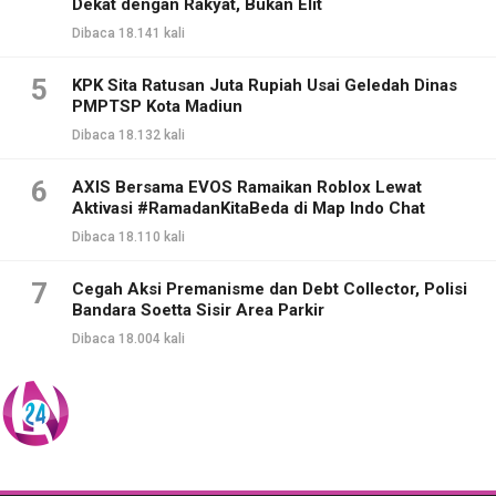
Dekat dengan Rakyat, Bukan Elit
Dibaca 18.141 kali
5
KPK Sita Ratusan Juta Rupiah Usai Geledah Dinas
PMPTSP Kota Madiun
Dibaca 18.132 kali
6
AXIS Bersama EVOS Ramaikan Roblox Lewat
Aktivasi #RamadanKitaBeda di Map Indo Chat
Dibaca 18.110 kali
7
Cegah Aksi Premanisme dan Debt Collector, Polisi
Bandara Soetta Sisir Area Parkir
Dibaca 18.004 kali