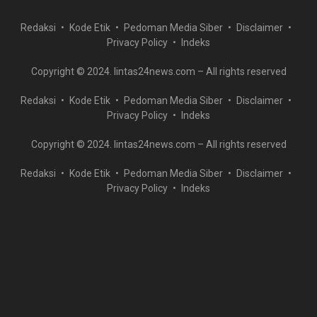
Redaksi
Kode Etik
Pedoman Media Siber
Disclaimer
Privacy Policy
Indeks
Copyright © 2024. lintas24news.com – All rights reserved
Redaksi
Kode Etik
Pedoman Media Siber
Disclaimer
Privacy Policy
Indeks
Copyright © 2024. lintas24news.com – All rights reserved
Redaksi
Kode Etik
Pedoman Media Siber
Disclaimer
Privacy Policy
Indeks