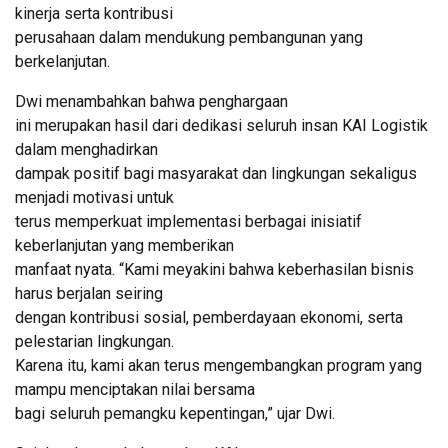
kinerja serta kontribusi
perusahaan dalam mendukung pembangunan yang
berkelanjutan.
Dwi menambahkan bahwa penghargaan
ini merupakan hasil dari dedikasi seluruh insan KAI Logistik
dalam menghadirkan
dampak positif bagi masyarakat dan lingkungan sekaligus
menjadi motivasi untuk
terus memperkuat implementasi berbagai inisiatif
keberlanjutan yang memberikan
manfaat nyata. “Kami meyakini bahwa keberhasilan bisnis
harus berjalan seiring
dengan kontribusi sosial, pemberdayaan ekonomi, serta
pelestarian lingkungan.
Karena itu, kami akan terus mengembangkan program yang
mampu menciptakan nilai bersama
bagi seluruh pemangku kepentingan,” ujar Dwi.