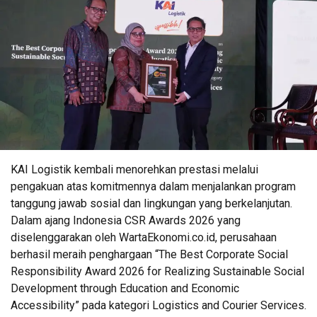
KAI Logistik kembali menorehkan prestasi melalui
pengakuan atas komitmennya dalam menjalankan program
tanggung jawab sosial dan lingkungan yang berkelanjutan.
Dalam ajang Indonesia CSR Awards 2026 yang
diselenggarakan oleh WartaEkonomi.co.id, perusahaan
berhasil meraih penghargaan “The Best Corporate Social
Responsibility Award 2026 for Realizing Sustainable Social
Development through Education and Economic
Accessibility” pada kategori Logistics and Courier Services.