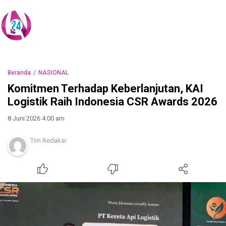
Beranda
NASIONAL
Komitmen Terhadap Keberlanjutan, KAI
Logistik Raih Indonesia CSR Awards 2026
8 Juni 2026 4:00 am
Tim Redaksi