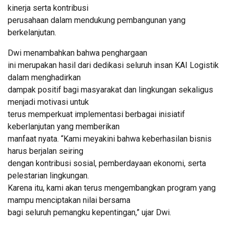
kinerja serta kontribusi
perusahaan dalam mendukung pembangunan yang
berkelanjutan.
Dwi menambahkan bahwa penghargaan
ini merupakan hasil dari dedikasi seluruh insan KAI Logistik
dalam menghadirkan
dampak positif bagi masyarakat dan lingkungan sekaligus
menjadi motivasi untuk
terus memperkuat implementasi berbagai inisiatif
keberlanjutan yang memberikan
manfaat nyata. “Kami meyakini bahwa keberhasilan bisnis
harus berjalan seiring
dengan kontribusi sosial, pemberdayaan ekonomi, serta
pelestarian lingkungan.
Karena itu, kami akan terus mengembangkan program yang
mampu menciptakan nilai bersama
bagi seluruh pemangku kepentingan,” ujar Dwi.