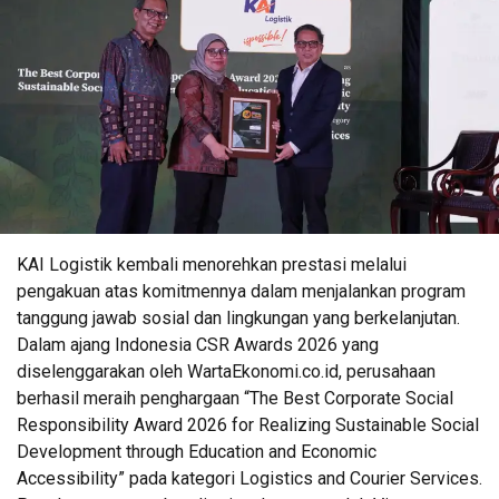
KAI Logistik kembali menorehkan prestasi melalui
pengakuan atas komitmennya dalam menjalankan program
tanggung jawab sosial dan lingkungan yang berkelanjutan.
Dalam ajang Indonesia CSR Awards 2026 yang
diselenggarakan oleh WartaEkonomi.co.id, perusahaan
berhasil meraih penghargaan “The Best Corporate Social
Responsibility Award 2026 for Realizing Sustainable Social
Development through Education and Economic
Accessibility” pada kategori Logistics and Courier Services.