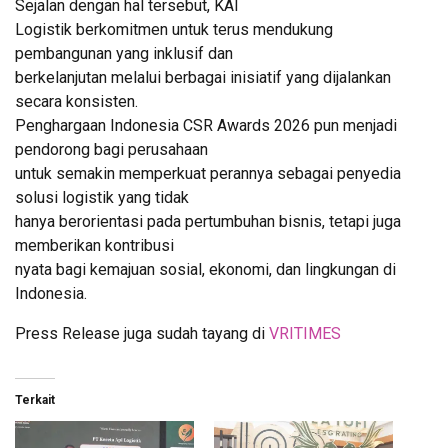
Sejalan dengan hal tersebut, KAI
Logistik berkomitmen untuk terus mendukung
pembangunan yang inklusif dan
berkelanjutan melalui berbagai inisiatif yang dijalankan
secara konsisten.
Penghargaan Indonesia CSR Awards 2026 pun menjadi
pendorong bagi perusahaan
untuk semakin memperkuat perannya sebagai penyedia
solusi logistik yang tidak
hanya berorientasi pada pertumbuhan bisnis, tetapi juga
memberikan kontribusi
nyata bagi kemajuan sosial, ekonomi, dan lingkungan di
Indonesia.
Press Release juga sudah tayang di
VRITIMES
Terkait