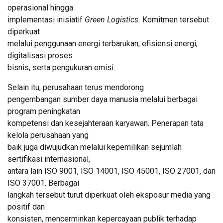
operasional hingga
implementasi inisiatif
Green Logistics.
Komitmen tersebut
diperkuat
melalui penggunaan energi terbarukan, efisiensi energi,
digitalisasi proses
bisnis, serta pengukuran emisi.
Selain itu, perusahaan terus mendorong
pengembangan sumber daya manusia melalui berbagai
program peningkatan
kompetensi dan kesejahteraan karyawan. Penerapan tata
kelola perusahaan yang
baik juga diwujudkan melalui kepemilikan sejumlah
sertifikasi internasional,
antara lain ISO 9001, ISO 14001, ISO 45001, ISO 27001, dan
ISO 37001. Berbagai
langkah tersebut turut diperkuat oleh eksposur media yang
positif dan
konsisten, mencerminkan kepercayaan publik terhadap