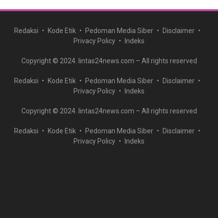
Redaksi
Kode Etik
Pedoman Media Siber
Disclaimer
Privacy Policy
Indeks
Copyright © 2024. lintas24news.com – All rights reserved
Redaksi
Kode Etik
Pedoman Media Siber
Disclaimer
Privacy Policy
Indeks
Copyright © 2024. lintas24news.com – All rights reserved
Redaksi
Kode Etik
Pedoman Media Siber
Disclaimer
Privacy Policy
Indeks