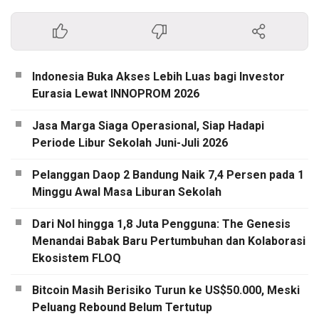
Indonesia Buka Akses Lebih Luas bagi Investor
Eurasia Lewat INNOPROM 2026
Jasa Marga Siaga Operasional, Siap Hadapi
Periode Libur Sekolah Juni-Juli 2026
Pelanggan Daop 2 Bandung Naik 7,4 Persen pada 1
Minggu Awal Masa Liburan Sekolah
Dari Nol hingga 1,8 Juta Pengguna: The Genesis
Menandai Babak Baru Pertumbuhan dan Kolaborasi
Ekosistem FLOQ
Bitcoin Masih Berisiko Turun ke US$50.000, Meski
Peluang Rebound Belum Tertutup