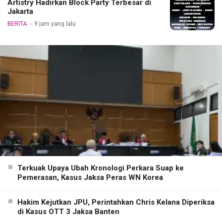
Artistry Hadirkan Block Party Terbesar di
Jakarta
BERITA
9 jam yang lalu
Terkuak Upaya Ubah Kronologi Perkara Suap ke
Pemerasan, Kasus Jaksa Peras WN Korea
Hakim Kejutkan JPU, Perintahkan Chris Kelana Diperiksa
di Kasus OTT 3 Jaksa Banten