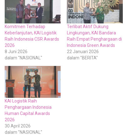
Komitmen Terhadap
Terlibat Aktif Dukung
Keberlanjutan, KAI Logistik
Lingkungan, KAI Bandara
Raih Indonesia CSR Awards
Raih Empat Penghargaan di
2026
Indonesia Green Awards
8 Juni 2026
22 Januari 2026
dalam "NASIONAL"
dalam "BERITA"
KAI Logistik Raih
Penghargaan Indonesia
Human Capital Awards
2026
30 April 2026
dalam "NASIONAL"