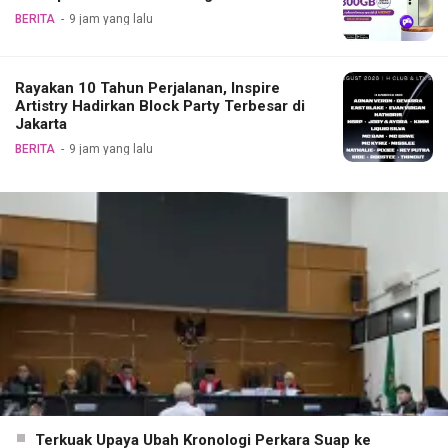
BERITA
9 jam yang lalu
Rayakan 10 Tahun Perjalanan, Inspire
Artistry Hadirkan Block Party Terbesar di
Jakarta
BERITA
9 jam yang lalu
Terkuak Upaya Ubah Kronologi Perkara Suap ke