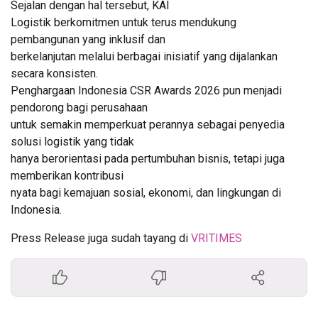
Sejalan dengan hal tersebut, KAI
Logistik berkomitmen untuk terus mendukung
pembangunan yang inklusif dan
berkelanjutan melalui berbagai inisiatif yang dijalankan
secara konsisten.
Penghargaan Indonesia CSR Awards 2026 pun menjadi
pendorong bagi perusahaan
untuk semakin memperkuat perannya sebagai penyedia
solusi logistik yang tidak
hanya berorientasi pada pertumbuhan bisnis, tetapi juga
memberikan kontribusi
nyata bagi kemajuan sosial, ekonomi, dan lingkungan di
Indonesia.
Press Release juga sudah tayang di
VRITIMES