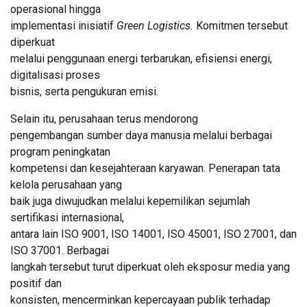
operasional hingga
implementasi inisiatif
Green Logistics.
Komitmen tersebut
diperkuat
melalui penggunaan energi terbarukan, efisiensi energi,
digitalisasi proses
bisnis, serta pengukuran emisi.
Selain itu, perusahaan terus mendorong
pengembangan sumber daya manusia melalui berbagai
program peningkatan
kompetensi dan kesejahteraan karyawan. Penerapan tata
kelola perusahaan yang
baik juga diwujudkan melalui kepemilikan sejumlah
sertifikasi internasional,
antara lain ISO 9001, ISO 14001, ISO 45001, ISO 27001, dan
ISO 37001. Berbagai
langkah tersebut turut diperkuat oleh eksposur media yang
positif dan
konsisten, mencerminkan kepercayaan publik terhadap