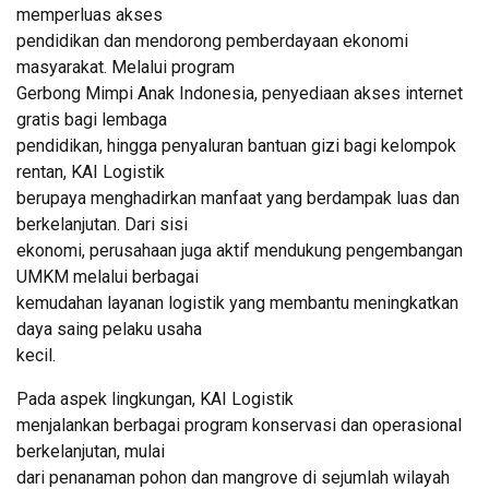
memperluas akses
pendidikan dan mendorong pemberdayaan ekonomi
masyarakat. Melalui program
Gerbong Mimpi Anak Indonesia, penyediaan akses internet
gratis bagi lembaga
pendidikan, hingga penyaluran bantuan gizi bagi kelompok
rentan, KAI Logistik
berupaya menghadirkan manfaat yang berdampak luas dan
berkelanjutan. Dari sisi
ekonomi, perusahaan juga aktif mendukung pengembangan
UMKM melalui berbagai
kemudahan layanan logistik yang membantu meningkatkan
daya saing pelaku usaha
kecil.
Pada aspek lingkungan, KAI Logistik
menjalankan berbagai program konservasi dan operasional
berkelanjutan, mulai
dari penanaman pohon dan mangrove di sejumlah wilayah