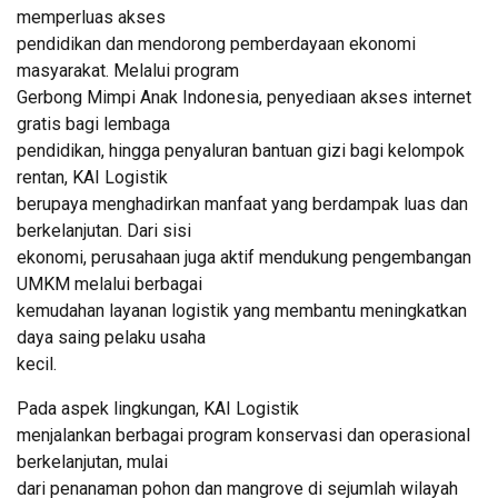
memperluas akses
pendidikan dan mendorong pemberdayaan ekonomi
masyarakat. Melalui program
Gerbong Mimpi Anak Indonesia, penyediaan akses internet
gratis bagi lembaga
pendidikan, hingga penyaluran bantuan gizi bagi kelompok
rentan, KAI Logistik
berupaya menghadirkan manfaat yang berdampak luas dan
berkelanjutan. Dari sisi
ekonomi, perusahaan juga aktif mendukung pengembangan
UMKM melalui berbagai
kemudahan layanan logistik yang membantu meningkatkan
daya saing pelaku usaha
kecil.
Pada aspek lingkungan, KAI Logistik
menjalankan berbagai program konservasi dan operasional
berkelanjutan, mulai
dari penanaman pohon dan mangrove di sejumlah wilayah