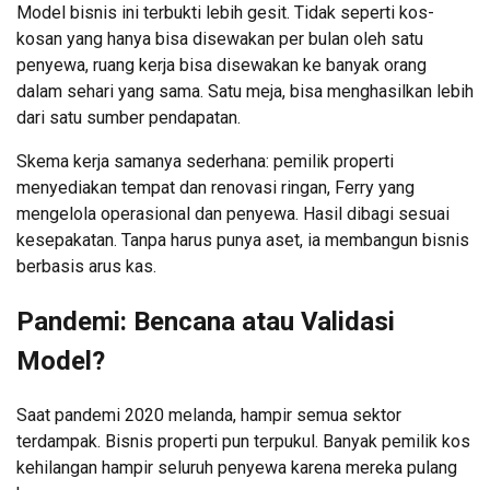
Model bisnis ini terbukti lebih gesit. Tidak seperti kos-
kosan yang hanya bisa disewakan per bulan oleh satu
penyewa, ruang kerja bisa disewakan ke banyak orang
dalam sehari yang sama. Satu meja, bisa menghasilkan lebih
dari satu sumber pendapatan.
Skema kerja samanya sederhana: pemilik properti
menyediakan tempat dan renovasi ringan, Ferry yang
mengelola operasional dan penyewa. Hasil dibagi sesuai
kesepakatan. Tanpa harus punya aset, ia membangun bisnis
berbasis arus kas.
Pandemi: Bencana atau Validasi
Model?
Saat pandemi 2020 melanda, hampir semua sektor
terdampak. Bisnis properti pun terpukul. Banyak pemilik kos
kehilangan hampir seluruh penyewa karena mereka pulang