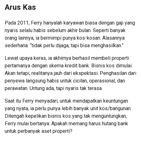
Arus Kas
Pada 2011, Ferry hanyalah karyawan biasa dengan gaji yang
nyaris selalu habis sebelum akhir bulan. Seperti banyak
orang lainnya, ia bermimpi punya kos-kosan. Alasannya
sederhana: “tidak perlu dijaga, tapi bisa menghasilkan.”
Lewat upaya keras, ia akhirnya berhasil membeli properti
pertamanya dengan skema kredit bank. Bisnis kos dimulai.
Akan tetapi, realitanya jauh dari ekspektasi. Penghasilan dari
penyewa langsung habis untuk cicilan, operasional, dan
perawatan. Untung ada, tapi nyaris tak terasa.
Saat itu Ferry menyadari, untuk mendapatkan keuntungan
yang nyata, ia perlu punya lebih banyak unit kos/bangunan.
Ditengah kepelikan bisnis kos yang tak menguntungkan,
Ferry mulai bertanya: Apakah memang harus hutang bank
untuk perbanyak aset properti?