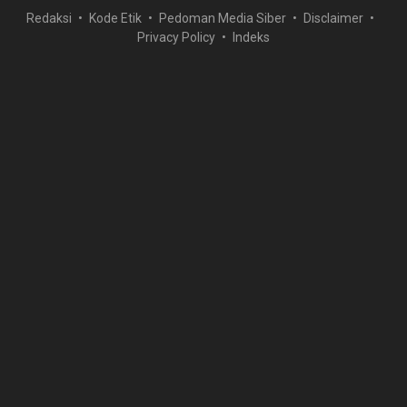
Redaksi
Kode Etik
Pedoman Media Siber
Disclaimer
Privacy Policy
Indeks