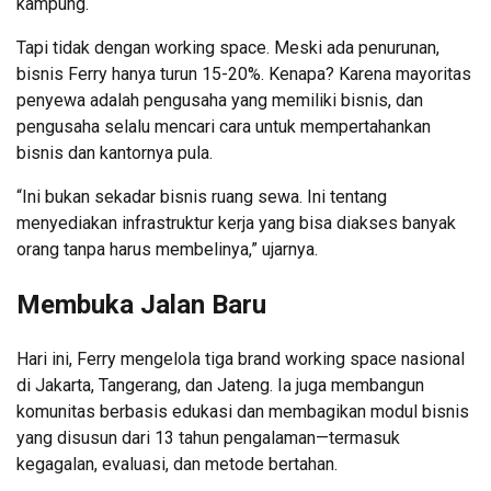
kampung.
Tapi tidak dengan working space. Meski ada penurunan,
bisnis Ferry hanya turun 15-20%. Kenapa? Karena mayoritas
penyewa adalah pengusaha yang memiliki bisnis, dan
pengusaha selalu mencari cara untuk mempertahankan
bisnis dan kantornya pula.
“Ini bukan sekadar bisnis ruang sewa. Ini tentang
menyediakan infrastruktur kerja yang bisa diakses banyak
orang tanpa harus membelinya,” ujarnya.
Membuka Jalan Baru
Hari ini, Ferry mengelola tiga brand working space nasional
di Jakarta, Tangerang, dan Jateng. Ia juga membangun
komunitas berbasis edukasi dan membagikan modul bisnis
yang disusun dari 13 tahun pengalaman—termasuk
kegagalan, evaluasi, dan metode bertahan.