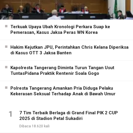
Terkuak Upaya Ubah Kronologi Perkara Suap ke
Pemerasan, Kasus Jaksa Peras WN Korea
Hakim Kejutkan JPU, Perintahkan Chris Kelana Diperiksa
di Kasus OTT 3 Jaksa Banten
Kapolresta Tangerang Diminta Turun Tangan Usut
TuntasPidana Praktik Rentenir Soala Gogo
Polresta Tangerang Amankan Pria Diduga Pelaku
Kekerasan Seksual Terhadap Anak di Bawah Umur
1
7 Tim Terbaik Berlaga di Grand Final PIK 2 CUP
2025 di Stadion Petal Sukadiri
Dibaca 18.620 kali