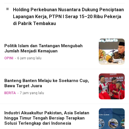
Holding Perkebunan Nusantara Dukung Penciptaan
Lapangan Kerja, PTPN I Serap 15–20 Ribu Pekerja
di Pabrik Tembakau
Politik Islam dan Tantangan Mengubah
Jumlah Menjadi Kemajuan
OPINI
6 jam yang lalu
Banteng Banten Melaju ke Soekarno Cup,
Bawa Target Juara
BERITA
7 jam yang lalu
Industri Akuakultur Pakistan, Asia Selatan
hingga Timur Tengah Bersiap Terapkan
Solusi Terlengkap dari Indonesia