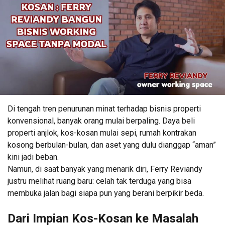
Di tengah tren penurunan minat terhadap bisnis properti
konvensional, banyak orang mulai berpaling. Daya beli
properti anjlok, kos-kosan mulai sepi, rumah kontrakan
kosong berbulan-bulan, dan aset yang dulu dianggap “aman”
kini jadi beban.
Namun, di saat banyak yang menarik diri, Ferry Reviandy
justru melihat ruang baru: celah tak terduga yang bisa
membuka jalan bagi siapa pun yang berani berpikir beda.
Dari Impian Kos-Kosan ke Masalah