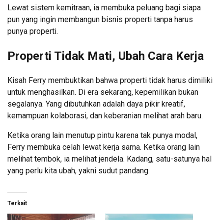
Lewat sistem kemitraan, ia membuka peluang bagi siapa
pun yang ingin membangun bisnis properti tanpa harus
punya properti.
Properti Tidak Mati, Ubah Cara Kerja
Kisah Ferry membuktikan bahwa properti tidak harus dimiliki
untuk menghasilkan. Di era sekarang, kepemilikan bukan
segalanya. Yang dibutuhkan adalah daya pikir kreatif,
kemampuan kolaborasi, dan keberanian melihat arah baru.
Ketika orang lain menutup pintu karena tak punya modal,
Ferry membuka celah lewat kerja sama. Ketika orang lain
melihat tembok, ia melihat jendela. Kadang, satu-satunya hal
yang perlu kita ubah, yakni sudut pandang.
Terkait