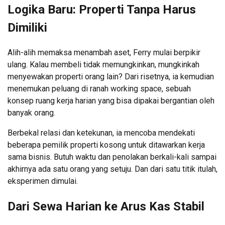
Logika Baru: Properti Tanpa Harus
Dimiliki
Alih-alih memaksa menambah aset, Ferry mulai berpikir
ulang. Kalau membeli tidak memungkinkan, mungkinkah
menyewakan properti orang lain? Dari risetnya, ia kemudian
menemukan peluang di ranah working space, sebuah
konsep ruang kerja harian yang bisa dipakai bergantian oleh
banyak orang.
Berbekal relasi dan ketekunan, ia mencoba mendekati
beberapa pemilik properti kosong untuk ditawarkan kerja
sama bisnis. Butuh waktu dan penolakan berkali-kali sampai
akhirnya ada satu orang yang setuju. Dan dari satu titik itulah,
eksperimen dimulai.
Dari Sewa Harian ke Arus Kas Stabil