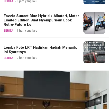
BERITA
8 jam yang lalu
Fazzio Sunset Blue Hybrid x Alkateri, Motor
Limited Edition Buat Nyempurnain Look
Retro-Future Lo
BERITA
1 hari yang lalu
Lomba Foto LRT Hadirkan Hadiah Menarik,
Ini Syaratnya
BERITA
2 hari yang lalu