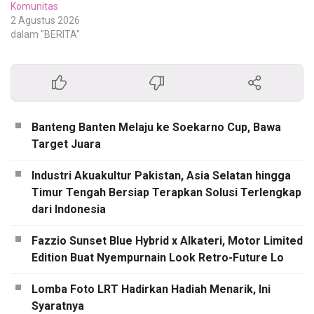
Komunitas
2 Agustus 2026
dalam "BERITA"
Banteng Banten Melaju ke Soekarno Cup, Bawa
Target Juara
Industri Akuakultur Pakistan, Asia Selatan hingga
Timur Tengah Bersiap Terapkan Solusi Terlengkap
dari Indonesia
Fazzio Sunset Blue Hybrid x Alkateri, Motor Limited
Edition Buat Nyempurnain Look Retro-Future Lo
Lomba Foto LRT Hadirkan Hadiah Menarik, Ini
Syaratnya