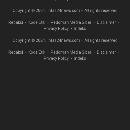
Copyright © 2024. lintas24news.com – All rights reserved
Redaksi
Kode Etik
Pedoman Media Siber
Disclaimer
Privacy Policy
Indeks
Copyright © 2024. lintas24news.com – All rights reserved
Redaksi
Kode Etik
Pedoman Media Siber
Disclaimer
Privacy Policy
Indeks