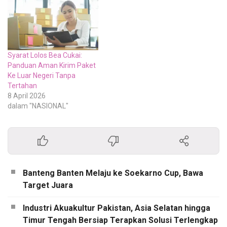
Syarat Lolos Bea Cukai:
Panduan Aman Kirim Paket
Ke Luar Negeri Tanpa
Tertahan
8 April 2026
dalam "NASIONAL"
Banteng Banten Melaju ke Soekarno Cup, Bawa
Target Juara
Industri Akuakultur Pakistan, Asia Selatan hingga
Timur Tengah Bersiap Terapkan Solusi Terlengkap