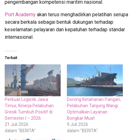
pengembangan kompetensi maritim nasional.
Port Academy
akan terus menghadirkan pelatihan serupa
secara berkala sebagai bentuk dukungan terhadap
keselamatan pelayaran dan kepatuhan terhadap standar
internasional.
Terkait
Perkuat Logistik Jawa
Dorong Ketahanan Pangan,
Timur, Kinerja Pelabuhan
Pelabuhan Tanjung Wangi
Gresik Tumbuh Positif di
Optimalkan Layanan
Semester I – 2026
Bongkar Muat
21 Juli 2026
9 Juli 2026
dalam "BERITA"
dalam "BERITA"