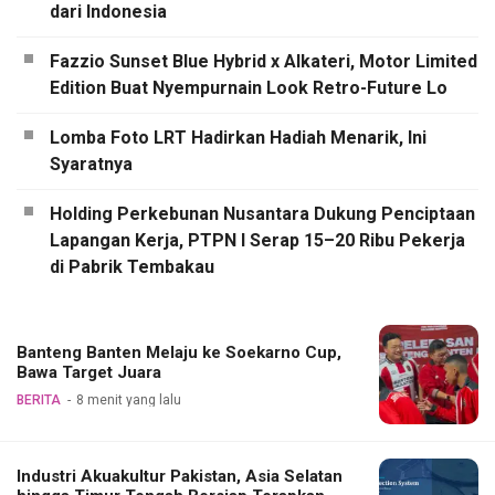
dari Indonesia
Fazzio Sunset Blue Hybrid x Alkateri, Motor Limited
Edition Buat Nyempurnain Look Retro-Future Lo
Lomba Foto LRT Hadirkan Hadiah Menarik, Ini
Syaratnya
Holding Perkebunan Nusantara Dukung Penciptaan
Lapangan Kerja, PTPN I Serap 15–20 Ribu Pekerja
di Pabrik Tembakau
Banteng Banten Melaju ke Soekarno Cup,
Bawa Target Juara
BERITA
8 menit yang lalu
Industri Akuakultur Pakistan, Asia Selatan