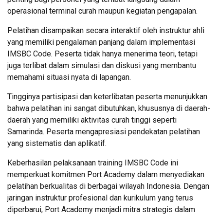
operasional terminal curah maupun kegiatan pengapalan.
Pelatihan disampaikan secara interaktif oleh instruktur ahli
yang memiliki pengalaman panjang dalam implementasi
IMSBC Code. Peserta tidak hanya menerima teori, tetapi
juga terlibat dalam simulasi dan diskusi yang membantu
memahami situasi nyata di lapangan.
Tingginya partisipasi dan keterlibatan peserta menunjukkan
bahwa pelatihan ini sangat dibutuhkan, khususnya di daerah-
daerah yang memiliki aktivitas curah tinggi seperti
Samarinda. Peserta mengapresiasi pendekatan pelatihan
yang sistematis dan aplikatif.
Keberhasilan pelaksanaan training IMSBC Code ini
memperkuat komitmen Port Academy dalam menyediakan
pelatihan berkualitas di berbagai wilayah Indonesia. Dengan
jaringan instruktur profesional dan kurikulum yang terus
diperbarui, Port Academy menjadi mitra strategis dalam