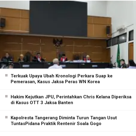
Terkuak Upaya Ubah Kronologi Perkara Suap ke
Pemerasan, Kasus Jaksa Peras WN Korea
Hakim Kejutkan JPU, Perintahkan Chris Kelana Diperiksa
di Kasus OTT 3 Jaksa Banten
Kapolresta Tangerang Diminta Turun Tangan Usut
TuntasPidana Praktik Rentenir Soala Gogo