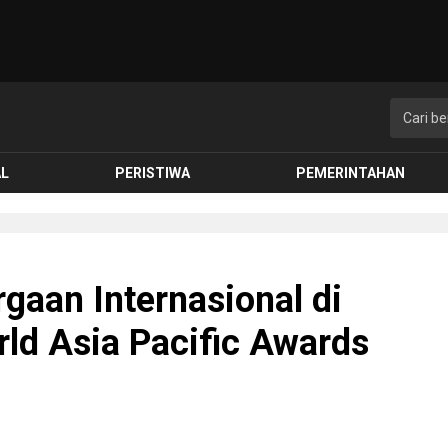
AL
PERISTIWA
PEMERINTAHAN
gaan Internasional di
ld Asia Pacific Awards