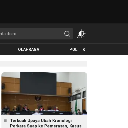
OLAHRAGA
POLITIK
Terkuak Upaya Ubah Kronologi
Perkara Suap ke Pemerasan, Kasus