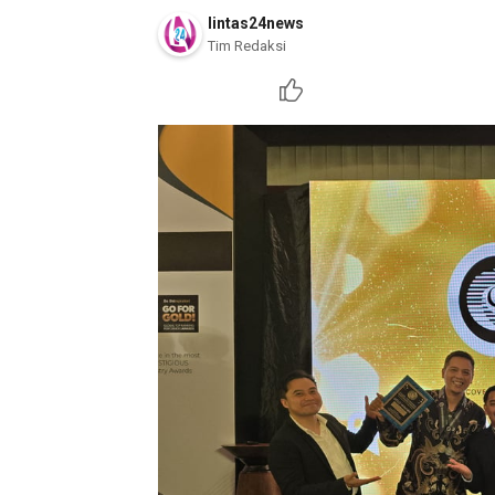
lintas24news
Tim Redaksi