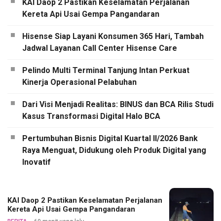
KAI Daop 2 Pastikan Keselamatan Perjalanan
Kereta Api Usai Gempa Pangandaran
Hisense Siap Layani Konsumen 365 Hari, Tambah
Jadwal Layanan Call Center Hisense Care
Pelindo Multi Terminal Tanjung Intan Perkuat
Kinerja Operasional Pelabuhan
Dari Visi Menjadi Realitas: BINUS dan BCA Rilis Studi
Kasus Transformasi Digital Halo BCA
Pertumbuhan Bisnis Digital Kuartal II/2026 Bank
Raya Menguat, Didukung oleh Produk Digital yang
Inovatif
KAI Daop 2 Pastikan Keselamatan Perjalanan
Kereta Api Usai Gempa Pangandaran