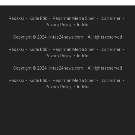
Redaksi
Kode Etik
Pedoman Media Siber
Disclaimer
Privacy Policy
Indeks
Copyright © 2024. lintas24news.com – All rights reserved
Redaksi
Kode Etik
Pedoman Media Siber
Disclaimer
Privacy Policy
Indeks
Copyright © 2024. lintas24news.com – All rights reserved
Redaksi
Kode Etik
Pedoman Media Siber
Disclaimer
Privacy Policy
Indeks