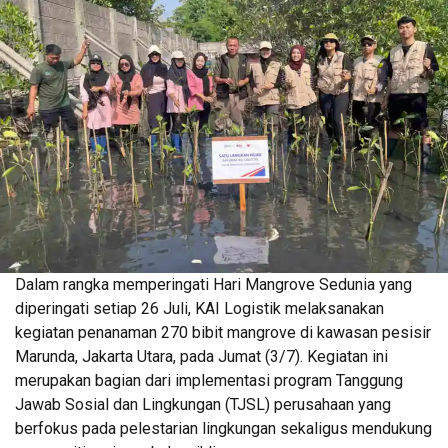
Dalam rangka memperingati Hari Mangrove Sedunia yang
diperingati setiap 26 Juli, KAI Logistik melaksanakan
kegiatan penanaman 270 bibit mangrove di kawasan pesisir
Marunda, Jakarta Utara, pada Jumat (3/7). Kegiatan ini
merupakan bagian dari implementasi program Tanggung
Jawab Sosial dan Lingkungan (TJSL) perusahaan yang
berfokus pada pelestarian lingkungan sekaligus mendukung