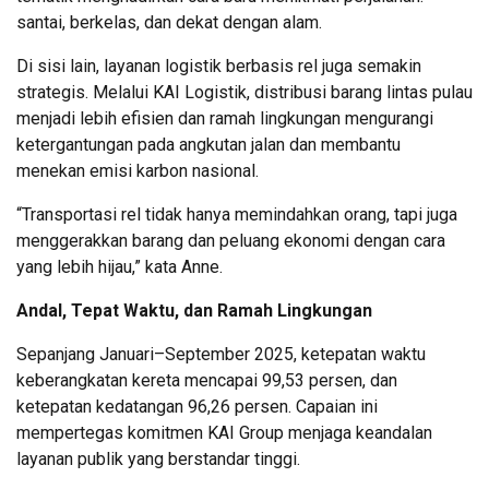
santai, berkelas, dan dekat dengan alam.
Di sisi lain, layanan logistik berbasis rel juga semakin
strategis. Melalui KAI Logistik, distribusi barang lintas pulau
menjadi lebih efisien dan ramah lingkungan mengurangi
ketergantungan pada angkutan jalan dan membantu
menekan emisi karbon nasional.
“Transportasi rel tidak hanya memindahkan orang, tapi juga
menggerakkan barang dan peluang ekonomi dengan cara
yang lebih hijau,” kata Anne.
Andal, Tepat Waktu, dan Ramah Lingkungan
Sepanjang Januari–September 2025, ketepatan waktu
keberangkatan kereta mencapai 99,53 persen, dan
ketepatan kedatangan 96,26 persen. Capaian ini
mempertegas komitmen KAI Group menjaga keandalan
layanan publik yang berstandar tinggi.