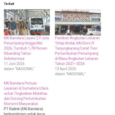
Terkait
KAI Bandara Layani 2,9 Juta
Pastikan Angkutan Lebaran
Penumpang hingga Mei
Tetap Andal, KAI Divre IV
2026, Tumbuh 1,78 Persen
Tanjungkarang Catat Tren
Dibanding Tahun
Pertumbuhan Penumpang
Sebelumnya
di Masa Angkutan Lebaran
11 Juni 2026
Tahun 2021–2026
dalam "NASIONAL"
13 April 2026
dalam "NASIONAL"
KAI Bandara Perluas
Layanan di Sumatera Utara
untuk Tingkatkan Mobilitas
dan Dorong Pertumbuhan
Ekonomi Masyarakat
PT Railink (KAI Bandara)
berkomitmen untuk terus