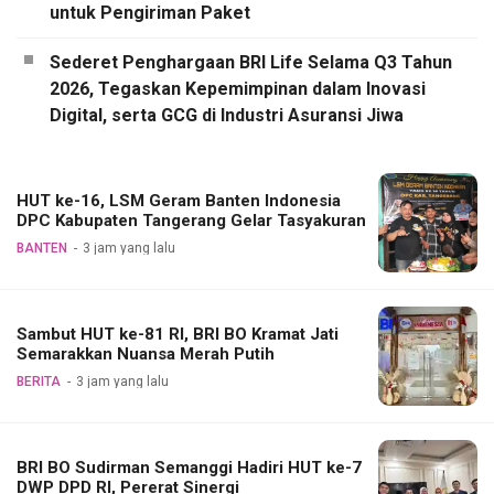
untuk Pengiriman Paket
Sederet Penghargaan BRI Life Selama Q3 Tahun
2026, Tegaskan Kepemimpinan dalam Inovasi
Digital, serta GCG di Industri Asuransi Jiwa
HUT ke-16, LSM Geram Banten Indonesia
DPC Kabupaten Tangerang Gelar Tasyakuran
BANTEN
3 jam yang lalu
Sambut HUT ke-81 RI, BRI BO Kramat Jati
Semarakkan Nuansa Merah Putih
BERITA
3 jam yang lalu
BRI BO Sudirman Semanggi Hadiri HUT ke-7
DWP DPD RI, Pererat Sinergi