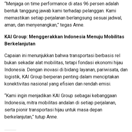
“Menjaga on time performance di atas 96 persen adalah
bentuk tanggung jawab kami terhadap pelanggan. Kami
memastikan setiap perjalanan berlangsung sesuai jadwal,
aman, dan menyenangkan,” tegas Anne.
KAI Group: Menggerakkan Indonesia Menuju Mobilitas
Berkelanjutan
Capaian ini menunjukkan bahwa transportasi berbasis rel
bukan sekadar alat mobilitas, tetapi fondasi ekonomi hijau
Indonesia. Dengan inovasi di bidang layanan, pariwisata, dan
logistik, KAI Group berperan penting dalam menciptakan
konektivitas nasional yang efisien dan rendah emisi.
“Kami ingin menjadikan KAI Group sebagai kebanggaan
Indonesia, mitra mobilitas andalan di setiap perjalanan,
serta pionir transportasi hijau untuk masa depan
berkelanjutan,” tutup Anne.