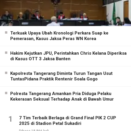
Terkuak Upaya Ubah Kronologi Perkara Suap ke
Pemerasan, Kasus Jaksa Peras WN Korea
Hakim Kejutkan JPU, Perintahkan Chris Kelana Diperiksa
di Kasus OTT 3 Jaksa Banten
Kapolresta Tangerang Diminta Turun Tangan Usut
TuntasPidana Praktik Rentenir Soala Gogo
Polresta Tangerang Amankan Pria Diduga Pelaku
Kekerasan Seksual Terhadap Anak di Bawah Umur
1
7 Tim Terbaik Berlaga di Grand Final PIK 2 CUP
2025 di Stadion Petal Sukadiri