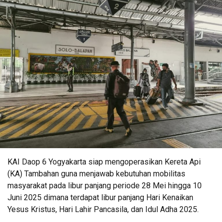
KAI Daop 6 Yogyakarta siap mengoperasikan Kereta Api
(KA) Tambahan guna menjawab kebutuhan mobilitas
masyarakat pada libur panjang periode 28 Mei hingga 10
Juni 2025 dimana terdapat libur panjang Hari Kenaikan
Yesus Kristus, Hari Lahir Pancasila, dan Idul Adha 2025.