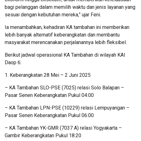
bagi pelanggan dalam memilih waktu dan jenis layanan yang
sesuai dengan kebutuhan mereka,” ujar Feni.
Ia menambahkan, kehadiran KA tambahan ini memberikan
lebih banyak alternatif keberangkatan dan membantu
masyarakat merencanakan perjalanannya lebih fleksibel.
Berikut jadwal operasional KA Tambahan di wilayah KAI
Daop 6:
1. Keberangkatan 28 Mei – 2 Juni 2025
– KA Tambahan SLO-PSE (7025) relasi Solo Balapan –
Pasar Senen Keberangkatan Pukul 04:00
– KA Tambahan LPN-PSE (10229) relasi Lempuyangan –
Pasar Senen Keberangkatan Pukul 06:00
– KA Tambahan YK-GMR (7037 A) relasi Yogyakarta –
Gambir Keberangkatan Pukul 18:20