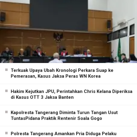
Terkuak Upaya Ubah Kronologi Perkara Suap ke
Pemerasan, Kasus Jaksa Peras WN Korea
Hakim Kejutkan JPU, Perintahkan Chris Kelana Diperiksa
di Kasus OTT 3 Jaksa Banten
Kapolresta Tangerang Diminta Turun Tangan Usut
TuntasPidana Praktik Rentenir Soala Gogo
Polresta Tangerang Amankan Pria Diduga Pelaku