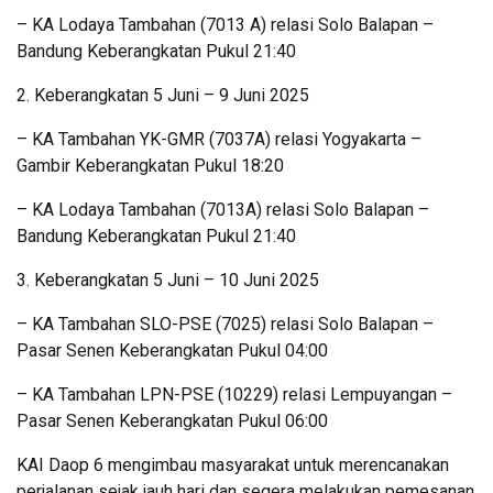
– KA Lodaya Tambahan (7013 A) relasi Solo Balapan –
Bandung Keberangkatan Pukul 21:40
2. Keberangkatan 5 Juni – 9 Juni 2025
– KA Tambahan YK-GMR (7037A) relasi Yogyakarta –
Gambir Keberangkatan Pukul 18:20
– KA Lodaya Tambahan (7013A) relasi Solo Balapan –
Bandung Keberangkatan Pukul 21:40
3. Keberangkatan 5 Juni – 10 Juni 2025
– KA Tambahan SLO-PSE (7025) relasi Solo Balapan –
Pasar Senen Keberangkatan Pukul 04:00
– KA Tambahan LPN-PSE (10229) relasi Lempuyangan –
Pasar Senen Keberangkatan Pukul 06:00
KAI Daop 6 mengimbau masyarakat untuk merencanakan
perjalanan sejak jauh hari dan segera melakukan pemesanan