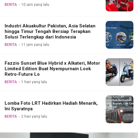
BERITA
10 jam yang lalu
Industri Akuakultur Pakistan, Asia Selatan
hingga Timur Tengah Bersiap Terapkan
Solusi Terlengkap dari Indonesia
BERITA
11 jam yang lalu
Fazzio Sunset Blue Hybrid x Alkateri, Motor
Limited Edition Buat Nyempurnain Look
Retro-Future Lo
BERITA
1 hari yang lalu
Lomba Foto LRT Hadirkan Hadiah Menarik,
Ini Syaratnya
BERITA
2 hari yang lalu