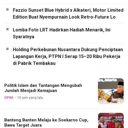
Fazzio Sunset Blue Hybrid x Alkateri, Motor Limited
Edition Buat Nyempurnain Look Retro-Future Lo
Lomba Foto LRT Hadirkan Hadiah Menarik, Ini
Syaratnya
Holding Perkebunan Nusantara Dukung Penciptaan
Lapangan Kerja, PTPN I Serap 15–20 Ribu Pekerja
di Pabrik Tembakau
Politik Islam dan Tantangan Mengubah
Jumlah Menjadi Kemajuan
OPINI
10 jam yang lalu
Banteng Banten Melaju ke Soekarno Cup,
Bawa Target Juara