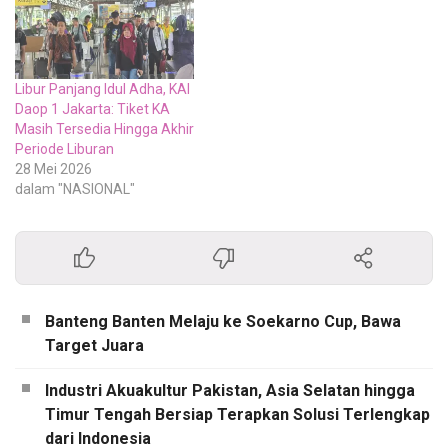
Libur Panjang Idul Adha, KAI
Daop 1 Jakarta: Tiket KA
Masih Tersedia Hingga Akhir
Periode Liburan
28 Mei 2026
dalam "NASIONAL"
Banteng Banten Melaju ke Soekarno Cup, Bawa
Target Juara
Industri Akuakultur Pakistan, Asia Selatan hingga
Timur Tengah Bersiap Terapkan Solusi Terlengkap
dari Indonesia