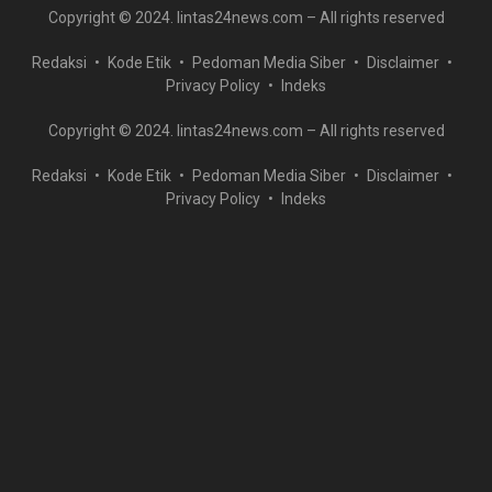
Copyright © 2024. lintas24news.com – All rights reserved
Redaksi
Kode Etik
Pedoman Media Siber
Disclaimer
Privacy Policy
Indeks
Copyright © 2024. lintas24news.com – All rights reserved
Redaksi
Kode Etik
Pedoman Media Siber
Disclaimer
Privacy Policy
Indeks