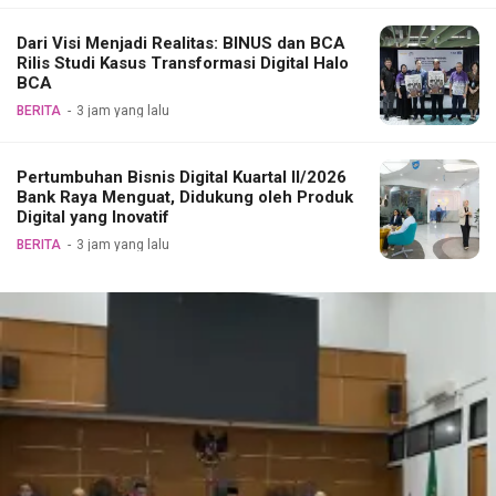
Dari Visi Menjadi Realitas: BINUS dan BCA
Rilis Studi Kasus Transformasi Digital Halo
BCA
BERITA
3 jam yang lalu
Pertumbuhan Bisnis Digital Kuartal II/2026
Bank Raya Menguat, Didukung oleh Produk
Digital yang Inovatif
BERITA
3 jam yang lalu