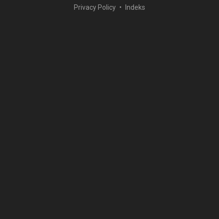
Privacy Policy
Indeks