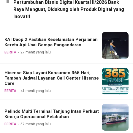
Pertumbuhan Bisnis Digital Kuartal II/2026 Bank
Raya Menguat, Didukung oleh Produk Digital yang
Inovatif
KAI Daop 2 Pastikan Keselamatan Perjalanan
Kereta Api Usai Gempa Pangandaran
BERITA
27 menit yang lalu
Hisense Siap Layani Konsumen 365 Hari,
Tambah Jadwal Layanan Call Center Hisense
Care
BERITA
41 menit yang lalu
Pelindo Multi Terminal Tanjung Intan Perkuat
Kinerja Operasional Pelabuhan
BERITA
57 menit yang lalu