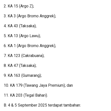
2. KA 15 (Argo Z);
3. KA 3 (Argo Bromo Anggrek);
4. KA 43 (Taksaka);
5. KA 13 (Argo Lawu);
6. KA 1 (Argo Bromo Anggrek);
7. KA 123 (Cakrabuana);
8. KA 47 (Taksaka);
9. KA 163 (Gumarang);
10. KA 179 (Tawang Jaya Premium); dan
11. KA 203 (Tegal Bahari).
B. 4 & 5 September 2025 terdapat tambahan: