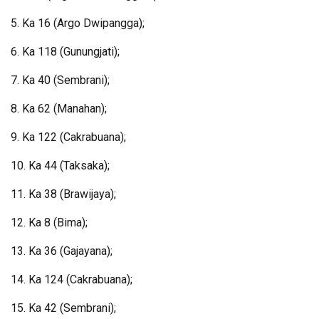
5. Ka 16 (Argo Dwipangga);
6. Ka 118 (Gunungjati);
7. Ka 40 (Sembrani);
8. Ka 62 (Manahan);
9. Ka 122 (Cakrabuana);
10. Ka 44 (Taksaka);
11. Ka 38 (Brawijaya);
12. Ka 8 (Bima);
13. Ka 36 (Gajayana);
14. Ka 124 (Cakrabuana);
15. Ka 42 (Sembrani);