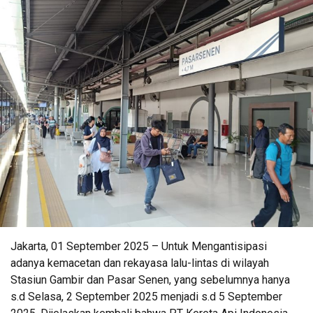
Jakarta, 01 September 2025 – Untuk Mengantisipasi
adanya kemacetan dan rekayasa lalu-lintas di wilayah
Stasiun Gambir dan Pasar Senen, yang sebelumnya hanya
s.d Selasa, 2 September 2025 menjadi s.d 5 September