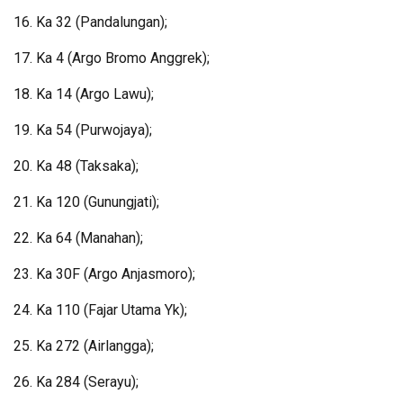
16. Ka 32 (Pandalungan);
17. Ka 4 (Argo Bromo Anggrek);
18. Ka 14 (Argo Lawu);
19. Ka 54 (Purwojaya);
20. Ka 48 (Taksaka);
21. Ka 120 (Gunungjati);
22. Ka 64 (Manahan);
23. Ka 30F (Argo Anjasmoro);
24. Ka 110 (Fajar Utama Yk);
25. Ka 272 (Airlangga);
26. Ka 284 (Serayu);