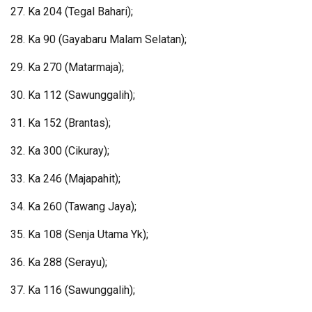
27. Ka 204 (Tegal Bahari);
28. Ka 90 (Gayabaru Malam Selatan);
29. Ka 270 (Matarmaja);
30. Ka 112 (Sawunggalih);
31. Ka 152 (Brantas);
32. Ka 300 (Cikuray);
33. Ka 246 (Majapahit);
34. Ka 260 (Tawang Jaya);
35. Ka 108 (Senja Utama Yk);
36. Ka 288 (Serayu);
37. Ka 116 (Sawunggalih);