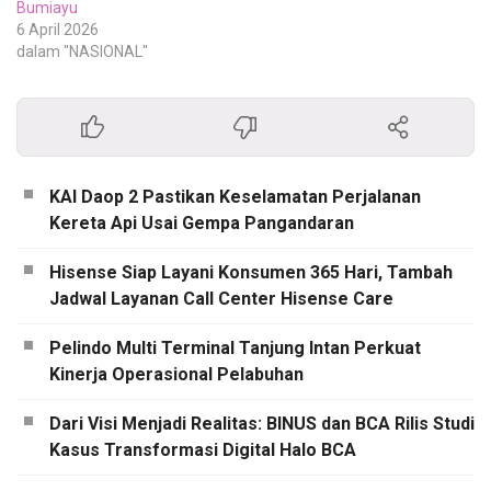
Bumiayu
6 April 2026
dalam "NASIONAL"
KAI Daop 2 Pastikan Keselamatan Perjalanan
Kereta Api Usai Gempa Pangandaran
Hisense Siap Layani Konsumen 365 Hari, Tambah
Jadwal Layanan Call Center Hisense Care
Pelindo Multi Terminal Tanjung Intan Perkuat
Kinerja Operasional Pelabuhan
Dari Visi Menjadi Realitas: BINUS dan BCA Rilis Studi
Kasus Transformasi Digital Halo BCA