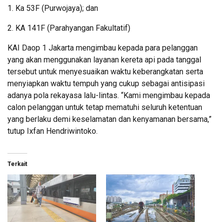
1. Ka 53F (Purwojaya); dan
2. KA 141F (Parahyangan Fakultatif)
KAI Daop 1 Jakarta mengimbau kepada para pelanggan
yang akan menggunakan layanan kereta api pada tanggal
tersebut untuk menyesuaikan waktu keberangkatan serta
menyiapkan waktu tempuh yang cukup sebagai antisipasi
adanya pola rekayasa lalu-lintas. “Kami mengimbau kepada
calon pelanggan untuk tetap mematuhi seluruh ketentuan
yang berlaku demi keselamatan dan kenyamanan bersama,”
tutup Ixfan Hendriwintoko.
Terkait