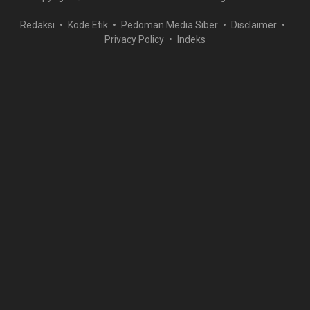
Redaksi
Kode Etik
Pedoman Media Siber
Disclaimer
Privacy Policy
Indeks