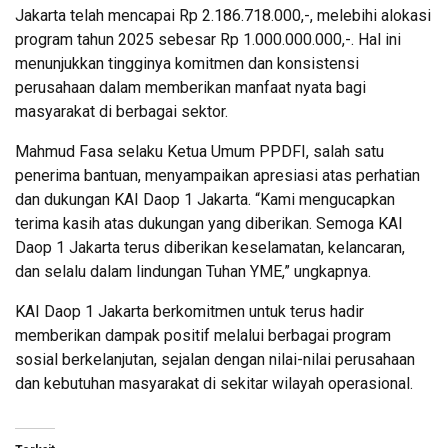
Jakarta telah mencapai Rp 2.186.718.000,-, melebihi alokasi
program tahun 2025 sebesar Rp 1.000.000.000,-. Hal ini
menunjukkan tingginya komitmen dan konsistensi
perusahaan dalam memberikan manfaat nyata bagi
masyarakat di berbagai sektor.
Mahmud Fasa selaku Ketua Umum PPDFI, salah satu
penerima bantuan, menyampaikan apresiasi atas perhatian
dan dukungan KAI Daop 1 Jakarta. “Kami mengucapkan
terima kasih atas dukungan yang diberikan. Semoga KAI
Daop 1 Jakarta terus diberikan keselamatan, kelancaran,
dan selalu dalam lindungan Tuhan YME,” ungkapnya.
KAI Daop 1 Jakarta berkomitmen untuk terus hadir
memberikan dampak positif melalui berbagai program
sosial berkelanjutan, sejalan dengan nilai-nilai perusahaan
dan kebutuhan masyarakat di sekitar wilayah operasional.