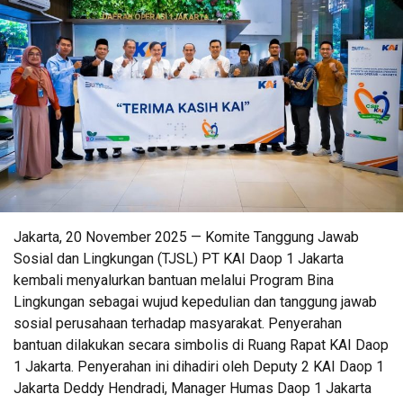
Jakarta, 20 November 2025 — Komite Tanggung Jawab
Sosial dan Lingkungan (TJSL) PT KAI Daop 1 Jakarta
kembali menyalurkan bantuan melalui Program Bina
Lingkungan sebagai wujud kepedulian dan tanggung jawab
sosial perusahaan terhadap masyarakat. Penyerahan
bantuan dilakukan secara simbolis di Ruang Rapat KAI Daop
1 Jakarta. Penyerahan ini dihadiri oleh Deputy 2 KAI Daop 1
Jakarta Deddy Hendradi, Manager Humas Daop 1 Jakarta