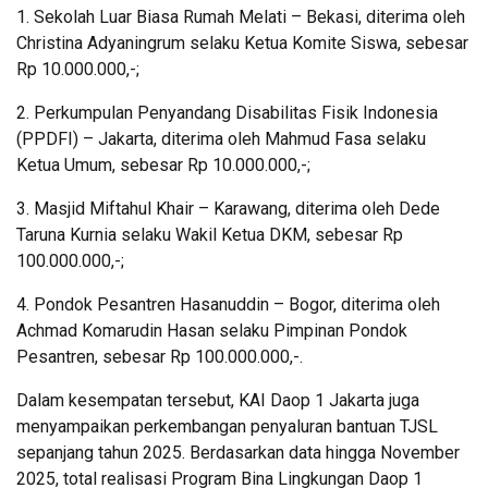
1. Sekolah Luar Biasa Rumah Melati – Bekasi, diterima oleh
Christina Adyaningrum selaku Ketua Komite Siswa, sebesar
Rp 10.000.000,-;
2. Perkumpulan Penyandang Disabilitas Fisik Indonesia
(PPDFI) – Jakarta, diterima oleh Mahmud Fasa selaku
Ketua Umum, sebesar Rp 10.000.000,-;
3. Masjid Miftahul Khair – Karawang, diterima oleh Dede
Taruna Kurnia selaku Wakil Ketua DKM, sebesar Rp
100.000.000,-;
4. Pondok Pesantren Hasanuddin – Bogor, diterima oleh
Achmad Komarudin Hasan selaku Pimpinan Pondok
Pesantren, sebesar Rp 100.000.000,-.
Dalam kesempatan tersebut, KAI Daop 1 Jakarta juga
menyampaikan perkembangan penyaluran bantuan TJSL
sepanjang tahun 2025. Berdasarkan data hingga November
2025, total realisasi Program Bina Lingkungan Daop 1