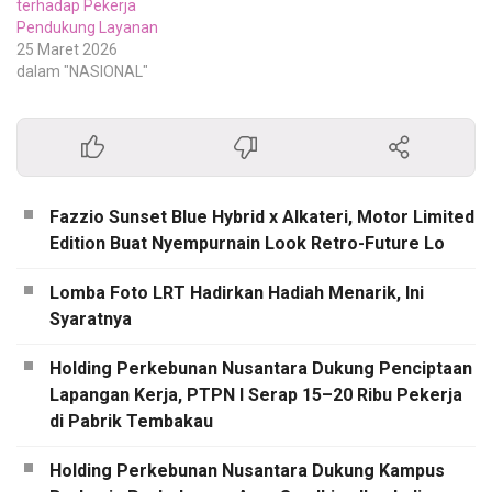
terhadap Pekerja
Pendukung Layanan
25 Maret 2026
dalam "NASIONAL"
Fazzio Sunset Blue Hybrid x Alkateri, Motor Limited
Edition Buat Nyempurnain Look Retro-Future Lo
Lomba Foto LRT Hadirkan Hadiah Menarik, Ini
Syaratnya
Holding Perkebunan Nusantara Dukung Penciptaan
Lapangan Kerja, PTPN I Serap 15–20 Ribu Pekerja
di Pabrik Tembakau
Holding Perkebunan Nusantara Dukung Kampus