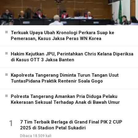
Terkuak Upaya Ubah Kronologi Perkara Suap ke
Pemerasan, Kasus Jaksa Peras WN Korea
Hakim Kejutkan JPU, Perintahkan Chris Kelana Diperiksa
di Kasus OTT 3 Jaksa Banten
Kapolresta Tangerang Diminta Turun Tangan Usut
TuntasPidana Praktik Rentenir Soala Gogo
Polresta Tangerang Amankan Pria Diduga Pelaku
Kekerasan Seksual Terhadap Anak di Bawah Umur
1
7 Tim Terbaik Berlaga di Grand Final PIK 2 CUP
2025 di Stadion Petal Sukadiri
Dibaca 18.509 kali