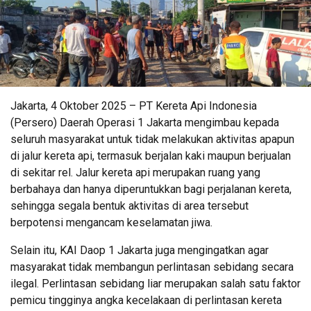
Jakarta, 4 Oktober 2025 – PT Kereta Api Indonesia
(Persero) Daerah Operasi 1 Jakarta mengimbau kepada
seluruh masyarakat untuk tidak melakukan aktivitas apapun
di jalur kereta api, termasuk berjalan kaki maupun berjualan
di sekitar rel. Jalur kereta api merupakan ruang yang
berbahaya dan hanya diperuntukkan bagi perjalanan kereta,
sehingga segala bentuk aktivitas di area tersebut
berpotensi mengancam keselamatan jiwa.
Selain itu, KAI Daop 1 Jakarta juga mengingatkan agar
masyarakat tidak membangun perlintasan sebidang secara
ilegal. Perlintasan sebidang liar merupakan salah satu faktor
pemicu tingginya angka kecelakaan di perlintasan kereta