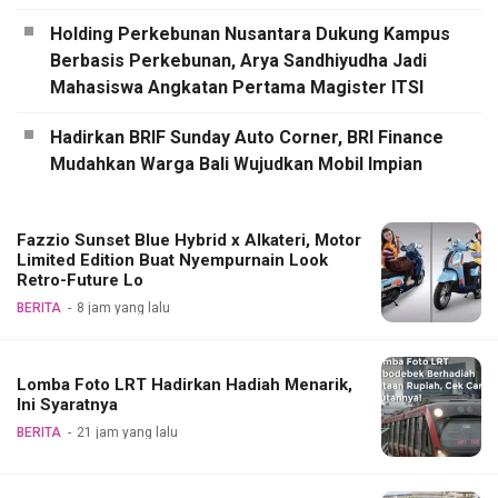
Holding Perkebunan Nusantara Dukung Kampus
Berbasis Perkebunan, Arya Sandhiyudha Jadi
Mahasiswa Angkatan Pertama Magister ITSI
Hadirkan BRIF Sunday Auto Corner, BRI Finance
Mudahkan Warga Bali Wujudkan Mobil Impian
Fazzio Sunset Blue Hybrid x Alkateri, Motor
Limited Edition Buat Nyempurnain Look
Retro-Future Lo
BERITA
8 jam yang lalu
Lomba Foto LRT Hadirkan Hadiah Menarik,
Ini Syaratnya
BERITA
21 jam yang lalu