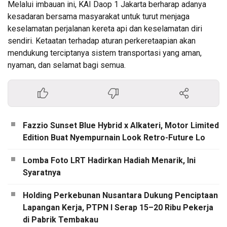
Melalui imbauan ini, KAI Daop 1 Jakarta berharap adanya
kesadaran bersama masyarakat untuk turut menjaga
keselamatan perjalanan kereta api dan keselamatan diri
sendiri. Ketaatan terhadap aturan perkeretaapian akan
mendukung terciptanya sistem transportasi yang aman,
nyaman, dan selamat bagi semua.
Fazzio Sunset Blue Hybrid x Alkateri, Motor Limited
Edition Buat Nyempurnain Look Retro-Future Lo
Lomba Foto LRT Hadirkan Hadiah Menarik, Ini
Syaratnya
Holding Perkebunan Nusantara Dukung Penciptaan
Lapangan Kerja, PTPN I Serap 15–20 Ribu Pekerja
di Pabrik Tembakau