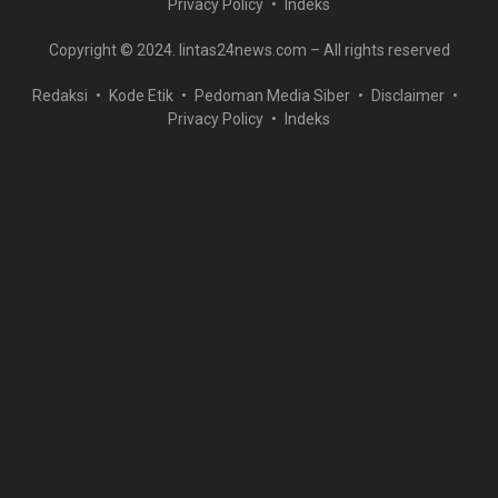
Privacy Policy
Indeks
Copyright © 2024. lintas24news.com – All rights reserved
Redaksi
Kode Etik
Pedoman Media Siber
Disclaimer
Privacy Policy
Indeks