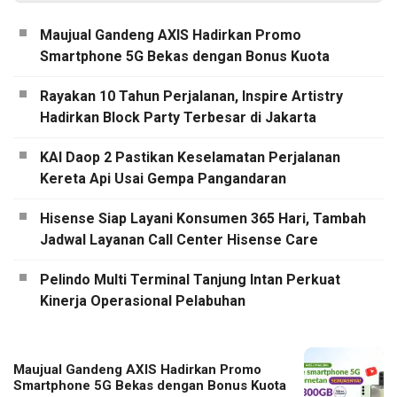
Maujual Gandeng AXIS Hadirkan Promo
Smartphone 5G Bekas dengan Bonus Kuota
Rayakan 10 Tahun Perjalanan, Inspire Artistry
Hadirkan Block Party Terbesar di Jakarta
KAI Daop 2 Pastikan Keselamatan Perjalanan
Kereta Api Usai Gempa Pangandaran
Hisense Siap Layani Konsumen 365 Hari, Tambah
Jadwal Layanan Call Center Hisense Care
Pelindo Multi Terminal Tanjung Intan Perkuat
Kinerja Operasional Pelabuhan
Maujual Gandeng AXIS Hadirkan Promo
Smartphone 5G Bekas dengan Bonus Kuota