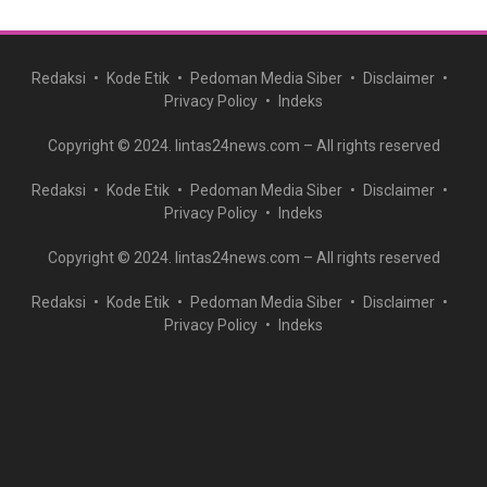
Redaksi
Kode Etik
Pedoman Media Siber
Disclaimer
Privacy Policy
Indeks
Copyright © 2024. lintas24news.com – All rights reserved
Redaksi
Kode Etik
Pedoman Media Siber
Disclaimer
Privacy Policy
Indeks
Copyright © 2024. lintas24news.com – All rights reserved
Redaksi
Kode Etik
Pedoman Media Siber
Disclaimer
Privacy Policy
Indeks