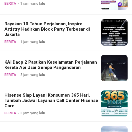
BERITA
1 jam yang lalu
Rayakan 10 Tahun Perjalanan, Inspire
Artistry Hadirkan Block Party Terbesar di
Jakarta
BERITA
1 jam yang lalu
KAI Daop 2 Pastikan Keselamatan Perjalanan
Kereta Api Usai Gempa Pangandaran
BERITA
3 jam yang lalu
Hisense Siap Layani Konsumen 365 Hari,
Tambah Jadwal Layanan Call Center Hisense
Care
BERITA
3 jam yang lalu