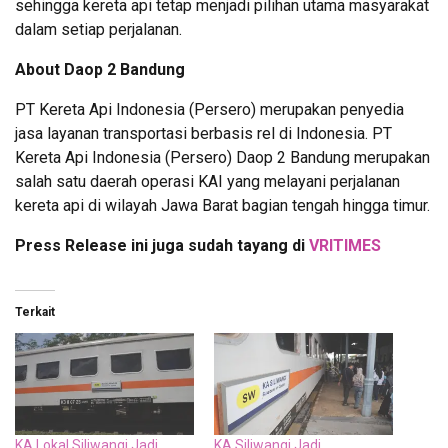
sehingga kereta api tetap menjadi pilihan utama masyarakat
dalam setiap perjalanan.
About Daop 2 Bandung
PT Kereta Api Indonesia (Persero) merupakan penyedia
jasa layanan transportasi berbasis rel di Indonesia. PT
Kereta Api Indonesia (Persero) Daop 2 Bandung merupakan
salah satu daerah operasi KAI yang melayani perjalanan
kereta api di wilayah Jawa Barat bagian tengah hingga timur.
Press Release ini juga sudah tayang di
VRITIMES
Terkait
KA Lokal Siliwangi Jadi
KA Siliwangi Jadi