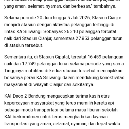
yang aman, selamat, nyaman, dan berkesan,” tambahnya.
Selama periode 20 Juni hingga 5 Juli 2026, Stasiun Cianjur
menjadi stasiun dengan aktivitas pelanggan tertinggi di
lintas KA Siliwangi. Sebanyak 26.310 pelanggan tercatat
naik dari Stasiun Cianjur, sementara 27.853 pelanggan turun
di stasiun tersebut.
Sementara itu, di Stasiun Cipatat, tercatat 16.459 pelanggan
naik dan 17.749 pelanggan turun selama periode yang sama.
Tingginya mobilitas di kedua stasiun tersebut menunjukkan
besarnya peran KA Siliwangi dalam mendukung konektivitas
masyarakat di wilayah Cianjur dan sekitarnya.
KAI Daop 2 Bandung mengucapkan terima kasih atas
kepercayaan masyarakat yang terus memilih kereta api
sebagai moda transportasi selama masa liburan sekolah.
KAI berkomitmen untuk terus menghadirkan layanan
transportasi yang aman, selamat, nyaman, dan tepat waktu