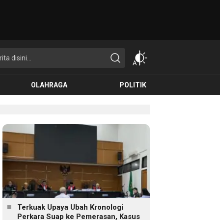
OLAHRAGA
POLITIK
Terkuak Upaya Ubah Kronologi
Perkara Suap ke Pemerasan, Kasus