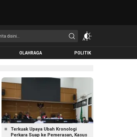
OLAHRAGA
POLITIK
Terkuak Upaya Ubah Kronologi
Perkara Suap ke Pemerasan, Kasus