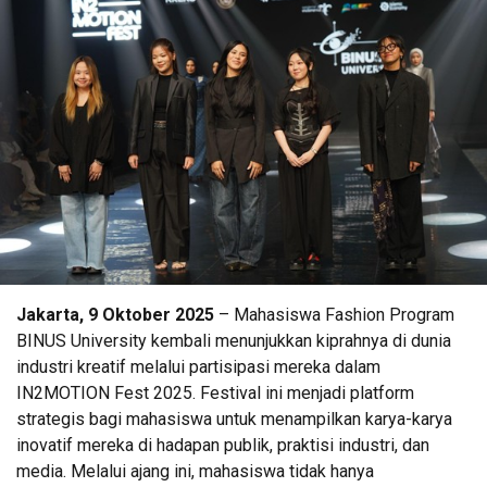
Jakarta, 9 Oktober 2025
– Mahasiswa Fashion Program
BINUS University kembali menunjukkan kiprahnya di dunia
industri kreatif melalui partisipasi mereka dalam
IN2MOTION Fest 2025. Festival ini menjadi platform
strategis bagi mahasiswa untuk menampilkan karya-karya
inovatif mereka di hadapan publik, praktisi industri, dan
media. Melalui ajang ini, mahasiswa tidak hanya