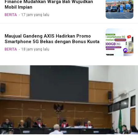
Finance Mudahkan Warga Bali Wujudkan
Mobil Impian
BERITA
17 jam yang lalu
Maujual Gandeng AXIS Hadirkan Promo
Smartphone 5G Bekas dengan Bonus Kuota
BERITA
18 jam yang lalu