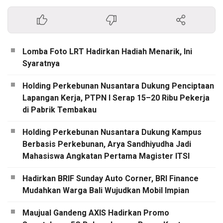
Lomba Foto LRT Hadirkan Hadiah Menarik, Ini
Syaratnya
Holding Perkebunan Nusantara Dukung Penciptaan
Lapangan Kerja, PTPN I Serap 15–20 Ribu Pekerja
di Pabrik Tembakau
Holding Perkebunan Nusantara Dukung Kampus
Berbasis Perkebunan, Arya Sandhiyudha Jadi
Mahasiswa Angkatan Pertama Magister ITSI
Hadirkan BRIF Sunday Auto Corner, BRI Finance
Mudahkan Warga Bali Wujudkan Mobil Impian
Maujual Gandeng AXIS Hadirkan Promo