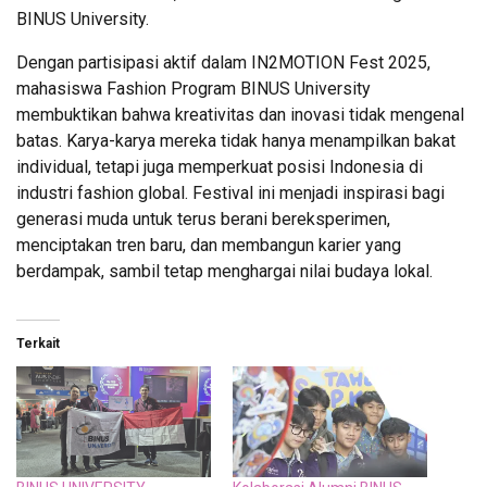
BINUS University.
Dengan partisipasi aktif dalam IN2MOTION Fest 2025,
mahasiswa Fashion Program BINUS University
membuktikan bahwa kreativitas dan inovasi tidak mengenal
batas. Karya-karya mereka tidak hanya menampilkan bakat
individual, tetapi juga memperkuat posisi Indonesia di
industri fashion global. Festival ini menjadi inspirasi bagi
generasi muda untuk terus berani bereksperimen,
menciptakan tren baru, dan membangun karier yang
berdampak, sambil tetap menghargai nilai budaya lokal.
Terkait