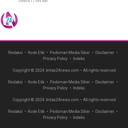
Dibaca 17.946 kali
Redaksi
Kode Etik
Pedoman Media Siber
Disclaimer
Privacy Policy
Indeks
Copyright © 2024. lintas24news.com – All rights reserved
Redaksi
Kode Etik
Pedoman Media Siber
Disclaimer
Privacy Policy
Indeks
Copyright © 2024. lintas24news.com – All rights reserved
Redaksi
Kode Etik
Pedoman Media Siber
Disclaimer
Privacy Policy
Indeks