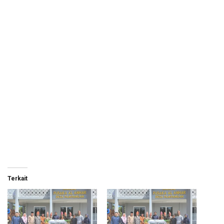
Terkait