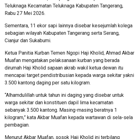
Teluknaga Kecamatan Teluknaga Kabupaten Tangerang,
Rabu 27 Mei 2026.
Sementara, 11 ekor sapi lainnya disebar kesejumlah kolega
sebagian wilayah Kabupaten Tangerang serta Serang,
Cianjur dan Sukabumi.
Ketua Panitia Kurban Temen Ngopi Haji Kholid, Ahmad Akbar
Muafan mengatakan pelaksanaan kurban yang berada
dirumah Haji Kholid sapaan akrab wakil ketua dewan itu
mencapai target pendistribusian kepada warga sekitar yakni
3.500 kantong daging per satu kilogram.
“Alhamdulillah untuk tahun ini daging yang disebar untuk
warga sekitar dan konstituen dapil lima kecamatan
sebanyak 3.500 kantong. Masing-masing beratnya 1
kilogram,” kata Akbar Muafan kepada wartawan di sela-sela
pembagian.
Menurut Akbar Muafan, sosok Haji Kholid ini terbilang