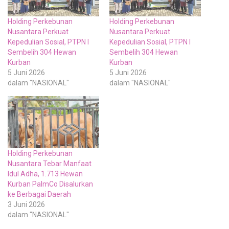
Holding Perkebunan
Holding Perkebunan
Nusantara Perkuat
Nusantara Perkuat
Kepedulian Sosial, PTPN I
Kepedulian Sosial, PTPN I
Sembelih 304 Hewan
Sembelih 304 Hewan
Kurban
Kurban
5 Juni 2026
5 Juni 2026
dalam "NASIONAL"
dalam "NASIONAL"
Holding Perkebunan
Nusantara Tebar Manfaat
Idul Adha, 1.713 Hewan
Kurban PalmCo Disalurkan
ke Berbagai Daerah
3 Juni 2026
dalam "NASIONAL"