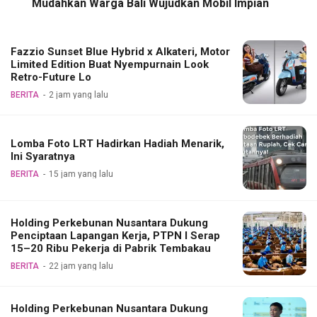
Mudahkan Warga Bali Wujudkan Mobil Impian
Fazzio Sunset Blue Hybrid x Alkateri, Motor
Limited Edition Buat Nyempurnain Look
Retro-Future Lo
BERITA
2 jam yang lalu
Lomba Foto LRT Hadirkan Hadiah Menarik,
Ini Syaratnya
BERITA
15 jam yang lalu
Holding Perkebunan Nusantara Dukung
Penciptaan Lapangan Kerja, PTPN I Serap
15–20 Ribu Pekerja di Pabrik Tembakau
BERITA
22 jam yang lalu
Holding Perkebunan Nusantara Dukung