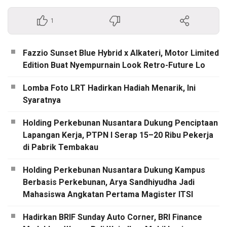
1
Fazzio Sunset Blue Hybrid x Alkateri, Motor Limited
Edition Buat Nyempurnain Look Retro-Future Lo
Lomba Foto LRT Hadirkan Hadiah Menarik, Ini
Syaratnya
Holding Perkebunan Nusantara Dukung Penciptaan
Lapangan Kerja, PTPN I Serap 15–20 Ribu Pekerja
di Pabrik Tembakau
Holding Perkebunan Nusantara Dukung Kampus
Berbasis Perkebunan, Arya Sandhiyudha Jadi
Mahasiswa Angkatan Pertama Magister ITSI
Hadirkan BRIF Sunday Auto Corner, BRI Finance