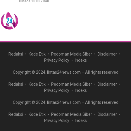
Dibaca 18.037 kali
Redaksi
Kode Etik
Pedoman Media Siber
Disclaimer
Privacy Policy
Indeks
Copyright © 2024. lintas24news.com – All rights reserved
Redaksi
Kode Etik
Pedoman Media Siber
Disclaimer
Privacy Policy
Indeks
Copyright © 2024. lintas24news.com – All rights reserved
Redaksi
Kode Etik
Pedoman Media Siber
Disclaimer
Privacy Policy
Indeks