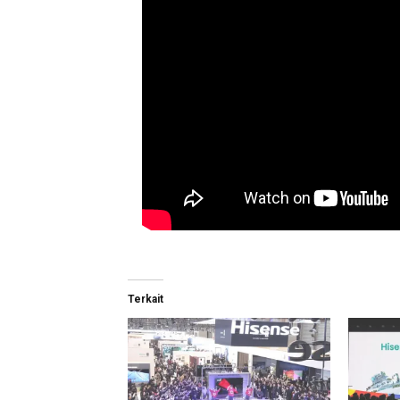
Terkait