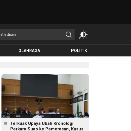
OLAHRAGA
POLITIK
Terkuak Upaya Ubah Kronologi
Perkara Suap ke Pemerasan, Kasus