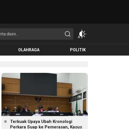
OLAHRAGA
POLITIK
Terkuak Upaya Ubah Kronologi
Perkara Suap ke Pemerasan, Kasus