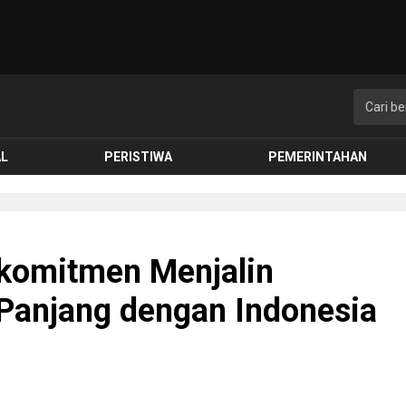
AL
PERISTIWA
PEMERINTAHAN
komitmen Menjalin
Panjang dengan Indonesia