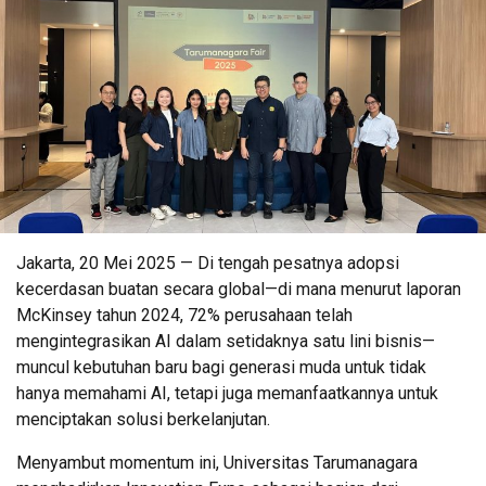
Jakarta, 20 Mei 2025 — Di tengah pesatnya adopsi
kecerdasan buatan secara global—di mana menurut laporan
McKinsey tahun 2024, 72% perusahaan telah
mengintegrasikan AI dalam setidaknya satu lini bisnis—
muncul kebutuhan baru bagi generasi muda untuk tidak
hanya memahami AI, tetapi juga memanfaatkannya untuk
menciptakan solusi berkelanjutan.
Menyambut momentum ini, Universitas Tarumanagara