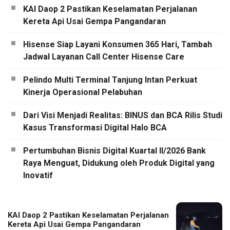
KAI Daop 2 Pastikan Keselamatan Perjalanan
Kereta Api Usai Gempa Pangandaran
Hisense Siap Layani Konsumen 365 Hari, Tambah
Jadwal Layanan Call Center Hisense Care
Pelindo Multi Terminal Tanjung Intan Perkuat
Kinerja Operasional Pelabuhan
Dari Visi Menjadi Realitas: BINUS dan BCA Rilis Studi
Kasus Transformasi Digital Halo BCA
Pertumbuhan Bisnis Digital Kuartal II/2026 Bank
Raya Menguat, Didukung oleh Produk Digital yang
Inovatif
KAI Daop 2 Pastikan Keselamatan Perjalanan
Kereta Api Usai Gempa Pangandaran