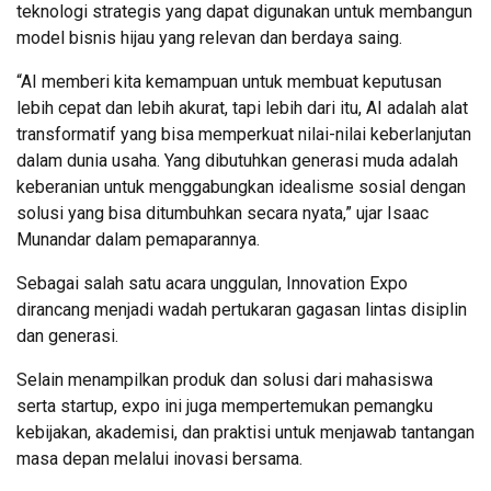
teknologi strategis yang dapat digunakan untuk membangun
model bisnis hijau yang relevan dan berdaya saing.
“AI memberi kita kemampuan untuk membuat keputusan
lebih cepat dan lebih akurat, tapi lebih dari itu, AI adalah alat
transformatif yang bisa memperkuat nilai-nilai keberlanjutan
dalam dunia usaha. Yang dibutuhkan generasi muda adalah
keberanian untuk menggabungkan idealisme sosial dengan
solusi yang bisa ditumbuhkan secara nyata,” ujar Isaac
Munandar dalam pemaparannya.
Sebagai salah satu acara unggulan, Innovation Expo
dirancang menjadi wadah pertukaran gagasan lintas disiplin
dan generasi.
Selain menampilkan produk dan solusi dari mahasiswa
serta startup, expo ini juga mempertemukan pemangku
kebijakan, akademisi, dan praktisi untuk menjawab tantangan
masa depan melalui inovasi bersama.