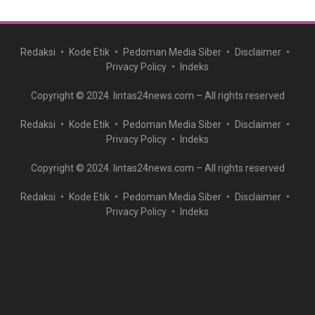
Redaksi
Kode Etik
Pedoman Media Siber
Disclaimer
Privacy Policy
Indeks
Copyright © 2024. lintas24news.com – All rights reserved
Redaksi
Kode Etik
Pedoman Media Siber
Disclaimer
Privacy Policy
Indeks
Copyright © 2024. lintas24news.com – All rights reserved
Redaksi
Kode Etik
Pedoman Media Siber
Disclaimer
Privacy Policy
Indeks