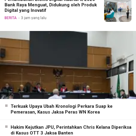
Bank Raya Menguat, Didukung oleh Produk
Digital yang Inovatif
BERITA
3 jam yang lalu
Terkuak Upaya Ubah Kronologi Perkara Suap ke
Pemerasan, Kasus Jaksa Peras WN Korea
Hakim Kejutkan JPU, Perintahkan Chris Kelana Diperiksa
di Kasus OTT 3 Jaksa Banten