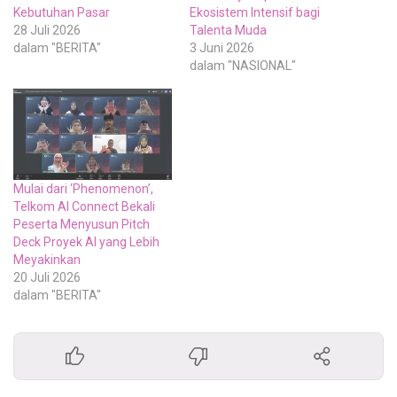
Kebutuhan Pasar
Ekosistem Intensif bagi
28 Juli 2026
Talenta Muda
dalam "BERITA"
3 Juni 2026
dalam "NASIONAL"
Mulai dari ‘Phenomenon’,
Telkom AI Connect Bekali
Peserta Menyusun Pitch
Deck Proyek AI yang Lebih
Meyakinkan
20 Juli 2026
dalam "BERITA"