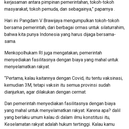
kerjasaman antara pimpinan pemerintahan, tokoh-tokoh
masyarakat, tokoh pemuda, dan sebagainya,” paparnya .
Hari ini Pangdam V Brawijaya mengumpulkan tokoh-tokoh
bersama pemerintah, dari berbagai ormas untuk silaturrahim,
bahwa kita punya Indonesia yang harus dijaga bersama-
sama.
Menkopolhukam RI juga mengatakan, pemerintah
menyediakan fasilitasnya dengan biaya yang mahal untuk
menyelamatkan rakyat.
“Pertama, kalau kaitannya dengan Covid, itu tentu vaksinasi,
kemudian 3M, tetapi vaksin itu semua provinsi sudah
dianjurkan, agar dilakukan dengan cermat.
Dan pemerintah menyediakan fasilitasnya dengan biaya
yang mahal untuk menyelamatkan rakyat. Karena apa? dalil
yang berlaku umum kalau di dalam ilmu konstitusi itu,
Keselamatan rakyat adalah hukum tertinggi. Kalau kamu