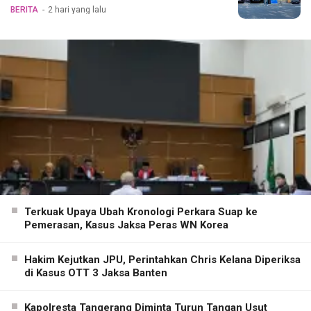
BERITA
2 hari yang lalu
Terkuak Upaya Ubah Kronologi Perkara Suap ke
Pemerasan, Kasus Jaksa Peras WN Korea
Hakim Kejutkan JPU, Perintahkan Chris Kelana Diperiksa
di Kasus OTT 3 Jaksa Banten
Kapolresta Tangerang Diminta Turun Tangan Usut