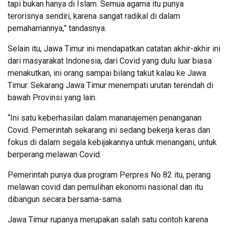
tapi bukan hanya di Islam. Semua agama itu punya
terorisnya sendiri, karena sangat radikal di dalam
pemahamannya,” tandasnya.
Selain itu, Jawa Timur ini mendapatkan catatan akhir-akhir ini
dari masyarakat Indonesia, dari Covid yang dulu luar biasa
menakutkan, ini orang sampai bilang takut kalau ke Jawa
Timur. Sekarang Jawa Timur menempati urutan terendah di
bawah Provinsi yang lain.
“Ini satu keberhasilan dalam mananajemen penanganan
Covid. Pemerintah sekarang ini sedang bekerja keras dan
fokus di dalam segala kebijakannya untuk menangani, untuk
berperang melawan Covid.
Pemerintah punya dua program Perpres No 82 itu, perang
melawan covid dan pemulihan ekonomi nasional dan itu
dibangun secara bersama-sama.
Jawa Timur rupanya merupakan salah satu contoh karena