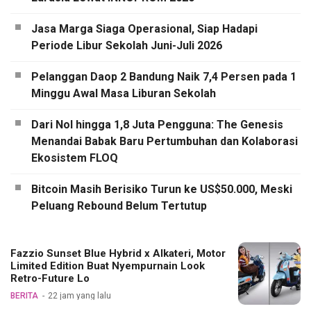
Jasa Marga Siaga Operasional, Siap Hadapi
Periode Libur Sekolah Juni-Juli 2026
Pelanggan Daop 2 Bandung Naik 7,4 Persen pada 1
Minggu Awal Masa Liburan Sekolah
Dari Nol hingga 1,8 Juta Pengguna: The Genesis
Menandai Babak Baru Pertumbuhan dan Kolaborasi
Ekosistem FLOQ
Bitcoin Masih Berisiko Turun ke US$50.000, Meski
Peluang Rebound Belum Tertutup
Fazzio Sunset Blue Hybrid x Alkateri, Motor
Limited Edition Buat Nyempurnain Look
Retro-Future Lo
BERITA
22 jam yang lalu