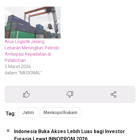
Arus Logistik Jelang
Lebaran Meningkat, Pelindo
Antisipasi Kepadatan di
Pelabuhan
5 Maret 2026
dalam "NASIONAL"
Jatim
Menkopolhukam
Tag:
Indonesia Buka Akses Lebih Luas bagi Investor
Eurasia Lewat INNOPROM 2026