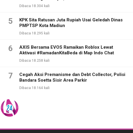
Dibaca 18.304 kali
5
KPK Sita Ratusan Juta Rupiah Usai Geledah Dinas
PMPTSP Kota Madiun
Dibaca 18.295 kali
6
AXIS Bersama EVOS Ramaikan Roblox Lewat
Aktivasi #RamadanKitaBeda di Map Indo Chat
Dibaca 18.258 kali
7
Cegah Aksi Premanisme dan Debt Collector, Polisi
Bandara Soetta Sisir Area Parkir
Dibaca 18.164 kali