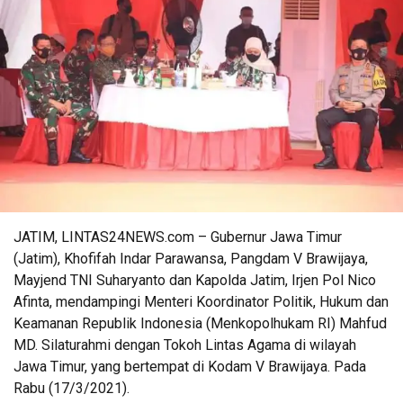
JATIM, LINTAS24NEWS.com – Gubernur Jawa Timur
(Jatim), Khofifah Indar Parawansa, Pangdam V Brawijaya,
Mayjend TNI Suharyanto dan Kapolda Jatim, Irjen Pol Nico
Afinta, mendampingi Menteri Koordinator Politik, Hukum dan
Keamanan Republik Indonesia (Menkopolhukam RI) Mahfud
MD. Silaturahmi dengan Tokoh Lintas Agama di wilayah
Jawa Timur, yang bertempat di Kodam V Brawijaya. Pada
Rabu (17/3/2021).