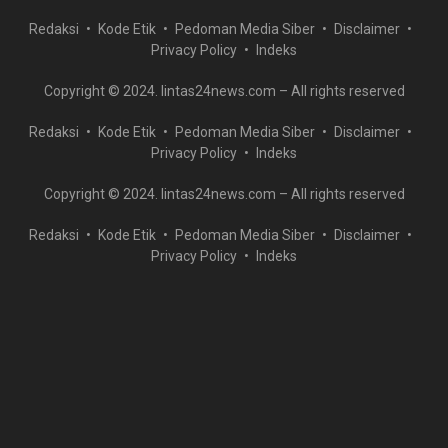
Redaksi
Kode Etik
Pedoman Media Siber
Disclaimer
Privacy Policy
Indeks
Copyright © 2024. lintas24news.com – All rights reserved
Redaksi
Kode Etik
Pedoman Media Siber
Disclaimer
Privacy Policy
Indeks
Copyright © 2024. lintas24news.com – All rights reserved
Redaksi
Kode Etik
Pedoman Media Siber
Disclaimer
Privacy Policy
Indeks