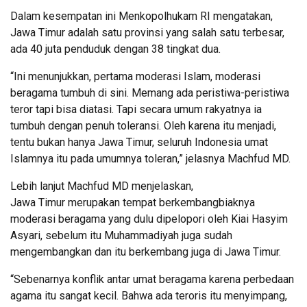
Dalam kesempatan ini Menkopolhukam RI mengatakan,
Jawa Timur adalah satu provinsi yang salah satu terbesar,
ada 40 juta penduduk dengan 38 tingkat dua.
“Ini menunjukkan, pertama moderasi Islam, moderasi
beragama tumbuh di sini. Memang ada peristiwa-peristiwa
teror tapi bisa diatasi. Tapi secara umum rakyatnya ia
tumbuh dengan penuh toleransi. Oleh karena itu menjadi,
tentu bukan hanya Jawa Timur, seluruh Indonesia umat
Islamnya itu pada umumnya toleran,” jelasnya Machfud MD.
Lebih lanjut Machfud MD menjelaskan,
Jawa Timur merupakan tempat berkembangbiaknya
moderasi beragama yang dulu dipelopori oleh Kiai Hasyim
Asyari, sebelum itu Muhammadiyah juga sudah
mengembangkan dan itu berkembang juga di Jawa Timur.
“Sebenarnya konflik antar umat beragama karena perbedaan
agama itu sangat kecil. Bahwa ada teroris itu menyimpang,