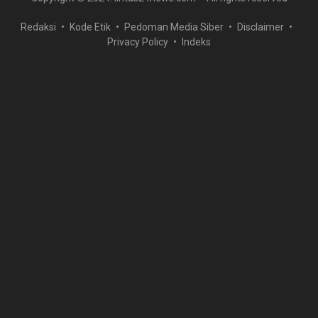
Redaksi
Kode Etik
Pedoman Media Siber
Disclaimer
Privacy Policy
Indeks