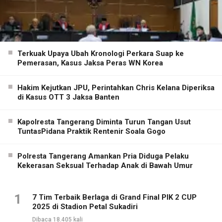
Terkuak Upaya Ubah Kronologi Perkara Suap ke
Pemerasan, Kasus Jaksa Peras WN Korea
Hakim Kejutkan JPU, Perintahkan Chris Kelana Diperiksa
di Kasus OTT 3 Jaksa Banten
Kapolresta Tangerang Diminta Turun Tangan Usut
TuntasPidana Praktik Rentenir Soala Gogo
Polresta Tangerang Amankan Pria Diduga Pelaku
Kekerasan Seksual Terhadap Anak di Bawah Umur
1
7 Tim Terbaik Berlaga di Grand Final PIK 2 CUP
2025 di Stadion Petal Sukadiri
Dibaca 18.405 kali