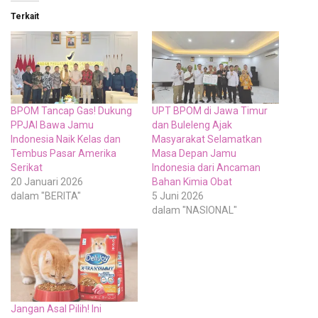
Terkait
BPOM Tancap Gas! Dukung
UPT BPOM di Jawa Timur
PPJAI Bawa Jamu
dan Buleleng Ajak
Indonesia Naik Kelas dan
Masyarakat Selamatkan
Tembus Pasar Amerika
Masa Depan Jamu
Serikat
Indonesia dari Ancaman
20 Januari 2026
Bahan Kimia Obat
dalam "BERITA"
5 Juni 2026
dalam "NASIONAL"
Jangan Asal Pilih! Ini