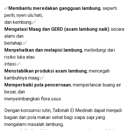
✅
Membantu meredakan gangguan lambung
, seperti
perih, nyeri ulu hati,
dan kembung.✅
Mengatasi Maag dan GERD (asam lambung naik)
secara
alami dan
bertahap.✅
Menyehatkan dan melapisi lambung
, melindungi dari
risiko luka atau
iritasi.✅
Menstabilkan produksi asam lambung
, mencegah
kambuhnya maag.✅
Memperbaiki pola pencernaan
, memperlancar buang air
besar, dan
menyeimbangkan flora usus.
Dengan konsumsi rutin, Talbinah El Medinah dapat menjadi
bagian dari pola makan sehat bagi siapa saja yang
mengalami masalah lambung,