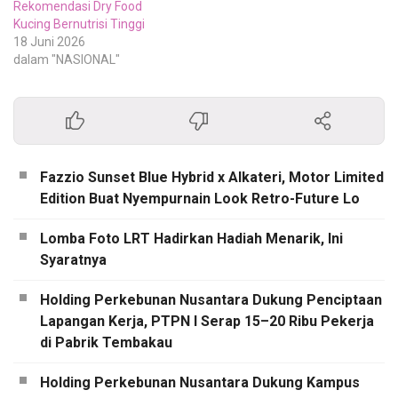
Rekomendasi Dry Food
Kucing Bernutrisi Tinggi
18 Juni 2026
dalam "NASIONAL"
Fazzio Sunset Blue Hybrid x Alkateri, Motor Limited
Edition Buat Nyempurnain Look Retro-Future Lo
Lomba Foto LRT Hadirkan Hadiah Menarik, Ini
Syaratnya
Holding Perkebunan Nusantara Dukung Penciptaan
Lapangan Kerja, PTPN I Serap 15–20 Ribu Pekerja
di Pabrik Tembakau
Holding Perkebunan Nusantara Dukung Kampus