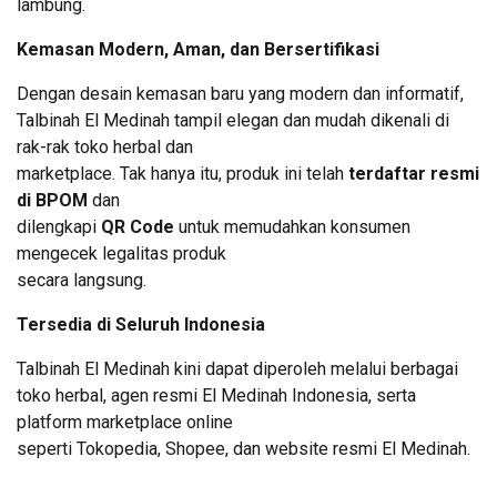
lambung.
Kemasan Modern, Aman, dan Bersertifikasi
Dengan desain kemasan baru yang modern dan informatif,
Talbinah El Medinah tampil elegan dan mudah dikenali di
rak-rak toko herbal dan
marketplace. Tak hanya itu, produk ini telah
terdaftar resmi
di BPOM
dan
dilengkapi
QR Code
untuk memudahkan konsumen
mengecek legalitas produk
secara langsung.
Tersedia di Seluruh Indonesia
Talbinah El Medinah kini dapat diperoleh melalui berbagai
toko herbal, agen resmi El Medinah Indonesia, serta
platform marketplace online
seperti Tokopedia, Shopee, dan website resmi El Medinah.