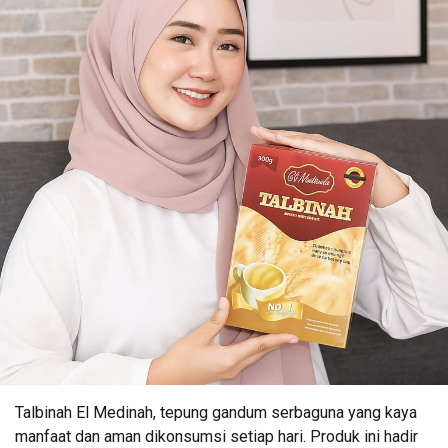
Talbinah El Medinah, tepung gandum serbaguna yang kaya
manfaat dan aman dikonsumsi setiap hari. Produk ini hadir