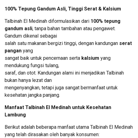
100% Tepung Gandum Asli, Tinggi Serat & Kalsium
Talbinah El Medinah diformulasikan dari
100% tepung
gandum asli
, tanpa bahan tambahan atau pengawet.
Gandum dikenal sebagai
salah satu makanan bergizi tinggi, dengan kandungan
serat
pangan
yang
sangat baik untuk pencernaan serta
kalsium
yang
mendukung fungsi tulang,
saraf, dan otot. Kandungan alami ini menjadikan Talbinah
bukan hanya lezat dan
mengenyangkan, tetapi juga sangat bermanfaat untuk
kesehatan jangka panjang.
Manfaat Talbinah El Medinah untuk Kesehatan
Lambung
Berikut adalah beberapa manfaat utama Talbinah El Medinah
yang telah dirasakan oleh banyak konsumen: