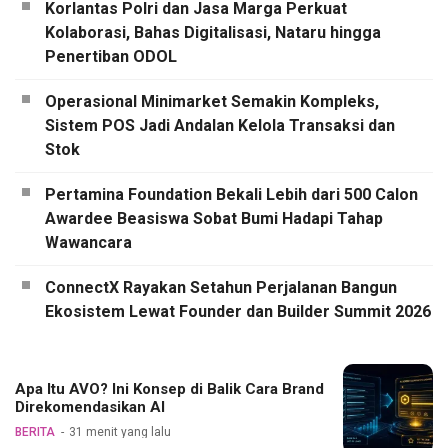
Korlantas Polri dan Jasa Marga Perkuat
Kolaborasi, Bahas Digitalisasi, Nataru hingga
Penertiban ODOL
Operasional Minimarket Semakin Kompleks,
Sistem POS Jadi Andalan Kelola Transaksi dan
Stok
Pertamina Foundation Bekali Lebih dari 500 Calon
Awardee Beasiswa Sobat Bumi Hadapi Tahap
Wawancara
ConnectX Rayakan Setahun Perjalanan Bangun
Ekosistem Lewat Founder dan Builder Summit 2026
Apa Itu AVO? Ini Konsep di Balik Cara Brand
Direkomendasikan AI
BERITA
31 menit yang lalu