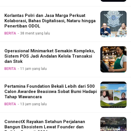
Korlantas Polri dan Jasa Marga Perkuat
Kolaborasi, Bahas Digitalisasi, Nataru hingga
Penertiban ODOL
BERITA
38 menit yang lalu
Operasional Minimarket Semakin Kompleks,
Sistem POS Jadi Andalan Kelola Transaksi
dan Stok
BERITA
11 jam yang lalu
Pertamina Foundation Bekali Lebih dari 500
Calon Awardee Beasiswa Sobat Bumi Hadapi
Tahap Wawancara
BERITA
13 jam yang lalu
ConnectX Rayakan Setahun Perjalanan
Bangun Ekosistem Lewat Founder dan