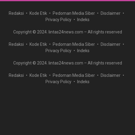
Redaksi
Kode Etik
Pedoman Media Siber
Disclaimer
Privacy Policy
Indeks
Copyright © 2024. lintas24news.com – All rights reserved
Redaksi
Kode Etik
Pedoman Media Siber
Disclaimer
Privacy Policy
Indeks
Copyright © 2024. lintas24news.com – All rights reserved
Redaksi
Kode Etik
Pedoman Media Siber
Disclaimer
Privacy Policy
Indeks