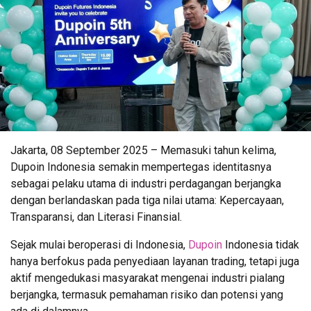
Jakarta, 08 September 2025 – Memasuki tahun kelima,
Dupoin Indonesia semakin mempertegas identitasnya
sebagai pelaku utama di industri perdagangan berjangka
dengan berlandaskan pada tiga nilai utama: Kepercayaan,
Transparansi, dan Literasi Finansial.
Sejak mulai beroperasi di Indonesia,
Dupoin
Indonesia tidak
hanya berfokus pada penyediaan layanan trading, tetapi juga
aktif mengedukasi masyarakat mengenai industri pialang
berjangka, termasuk pemahaman risiko dan potensi yang