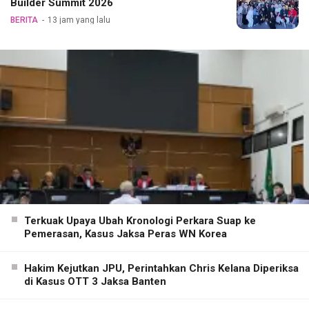
Builder Summit 2026
BERITA
13 jam yang lalu
Terkuak Upaya Ubah Kronologi Perkara Suap ke
Pemerasan, Kasus Jaksa Peras WN Korea
Hakim Kejutkan JPU, Perintahkan Chris Kelana Diperiksa
di Kasus OTT 3 Jaksa Banten