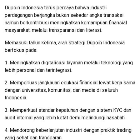
Dupoin Indonesia terus percaya bahwa industri
perdagangan berjangka bukan sekedar angka transaksi
namun berkontribusi meningkatkan kemampuan finansial
masyarakat, melalui transparansi dan literasi.
Memasuki tahun kelima, arah strategi Dupoin Indonesia
berfokus pada:
1. Meningkatkan digitalisasi layanan melalui teknologi yang
lebih personal dan terintegrasi.
2. Memperluas jangkauan edukasi finansial lewat kerja sama
dengan universitas, komunitas, dan media di seluruh
Indonesia.
3. Memperkuat standar kepatuhan dengan sistem KYC dan
audit internal yang lebih ketat demi melindungi nasabah.
4. Mendorong keberlanjutan industri dengan praktik trading
yang sehat dan transparan.