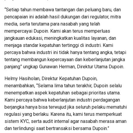
“Setiap tahun membawa tantangan dan peluang baru, dan
pencapaian ini adalah hasil dukungan dari regulator, mitra
media, serta terutama para nasabah yang telah
mempercayai Dupoin. Kami akan terus memperluas
jangkauan edukasi, meningkatkan kualitas layanan, dan
menjaga standar kepatuhan tertinggi di industri. Kami
percaya bahwa industri ini tidak hanya tentang angka, tetapi
tentang membangun kepercayaan dan keberlanjutan jangka
panjang” ungkap Gunawan Herman, Direktur Utama Dupoin.
Helmy Hasiholan, Direktur Kepatuhan Dupoin,
menambahkan, “Selama lima tahun terakhir, Dupoin selalu
menempatkan aspek kepatuhan sebagai prioritas utama.
Kami percaya bahwa keberlanjutan industri perdagangan
berjangka hanya bisa terwujud jika seluruh pelaku mematuhi
regulasi yang berlaku. Karena itu, kami terus memperkuat
sistem KYC, serta audit internal agar nasabah merasa aman
dan terlindungi saat bertransaksi bersama Dupoin.”