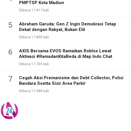
PMPTSP Kota Madiun
Dibaca 17.817 kali
5
Abraham Garuda: Gen Z Ingin Demokrasi Tetap
Dekat dengan Rakyat, Bukan Elit
Dibaca 17.805 kali
6
AXIS Bersama EVOS Ramaikan Roblox Lewat
Aktivasi #RamadanKitaBeda di Map Indo Chat
Dibaca 17.769 kali
7
Cegah Aksi Premanisme dan Debt Collector, Polisi
Bandara Soetta Sisir Area Parkir
Dibaca 17.688 kali