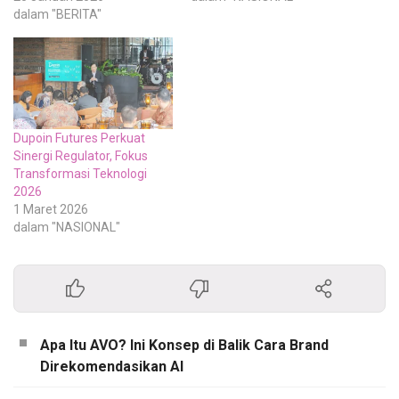
dalam "BERITA"
Dupoin Futures Perkuat
Sinergi Regulator, Fokus
Transformasi Teknologi
2026
1 Maret 2026
dalam "NASIONAL"
Apa Itu AVO? Ini Konsep di Balik Cara Brand
Direkomendasikan AI