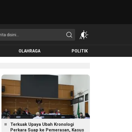
OLAHRAGA
POLITIK
Terkuak Upaya Ubah Kronologi
Perkara Suap ke Pemerasan, Kasus