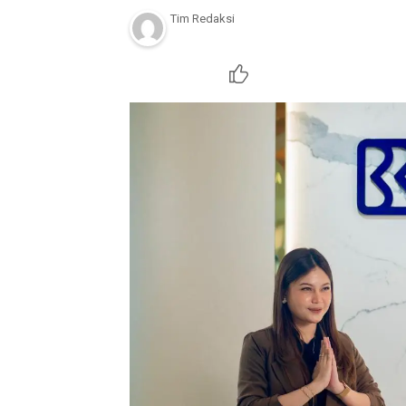
Tim Redaksi