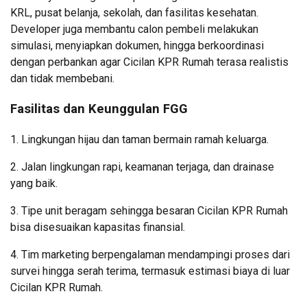
KRL, pusat belanja, sekolah, dan fasilitas kesehatan.
Developer juga membantu calon pembeli melakukan
simulasi, menyiapkan dokumen, hingga berkoordinasi
dengan perbankan agar Cicilan KPR Rumah terasa realistis
dan tidak membebani.
Fasilitas dan Keunggulan FGG
1. Lingkungan hijau dan taman bermain ramah keluarga.
2. Jalan lingkungan rapi, keamanan terjaga, dan drainase
yang baik.
3. Tipe unit beragam sehingga besaran Cicilan KPR Rumah
bisa disesuaikan kapasitas finansial.
4. Tim marketing berpengalaman mendampingi proses dari
survei hingga serah terima, termasuk estimasi biaya di luar
Cicilan KPR Rumah.