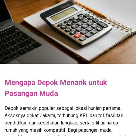
Mengapa Depok Menarik untuk
Pasangan Muda
Depok semakin populer sebagai lokasi hunian pertama.
Aksesnya dekat Jakarta, terhubung KRL dan tol, fasilitas
pendidikan dan kesehatan lengkap, serta pilihan harga
rumah yang masih kompetitif. Bagi pasangan muda,