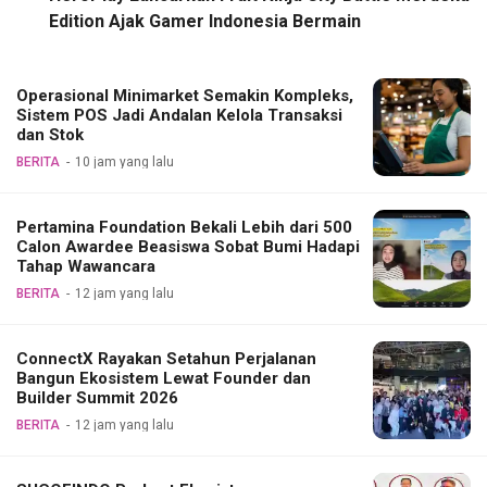
Edition Ajak Gamer Indonesia Bermain
Operasional Minimarket Semakin Kompleks,
Sistem POS Jadi Andalan Kelola Transaksi
dan Stok
BERITA
10 jam yang lalu
Pertamina Foundation Bekali Lebih dari 500
Calon Awardee Beasiswa Sobat Bumi Hadapi
Tahap Wawancara
BERITA
12 jam yang lalu
ConnectX Rayakan Setahun Perjalanan
Bangun Ekosistem Lewat Founder dan
Builder Summit 2026
BERITA
12 jam yang lalu