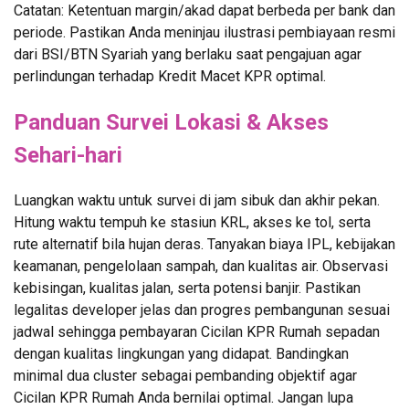
Catatan: Ketentuan margin/akad dapat berbeda per bank dan
periode. Pastikan Anda meninjau ilustrasi pembiayaan resmi
dari BSI/BTN Syariah yang berlaku saat pengajuan agar
perlindungan terhadap Kredit Macet KPR optimal.
Panduan Survei Lokasi & Akses
Sehari-hari
Luangkan waktu untuk survei di jam sibuk dan akhir pekan.
Hitung waktu tempuh ke stasiun KRL, akses ke tol, serta
rute alternatif bila hujan deras. Tanyakan biaya IPL, kebijakan
keamanan, pengelolaan sampah, dan kualitas air. Observasi
kebisingan, kualitas jalan, serta potensi banjir. Pastikan
legalitas developer jelas dan progres pembangunan sesuai
jadwal sehingga pembayaran Cicilan KPR Rumah sepadan
dengan kualitas lingkungan yang didapat. Bandingkan
minimal dua cluster sebagai pembanding objektif agar
Cicilan KPR Rumah Anda bernilai optimal. Jangan lupa