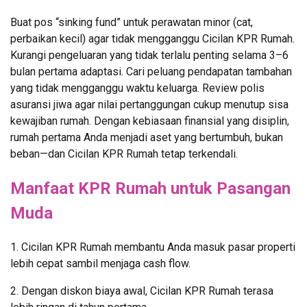
Buat pos “sinking fund” untuk perawatan minor (cat,
perbaikan kecil) agar tidak mengganggu Cicilan KPR Rumah.
Kurangi pengeluaran yang tidak terlalu penting selama 3–6
bulan pertama adaptasi. Cari peluang pendapatan tambahan
yang tidak mengganggu waktu keluarga. Review polis
asuransi jiwa agar nilai pertanggungan cukup menutup sisa
kewajiban rumah. Dengan kebiasaan finansial yang disiplin,
rumah pertama Anda menjadi aset yang bertumbuh, bukan
beban—dan Cicilan KPR Rumah tetap terkendali.
Manfaat KPR Rumah untuk Pasangan
Muda
1. Cicilan KPR Rumah membantu Anda masuk pasar properti
lebih cepat sambil menjaga cash flow.
2. Dengan diskon biaya awal, Cicilan KPR Rumah terasa