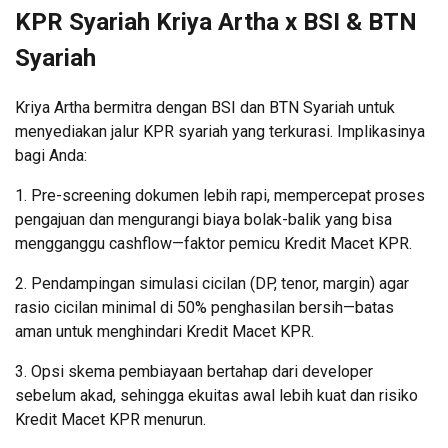
KPR Syariah Kriya Artha x BSI & BTN
Syariah
Kriya Artha bermitra dengan BSI dan BTN Syariah untuk
menyediakan jalur KPR syariah yang terkurasi. Implikasinya
bagi Anda:
1. Pre-screening dokumen lebih rapi, mempercepat proses
pengajuan dan mengurangi biaya bolak-balik yang bisa
mengganggu cashflow—faktor pemicu Kredit Macet KPR.
2. Pendampingan simulasi cicilan (DP, tenor, margin) agar
rasio cicilan minimal di 50% penghasilan bersih—batas
aman untuk menghindari Kredit Macet KPR.
3. Opsi skema pembiayaan bertahap dari developer
sebelum akad, sehingga ekuitas awal lebih kuat dan risiko
Kredit Macet KPR menurun.