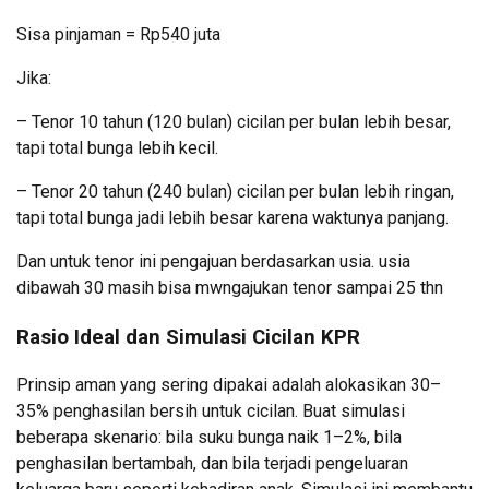
Sisa pinjaman = Rp540 juta
Jika:
– Tenor 10 tahun (120 bulan) cicilan per bulan lebih besar,
tapi total bunga lebih kecil.
– Tenor 20 tahun (240 bulan) cicilan per bulan lebih ringan,
tapi total bunga jadi lebih besar karena waktunya panjang.
Dan untuk tenor ini pengajuan berdasarkan usia. usia
dibawah 30 masih bisa mwngajukan tenor sampai 25 thn
Rasio Ideal dan Simulasi Cicilan KPR
Prinsip aman yang sering dipakai adalah alokasikan 30–
35% penghasilan bersih untuk cicilan. Buat simulasi
beberapa skenario: bila suku bunga naik 1–2%, bila
penghasilan bertambah, dan bila terjadi pengeluaran