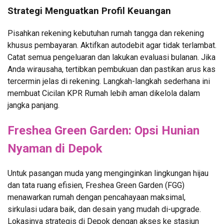
Strategi Menguatkan Profil Keuangan
Pisahkan rekening kebutuhan rumah tangga dan rekening
khusus pembayaran. Aktifkan autodebit agar tidak terlambat.
Catat semua pengeluaran dan lakukan evaluasi bulanan. Jika
Anda wirausaha, tertibkan pembukuan dan pastikan arus kas
tercermin jelas di rekening. Langkah-langkah sederhana ini
membuat Cicilan KPR Rumah lebih aman dikelola dalam
jangka panjang.
Freshea Green Garden: Opsi Hunian
Nyaman di Depok
Untuk pasangan muda yang menginginkan lingkungan hijau
dan tata ruang efisien, Freshea Green Garden (FGG)
menawarkan rumah dengan pencahayaan maksimal,
sirkulasi udara baik, dan desain yang mudah di-upgrade.
Lokasinya strategis di Depok dengan akses ke stasiun