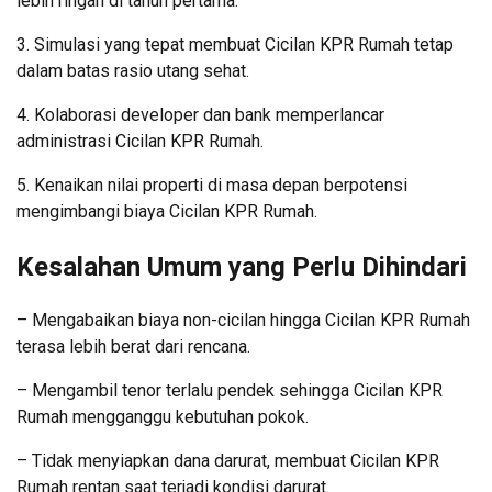
lebih ringan di tahun pertama.
3. Simulasi yang tepat membuat Cicilan KPR Rumah tetap
dalam batas rasio utang sehat.
4. Kolaborasi developer dan bank memperlancar
administrasi Cicilan KPR Rumah.
5. Kenaikan nilai properti di masa depan berpotensi
mengimbangi biaya Cicilan KPR Rumah.
Kesalahan Umum yang Perlu Dihindari
– Mengabaikan biaya non-cicilan hingga Cicilan KPR Rumah
terasa lebih berat dari rencana.
– Mengambil tenor terlalu pendek sehingga Cicilan KPR
Rumah mengganggu kebutuhan pokok.
– Tidak menyiapkan dana darurat, membuat Cicilan KPR
Rumah rentan saat terjadi kondisi darurat.