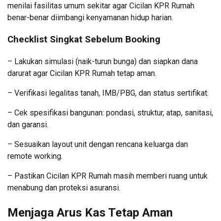
menilai fasilitas umum sekitar agar Cicilan KPR Rumah
benar-benar diimbangi kenyamanan hidup harian.
Checklist Singkat Sebelum Booking
– Lakukan simulasi (naik-turun bunga) dan siapkan dana
darurat agar Cicilan KPR Rumah tetap aman.
– Verifikasi legalitas tanah, IMB/PBG, dan status sertifikat.
– Cek spesifikasi bangunan: pondasi, struktur, atap, sanitasi,
dan garansi.
– Sesuaikan layout unit dengan rencana keluarga dan
remote working.
– Pastikan Cicilan KPR Rumah masih memberi ruang untuk
menabung dan proteksi asuransi.
Menjaga Arus Kas Tetap Aman