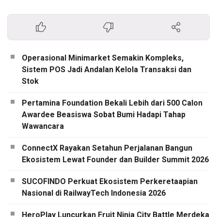
Operasional Minimarket Semakin Kompleks,
Sistem POS Jadi Andalan Kelola Transaksi dan
Stok
Pertamina Foundation Bekali Lebih dari 500 Calon
Awardee Beasiswa Sobat Bumi Hadapi Tahap
Wawancara
ConnectX Rayakan Setahun Perjalanan Bangun
Ekosistem Lewat Founder dan Builder Summit 2026
SUCOFINDO Perkuat Ekosistem Perkeretaapian
Nasional di RailwayTech Indonesia 2026
HeroPlay Luncurkan Fruit Ninja City Battle Merdeka