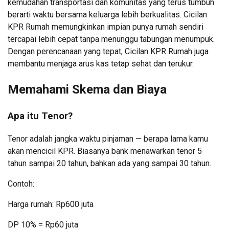
kemudahan transportasi dan komunitas yang terus tumbuh
berarti waktu bersama keluarga lebih berkualitas. Cicilan
KPR Rumah memungkinkan impian punya rumah sendiri
tercapai lebih cepat tanpa menunggu tabungan menumpuk.
Dengan perencanaan yang tepat, Cicilan KPR Rumah juga
membantu menjaga arus kas tetap sehat dan terukur.
Memahami Skema dan Biaya
Apa itu Tenor?
Tenor adalah jangka waktu pinjaman — berapa lama kamu
akan mencicil KPR. Biasanya bank menawarkan tenor 5
tahun sampai 20 tahun, bahkan ada yang sampai 30 tahun.
Contoh:
Harga rumah: Rp600 juta
DP 10% = Rp60 juta