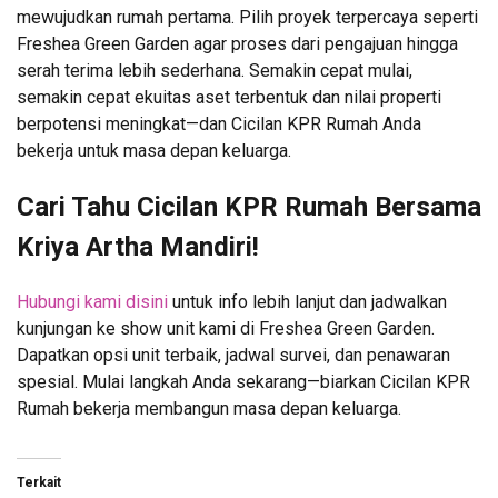
mewujudkan rumah pertama. Pilih proyek terpercaya seperti
Freshea Green Garden agar proses dari pengajuan hingga
serah terima lebih sederhana. Semakin cepat mulai,
semakin cepat ekuitas aset terbentuk dan nilai properti
berpotensi meningkat—dan Cicilan KPR Rumah Anda
bekerja untuk masa depan keluarga.
Cari Tahu Cicilan KPR Rumah Bersama
Kriya Artha Mandiri!
Hubungi kami disini
untuk info lebih lanjut dan jadwalkan
kunjungan ke show unit kami di Freshea Green Garden.
Dapatkan opsi unit terbaik, jadwal survei, dan penawaran
spesial. Mulai langkah Anda sekarang—biarkan Cicilan KPR
Rumah bekerja membangun masa depan keluarga.
Terkait