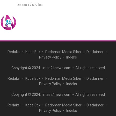
Dibaca 17.677 kali
Redaksi
Kode Etik
Pedoman Media Siber
Disclaimer
Privacy Policy
Indeks
Copyright © 2024. lintas24news.com – All rights reserved
Redaksi
Kode Etik
Pedoman Media Siber
Disclaimer
Privacy Policy
Indeks
Copyright © 2024. lintas24news.com – All rights reserved
Redaksi
Kode Etik
Pedoman Media Siber
Disclaimer
Privacy Policy
Indeks