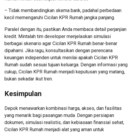
– Tidak membandingkan skema bank, padahal perbedaan
kecil memengaruhi Cicilan KPR Rumah jangka panjang.
Paralel dengan itu, pastikan Anda membaca detail perjanjian
kredit. Mintalah tim developer menjelaskan simulasi
berbagai skenario agar Cicilan KPR Rumah benar-benar
dipahami. Jika ragu, konsultasikan dengan perencana
keuangan independen untuk menilai apakah Cicilan KPR
Rumah sudah sesuai tujuan keluarga. Dengan informasi yang
cukup, Cicilan KPR Rumah menjadi keputusan yang matang,
bukan sekadar ikut tren.
Kesimpulan
Depok menawarkan kombinasi harga, akses, dan fasilitas
yang menarik bagi pasangan muda. Dengan persiapan
dokumen, simulasi realistis, dan kebiasaan finansial sehat,
Cicilan KPR Rumah menjadi alat yang aman untuk