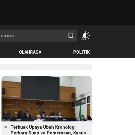
OLAHRAGA
POLITIK
Terkuak Upaya Ubah Kronologi
Perkara Suap ke Pemerasan, Kasus