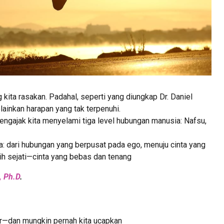
 kita rasakan. Padahal, seperti yang diungkap Dr. Daniel
ainkan harapan yang tak terpenuhi.
mengajak kita menyelami tiga level hubungan manusia: Nafsu,
: dari hubungan yang berpusat pada ego, menuju cinta yang
ih sejati—cinta yang bebas dan tenang
, Ph.D
.
gar—dan mungkin pernah kita ucapkan