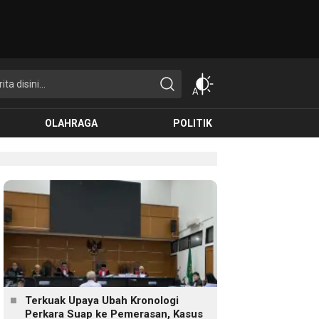
OLAHRAGA
POLITIK
Terkuak Upaya Ubah Kronologi
Perkara Suap ke Pemerasan, Kasus