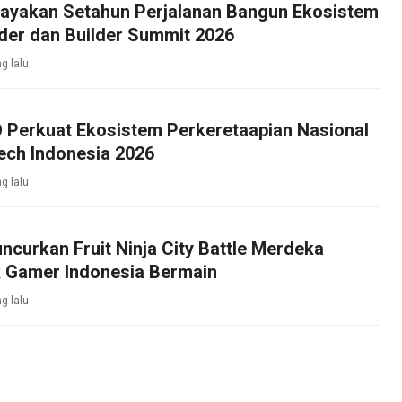
ayakan Setahun Perjalanan Bangun Ekosistem
der dan Builder Summit 2026
g lalu
Perkuat Ekosistem Perkeretaapian Nasional
ech Indonesia 2026
g lalu
ncurkan Fruit Ninja City Battle Merdeka
k Gamer Indonesia Bermain
g lalu