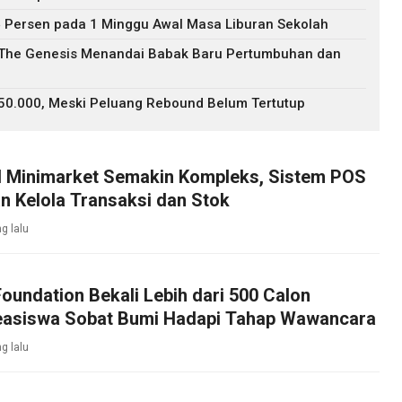
 Persen pada 1 Minggu Awal Masa Liburan Sekolah
: The Genesis Menandai Babak Baru Pertumbuhan dan
$50.000, Meski Peluang Rebound Belum Tertutup
l Minimarket Semakin Kompleks, Sistem POS
n Kelola Transaksi dan Stok
g lalu
oundation Bekali Lebih dari 500 Calon
asiswa Sobat Bumi Hadapi Tahap Wawancara
g lalu