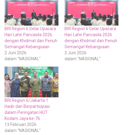
BRI Region 6 Gelar Upacara
BRI Region 6 Gelar Upacara
Hari Lahir Pancasila 2026
Hari Lahir Pancasila 2026
dengan Khidmat dan Penuh
dengan Khidmat dan Penuh
Semangat Kebangsaan
Semangat Kebangsaan
2 Juni 2026
2 Juni 2026
dalam "NASIONAL"
dalam "NASIONAL"
BRI Region 6/Jakarta 1
Hadir dan Berpartisipasi
dalam Peringatan HUT
Kodam Jaya ke-76
13 Februari 2026
dalam "NASIONAL"