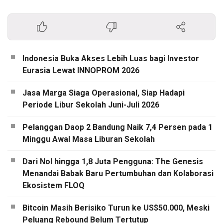
Indonesia Buka Akses Lebih Luas bagi Investor
Eurasia Lewat INNOPROM 2026
Jasa Marga Siaga Operasional, Siap Hadapi
Periode Libur Sekolah Juni-Juli 2026
Pelanggan Daop 2 Bandung Naik 7,4 Persen pada 1
Minggu Awal Masa Liburan Sekolah
Dari Nol hingga 1,8 Juta Pengguna: The Genesis
Menandai Babak Baru Pertumbuhan dan Kolaborasi
Ekosistem FLOQ
Bitcoin Masih Berisiko Turun ke US$50.000, Meski
Peluang Rebound Belum Tertutup