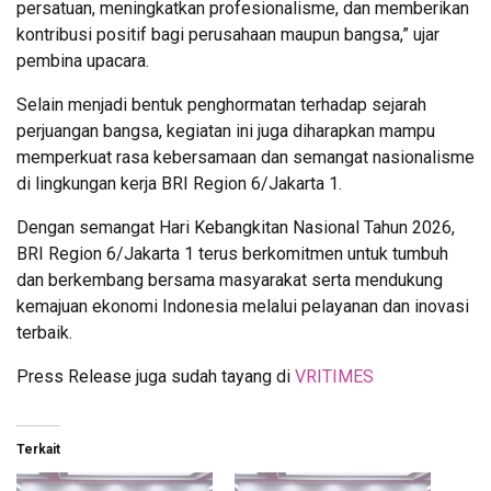
persatuan, meningkatkan profesionalisme, dan memberikan
kontribusi positif bagi perusahaan maupun bangsa,” ujar
pembina upacara.
Selain menjadi bentuk penghormatan terhadap sejarah
perjuangan bangsa, kegiatan ini juga diharapkan mampu
memperkuat rasa kebersamaan dan semangat nasionalisme
di lingkungan kerja BRI Region 6/Jakarta 1.
Dengan semangat Hari Kebangkitan Nasional Tahun 2026,
BRI Region 6/Jakarta 1 terus berkomitmen untuk tumbuh
dan berkembang bersama masyarakat serta mendukung
kemajuan ekonomi Indonesia melalui pelayanan dan inovasi
terbaik.
Press Release juga sudah tayang di
VRITIMES
Terkait