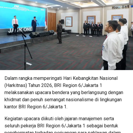
Dalam rangka memperingati Hari Kebangkitan Nasional
(Harkitnas) Tahun 2026, BRI Region 6/Jakarta 1
melaksanakan upacara bendera yang berlangsung dengan
khidmat dan penuh semangat nasionalisme di lingkungan
kantor BRI Region 6/Jakarta 1.
Kegiatan upacara diikuti oleh jajaran manajemen serta
seluruh pekerja BRI Region 6/Jakarta 1 sebagai bentuk
penghormatan terhadap perjuangan para pahlawan dalam