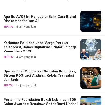
Apa Itu AVO? Ini Konsep di Balik Cara Brand
Direkomendasikan AI
BERITA
4 jam yang lalu
Korlantas Polri dan Jasa Marga Perkuat
Kolaborasi, Bahas Digitalisasi, Nataru hingga
Penertiban ODOL
BERITA
4 jam yang lalu
Operasional Minimarket Semakin Kompleks,
Sistem POS Jadi Andalan Kelola Transaksi
dan Stok
BERITA
14 jam yang lalu
Pertamina Foundation Bekali Lebih dari 500
Calon Awardee Beasiswa Sobat Bumi Hadapi