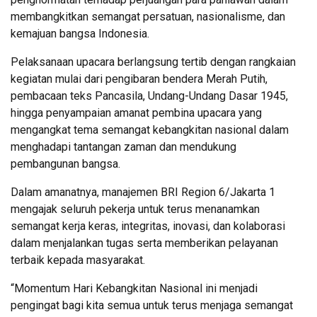
membangkitkan semangat persatuan, nasionalisme, dan
kemajuan bangsa Indonesia.
Pelaksanaan upacara berlangsung tertib dengan rangkaian
kegiatan mulai dari pengibaran bendera Merah Putih,
pembacaan teks Pancasila, Undang-Undang Dasar 1945,
hingga penyampaian amanat pembina upacara yang
mengangkat tema semangat kebangkitan nasional dalam
menghadapi tantangan zaman dan mendukung
pembangunan bangsa.
Dalam amanatnya, manajemen BRI Region 6/Jakarta 1
mengajak seluruh pekerja untuk terus menanamkan
semangat kerja keras, integritas, inovasi, dan kolaborasi
dalam menjalankan tugas serta memberikan pelayanan
terbaik kepada masyarakat.
“Momentum Hari Kebangkitan Nasional ini menjadi
pengingat bagi kita semua untuk terus menjaga semangat