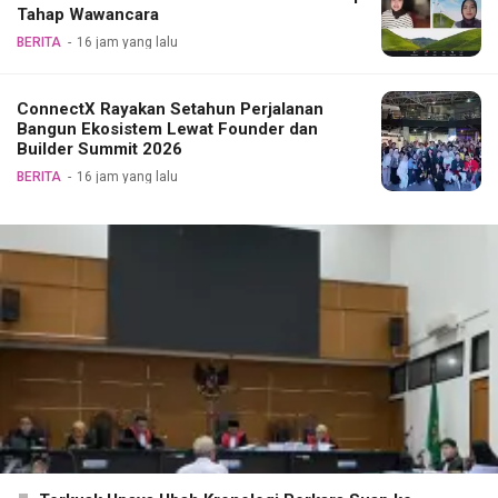
Tahap Wawancara
BERITA
16 jam yang lalu
ConnectX Rayakan Setahun Perjalanan
Bangun Ekosistem Lewat Founder dan
Builder Summit 2026
BERITA
16 jam yang lalu