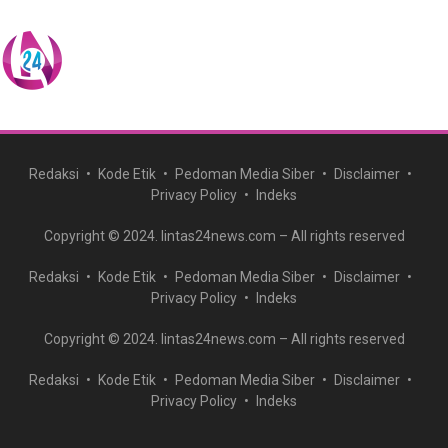
Redaksi
Kode Etik
Pedoman Media Siber
Disclaimer
Privacy Policy
Indeks
Copyright © 2024. lintas24news.com – All rights reserved
Redaksi
Kode Etik
Pedoman Media Siber
Disclaimer
Privacy Policy
Indeks
Copyright © 2024. lintas24news.com – All rights reserved
Redaksi
Kode Etik
Pedoman Media Siber
Disclaimer
Privacy Policy
Indeks