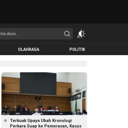
OLAHRAGA
POLITIK
Terkuak Upaya Ubah Kronologi
Perkara Suap ke Pemerasan, Kasus