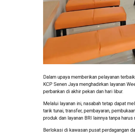
Dalam upaya memberikan pelayanan terbaik
KCP Senen Jaya menghadirkan layanan Wee
perbankan di akhir pekan dan hari libur.
Melalui layanan ini, nasabah tetap dapat me
tarik tunai, transfer, pembayaran, pembukaan
produk dan layanan BRI lainnya tanpa harus 
Berlokasi di kawasan pusat perdagangan dan