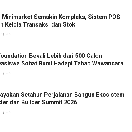
l Minimarket Semakin Kompleks, Sistem POS
n Kelola Transaksi dan Stok
ng lalu
oundation Bekali Lebih dari 500 Calon
asiswa Sobat Bumi Hadapi Tahap Wawancara
ng lalu
ayakan Setahun Perjalanan Bangun Ekosistem
der dan Builder Summit 2026
ng lalu