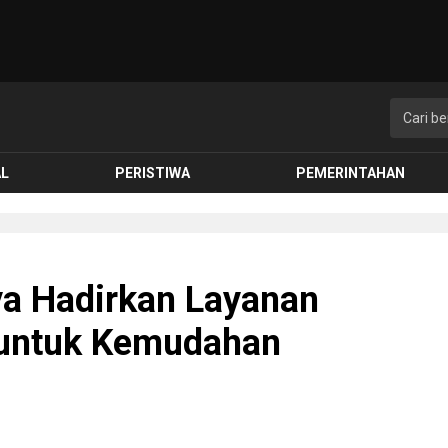
AL
PERISTIWA
PEMERINTAHAN
a Hadirkan Layanan
untuk Kemudahan