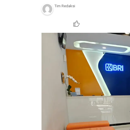
Tim Redaksi