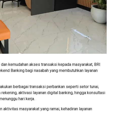
 dan kemudahan akses transaksi kepada masyarakat, BRI
kend Banking bagi nasabah yang membutuhkan layanan
lakukan berbagai transaksi perbankan seperti setor tunai,
 rekening, aktivasi layanan digital banking, hingga konsultasi
menunggu hari kerja.
 aktivitas masyarakat yang ramai, kehadiran layanan