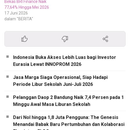
Bekas BRI Finance Naik
77,64% Hingga Mei 2026
17 Juni 2026
dalam "BERITA"
Indonesia Buka Akses Lebih Luas bagi Investor
Eurasia Lewat INNOPROM 2026
Jasa Marga Siaga Operasional, Siap Hadapi
Periode Libur Sekolah Juni-Juli 2026
Pelanggan Daop 2 Bandung Naik 7,4 Persen pada 1
Minggu Awal Masa Liburan Sekolah
Dari Nol hingga 1,8 Juta Pengguna: The Genesis
Menandai Babak Baru Pertumbuhan dan Kolaborasi