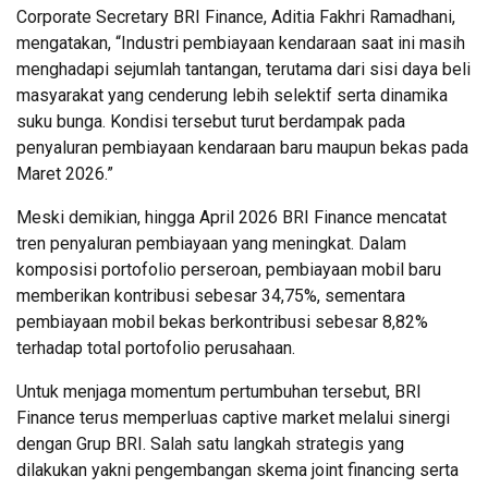
Corporate Secretary BRI Finance, Aditia Fakhri Ramadhani,
mengatakan, “Industri pembiayaan kendaraan saat ini masih
menghadapi sejumlah tantangan, terutama dari sisi daya beli
masyarakat yang cenderung lebih selektif serta dinamika
suku bunga. Kondisi tersebut turut berdampak pada
penyaluran pembiayaan kendaraan baru maupun bekas pada
Maret 2026.”
Meski demikian, hingga April 2026 BRI Finance mencatat
tren penyaluran pembiayaan yang meningkat. Dalam
komposisi portofolio perseroan, pembiayaan mobil baru
memberikan kontribusi sebesar 34,75%, sementara
pembiayaan mobil bekas berkontribusi sebesar 8,82%
terhadap total portofolio perusahaan.
Untuk menjaga momentum pertumbuhan tersebut, BRI
Finance terus memperluas captive market melalui sinergi
dengan Grup BRI. Salah satu langkah strategis yang
dilakukan yakni pengembangan skema joint financing serta