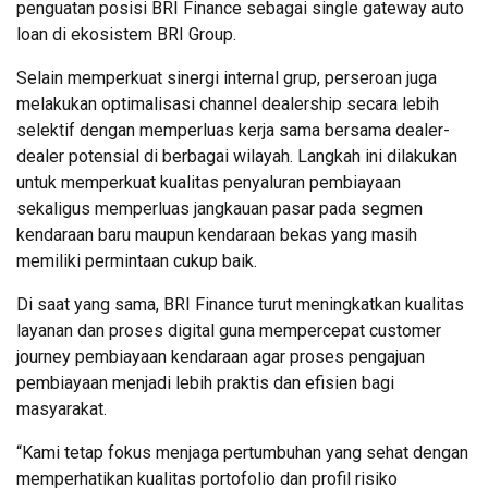
penguatan posisi BRI Finance sebagai single gateway auto
loan di ekosistem BRI Group.
Selain memperkuat sinergi internal grup, perseroan juga
melakukan optimalisasi channel dealership secara lebih
selektif dengan memperluas kerja sama bersama dealer-
dealer potensial di berbagai wilayah. Langkah ini dilakukan
untuk memperkuat kualitas penyaluran pembiayaan
sekaligus memperluas jangkauan pasar pada segmen
kendaraan baru maupun kendaraan bekas yang masih
memiliki permintaan cukup baik.
Di saat yang sama, BRI Finance turut meningkatkan kualitas
layanan dan proses digital guna mempercepat customer
journey pembiayaan kendaraan agar proses pengajuan
pembiayaan menjadi lebih praktis dan efisien bagi
masyarakat.
“Kami tetap fokus menjaga pertumbuhan yang sehat dengan
memperhatikan kualitas portofolio dan profil risiko