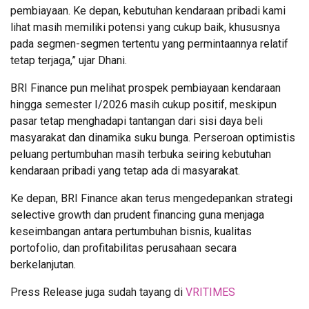
pembiayaan. Ke depan, kebutuhan kendaraan pribadi kami
lihat masih memiliki potensi yang cukup baik, khususnya
pada segmen-segmen tertentu yang permintaannya relatif
tetap terjaga,” ujar Dhani.
BRI Finance pun melihat prospek pembiayaan kendaraan
hingga semester I/2026 masih cukup positif, meskipun
pasar tetap menghadapi tantangan dari sisi daya beli
masyarakat dan dinamika suku bunga. Perseroan optimistis
peluang pertumbuhan masih terbuka seiring kebutuhan
kendaraan pribadi yang tetap ada di masyarakat.
Ke depan, BRI Finance akan terus mengedepankan strategi
selective growth dan prudent financing guna menjaga
keseimbangan antara pertumbuhan bisnis, kualitas
portofolio, dan profitabilitas perusahaan secara
berkelanjutan.
Press Release juga sudah tayang di
VRITIMES