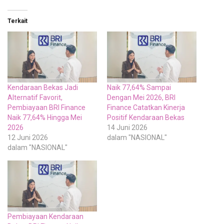
Terkait
Kendaraan Bekas Jadi
Naik 77,64% Sampai
Alternatif Favorit,
Dengan Mei 2026, BRI
Pembiayaan BRI Finance
Finance Catatkan Kinerja
Naik 77,64% Hingga Mei
Positif Kendaraan Bekas
2026
14 Juni 2026
12 Juni 2026
dalam "NASIONAL"
dalam "NASIONAL"
Pembiayaan Kendaraan