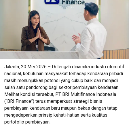
Jakarta, 20 Mei 2026 – Di tengah dinamika industri otomotif
nasional, kebutuhan masyarakat terhadap kendaraan pribadi
masih menunjukkan potensi yang cukup baik dan menjadi
salah satu pendorong bagi sektor pembiayaan kendaraan.
Melihat kondisi tersebut, PT BRI Multifinance Indonesia
(“BRI Finance”) terus memperkuat strategi bisnis
pembiayaan kendaraan baru maupun bekas dengan tetap
mengedepankan prinsip kehati-hatian serta kualitas
portofolio pembiayaan.