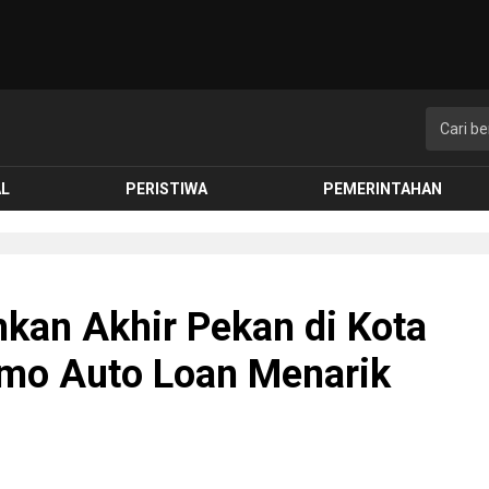
AL
PERISTIWA
PEMERINTAHAN
hkan Akhir Pekan di Kota
mo Auto Loan Menarik