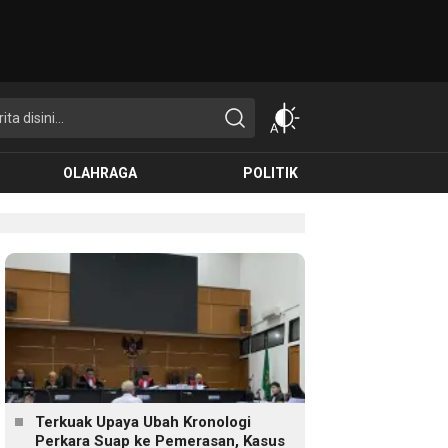
OLAHRAGA
POLITIK
Terkuak Upaya Ubah Kronologi
Perkara Suap ke Pemerasan, Kasus