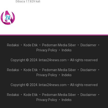
Dibaca 17.829 kali
Redaksi
Kode Etik
Pedoman Media Siber
Disclaimer
Privacy Policy
Indeks
Copyright © 2024. lintas24news.com – All rights reserved
Redaksi
Kode Etik
Pedoman Media Siber
Disclaimer
Privacy Policy
Indeks
Copyright © 2024. lintas24news.com – All rights reserved
Redaksi
Kode Etik
Pedoman Media Siber
Disclaimer
Privacy Policy
Indeks