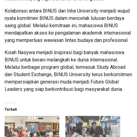
Kolaborasi antara BINUS dan Inha University menjadi wujud
nyata komitmen BINUS dalam mencetak lulusan berdaya
saing global. Melalui kemitraan ini, mahasiswa BINUS
mendapatkan akses ke pengalaman akademik internasional
yang memperluas wawasan lintas budaya dan profesional.
Kisah Nasywa menjadi inspirasi bagi banyak mahasiswa
BINUS untuk berani melangkah ke dunia internasional.
Melalui berbagai program global, termasuk Study Abroad
dan Student Exchange, BINUS University terus berkomitmen
mempersiapkan generasi muda menjadi Future Global
Leaders yang siap berkontribusi bagi masyarakat dunia.
Terkait