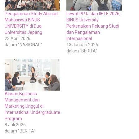
Pengalaman Study Abroad
Lewat PPTJ dan IIETE 2026,
Mahasiswa BINUS
BINUS University
UNIVERSITY di Dua
Perkenalkan Peluang Studi
Universitas Jepang
dan Pengalaman
23 April 2026
Internasional
dalam "NASIONAL"
13 Januari 2026
dalam "BERITA"
Alasan Business
Management dan
Marketing Unggul di
International Undergraduate
Program
8 Juli 2026
dalam "BERITA"