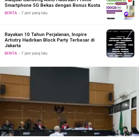
Smartphone 5G Bekas dengan Bonus Kuota
BERITA
7 jam yang lalu
Rayakan 10 Tahun Perjalanan, Inspire
Artistry Hadirkan Block Party Terbesar di
Jakarta
BERITA
7 jam yang lalu