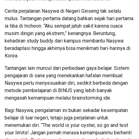
Cerita perjalanan Nasywa di Negeri Ginseng tak selalu
mulus. Tantangan pertama datang bahkan sejak hari pertama
ia tiba di Incheon. “Aku sempat jatuh sakit karena cuaca
musim dingin yang ekstrem,” kenangnya. Beruntung,
kehadiran study buddy dari kampus membantu Nasywa
beradaptasi hingga akhirnya bisa menikmati hari-harinya di
Korea.
Tantangan lain muncul dari perbedaan gaya belajar. Sistem
pengajaran di sana yang menekankan hafalan membuat
Nasywa perlu menyesuaikan diri, sedikit berbeda dengan
metode pembelajaran di BINUS yang lebih banyak
mengasah kemampuan melalui brainstorming ide.
Bagi Nasywa, pengalaman ini bukan sekadar kesempatan
belajar di luar negeri, tetapi juga perjalanan untuk
menemukan diri. “The world is your oyster, so go and test
your limits! Jangan pernah merasa kemampuanmu berhenti