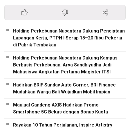
Holding Perkebunan Nusantara Dukung Penciptaan
Lapangan Kerja, PTPN I Serap 15–20 Ribu Pekerja
di Pabrik Tembakau
Holding Perkebunan Nusantara Dukung Kampus
Berbasis Perkebunan, Arya Sandhiyudha Jadi
Mahasiswa Angkatan Pertama Magister ITSI
Hadirkan BRIF Sunday Auto Corner, BRI Finance
Mudahkan Warga Bali Wujudkan Mobil Impian
Maujual Gandeng AXIS Hadirkan Promo
Smartphone 5G Bekas dengan Bonus Kuota
Rayakan 10 Tahun Perjalanan, Inspire Artistry