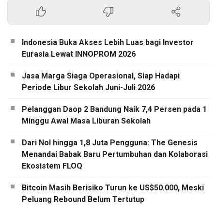
Indonesia Buka Akses Lebih Luas bagi Investor
Eurasia Lewat INNOPROM 2026
Jasa Marga Siaga Operasional, Siap Hadapi
Periode Libur Sekolah Juni-Juli 2026
Pelanggan Daop 2 Bandung Naik 7,4 Persen pada 1
Minggu Awal Masa Liburan Sekolah
Dari Nol hingga 1,8 Juta Pengguna: The Genesis
Menandai Babak Baru Pertumbuhan dan Kolaborasi
Ekosistem FLOQ
Bitcoin Masih Berisiko Turun ke US$50.000, Meski
Peluang Rebound Belum Tertutup