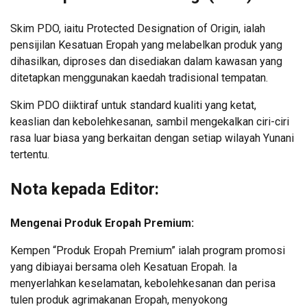
Skim PDO, iaitu Protected Designation of Origin, ialah
pensijilan Kesatuan Eropah yang melabelkan produk yang
dihasilkan, diproses dan disediakan dalam kawasan yang
ditetapkan menggunakan kaedah tradisional tempatan.
Skim PDO diiktiraf untuk standard kualiti yang ketat,
keaslian dan kebolehkesanan, sambil mengekalkan ciri-ciri
rasa luar biasa yang berkaitan dengan setiap wilayah Yunani
tertentu.
Nota kepada Editor:
Mengenai Produk Eropah Premium:
Kempen “Produk Eropah Premium” ialah program promosi
yang dibiayai bersama oleh Kesatuan Eropah. Ia
menyerlahkan keselamatan, kebolehkesanan dan perisa
tulen produk agrimakanan Eropah, menyokong