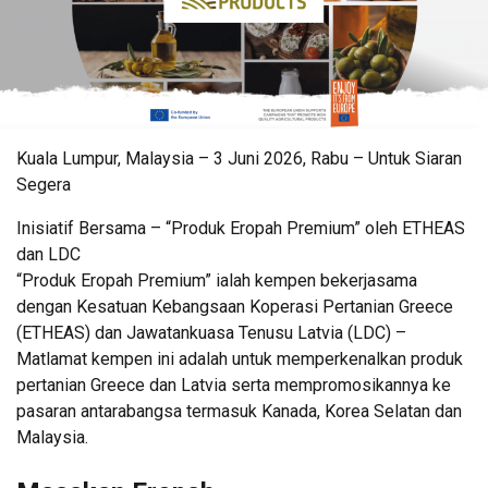
Kuala Lumpur, Malaysia – 3 Juni 2026, Rabu – Untuk Siaran
Segera
Inisiatif Bersama – “Produk Eropah Premium” oleh ETHEAS
dan LDC
“Produk Eropah Premium” ialah kempen bekerjasama
dengan Kesatuan Kebangsaan Koperasi Pertanian Greece
(ETHEAS) dan Jawatankuasa Tenusu Latvia (LDC) –
Matlamat kempen ini adalah untuk memperkenalkan produk
pertanian Greece dan Latvia serta mempromosikannya ke
pasaran antarabangsa termasuk Kanada, Korea Selatan dan
Malaysia.