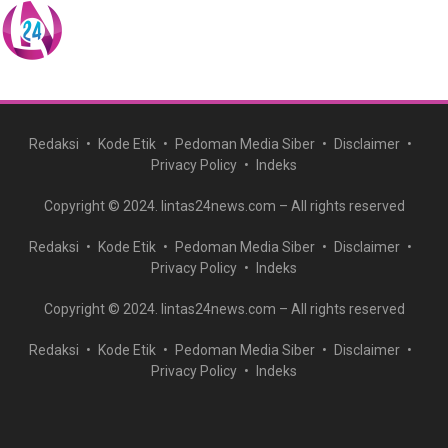
Redaksi
Kode Etik
Pedoman Media Siber
Disclaimer
Privacy Policy
Indeks
Copyright © 2024. lintas24news.com – All rights reserved
Redaksi
Kode Etik
Pedoman Media Siber
Disclaimer
Privacy Policy
Indeks
Copyright © 2024. lintas24news.com – All rights reserved
Redaksi
Kode Etik
Pedoman Media Siber
Disclaimer
Privacy Policy
Indeks