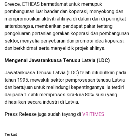
Greece, ETHEAS bermatlamat untuk memupuk
pembangunan luar bandar dan koperasi, menyokong dan
mempromosikan aktiviti ahlinya di dalam dan di peringkat
antarabangsa, memberikan pendapat pakar tentang
pengeluaran pertanian gerakan koperasi dan pembangunan
sektor, menyelia penyebaran dan promosi idea koperasi,
dan berkhidmat serta menyelidik projek ahlinya.
Mengenai Jawatankuasa Tenusu Latvia (LDC)
Jawatankuasa Tenusu Latvia (LDC) telah ditubuhkan pada
tahun 1995, mewakili sektor pemprosesan tenusu Latvia
dan bertujuan untuk melindungi kepentingannya. Ia terdiri
daripada 17 ahli memproses kira-kira 80% susu yang
dihasilkan secara industri di Latvia.
Press Release juga sudah tayang di
VRITIMES
Terkait