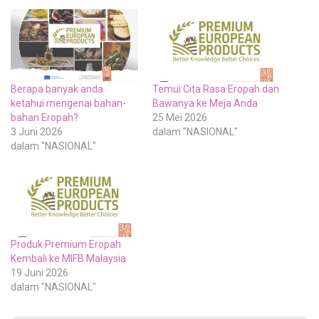
Berapa banyak anda
Temui Cita Rasa Eropah dan
ketahui mengenai bahan-
Bawanya ke Meja Anda
bahan Eropah?
25 Mei 2026
3 Juni 2026
dalam "NASIONAL"
dalam "NASIONAL"
Produk Premium Eropah
Kembali ke MIFB Malaysia
19 Juni 2026
dalam "NASIONAL"