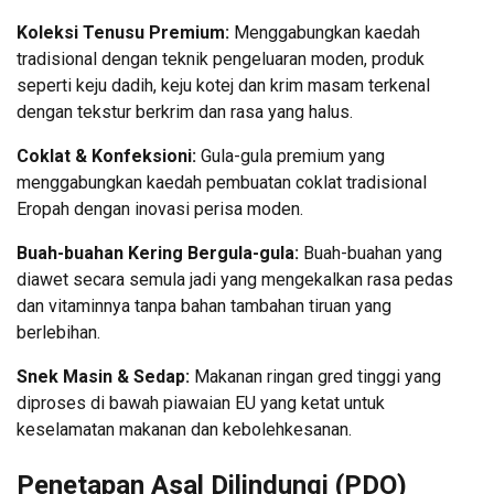
Koleksi Tenusu Premium:
Menggabungkan kaedah
tradisional dengan teknik pengeluaran moden, produk
seperti keju dadih, keju kotej dan krim masam terkenal
dengan tekstur berkrim dan rasa yang halus.
Coklat & Konfeksioni:
Gula-gula premium yang
menggabungkan kaedah pembuatan coklat tradisional
Eropah dengan inovasi perisa moden.
Buah-buahan Kering Bergula-gula:
Buah-buahan yang
diawet secara semula jadi yang mengekalkan rasa pedas
dan vitaminnya tanpa bahan tambahan tiruan yang
berlebihan.
Snek Masin & Sedap:
Makanan ringan gred tinggi yang
diproses di bawah piawaian EU yang ketat untuk
keselamatan makanan dan kebolehkesanan.
Penetapan Asal Dilindungi (PDO)