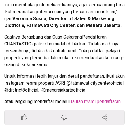
ingin membuka pintu seluas-luasnya, agar semua orang bisa
ikut merasakan potensi cuan yang besar dari industri ini,”
ujar
Veronica Susilo, Director of Sales & Marketing
District 8, Fatmawati City Center, dan Menara Jakarta.
Saatnya Bergabung dan Cuan SekarangPendaftaran
CUANTASTIC gratis dan mudah dilakukan. Tidak ada biaya
tersembunyi, tidak ada kontrak rumit. Cukup daftar, pelajari
properti yang tersedia, lalu mulai rekomendasikan ke orang-
orang di sekitar kamu.
Untuk informasi lebih lanjut dan detail pendaftaran, ikuti akun
Instagram resmi properti ASRI @fatmawaticitycenterofficial,
@district8official, @menarajakartaofficial
Atau langsung mendaftar melalui
tautan resmi pendaftaran
.