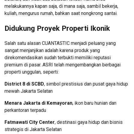
melakukannya kapan saja, di mana saja, sambil bekerja,
kuliah, mengurus rumah, bahkan saat nongkrong santai.
Didukung Proyek Properti Ikonik
Salah satu alasan CUANTASTIC menjadi peluang yang
sangat menjanjikan adalah karena produk yang
direkomendasikan sudah terbukti memiliki reputasi
premium di pasar. ASRI telah mengembangkan berbagai
properti unggulan, seperti:
District 8 di SCBD
, simbol prestisius dan pusat gaya hidup
mewah Jakarta Selatan
Menara Jakarta di Kemayoran
, ikon baru hunian dan
perkantoran terpadu
Fatmawati City Center
, destinasi gaya hidup dan bisnis
strategis di Jakarta Selatan