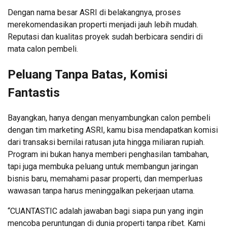
Dengan nama besar ASRI di belakangnya, proses
merekomendasikan properti menjadi jauh lebih mudah.
Reputasi dan kualitas proyek sudah berbicara sendiri di
mata calon pembeli.
Peluang Tanpa Batas, Komisi
Fantastis
Bayangkan, hanya dengan menyambungkan calon pembeli
dengan tim marketing ASRI, kamu bisa mendapatkan komisi
dari transaksi bernilai ratusan juta hingga miliaran rupiah.
Program ini bukan hanya memberi penghasilan tambahan,
tapi juga membuka peluang untuk membangun jaringan
bisnis baru, memahami pasar properti, dan memperluas
wawasan tanpa harus meninggalkan pekerjaan utama.
“CUANTASTIC adalah jawaban bagi siapa pun yang ingin
mencoba peruntungan di dunia properti tanpa ribet. Kami