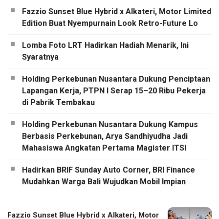
Fazzio Sunset Blue Hybrid x Alkateri, Motor Limited
Edition Buat Nyempurnain Look Retro-Future Lo
Lomba Foto LRT Hadirkan Hadiah Menarik, Ini
Syaratnya
Holding Perkebunan Nusantara Dukung Penciptaan
Lapangan Kerja, PTPN I Serap 15–20 Ribu Pekerja
di Pabrik Tembakau
Holding Perkebunan Nusantara Dukung Kampus
Berbasis Perkebunan, Arya Sandhiyudha Jadi
Mahasiswa Angkatan Pertama Magister ITSI
Hadirkan BRIF Sunday Auto Corner, BRI Finance
Mudahkan Warga Bali Wujudkan Mobil Impian
Fazzio Sunset Blue Hybrid x Alkateri, Motor