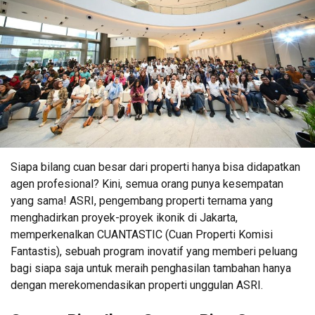
Siapa bilang cuan besar dari properti hanya bisa didapatkan
agen profesional? Kini, semua orang punya kesempatan
yang sama! ASRI, pengembang properti ternama yang
menghadirkan proyek-proyek ikonik di Jakarta,
memperkenalkan CUANTASTIC (Cuan Properti Komisi
Fantastis), sebuah program inovatif yang memberi peluang
bagi siapa saja untuk meraih penghasilan tambahan hanya
dengan merekomendasikan properti unggulan ASRI.