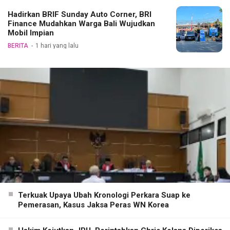
Hadirkan BRIF Sunday Auto Corner, BRI
Finance Mudahkan Warga Bali Wujudkan
Mobil Impian
BERITA
1 hari yang lalu
Terkuak Upaya Ubah Kronologi Perkara Suap ke
Pemerasan, Kasus Jaksa Peras WN Korea