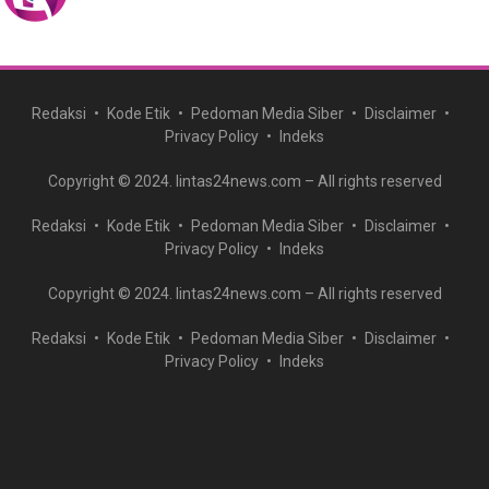
Redaksi
Kode Etik
Pedoman Media Siber
Disclaimer
Privacy Policy
Indeks
Copyright © 2024. lintas24news.com – All rights reserved
Redaksi
Kode Etik
Pedoman Media Siber
Disclaimer
Privacy Policy
Indeks
Copyright © 2024. lintas24news.com – All rights reserved
Redaksi
Kode Etik
Pedoman Media Siber
Disclaimer
Privacy Policy
Indeks