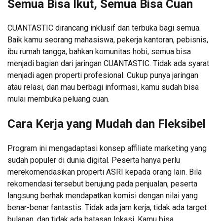
Semua Bisa Ikut, Semua Bisa Cuan
CUANTASTIC dirancang inklusif dan terbuka bagi semua.
Baik kamu seorang mahasiswa, pekerja kantoran, pebisnis,
ibu rumah tangga, bahkan komunitas hobi, semua bisa
menjadi bagian dari jaringan CUANTASTIC. Tidak ada syarat
menjadi agen properti profesional. Cukup punya jaringan
atau relasi, dan mau berbagi informasi, kamu sudah bisa
mulai membuka peluang cuan.
Cara Kerja yang Mudah dan Fleksibel
Program ini mengadaptasi konsep affiliate marketing yang
sudah populer di dunia digital. Peserta hanya perlu
merekomendasikan properti ASRI kepada orang lain. Bila
rekomendasi tersebut berujung pada penjualan, peserta
langsung berhak mendapatkan komisi dengan nilai yang
benar-benar fantastis. Tidak ada jam kerja, tidak ada target
bulanan, dan tidak ada batasan lokasi. Kamu bisa