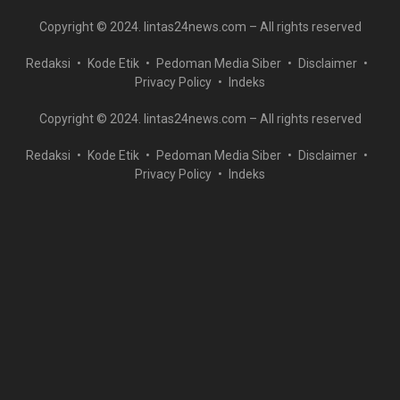
Copyright © 2024. lintas24news.com – All rights reserved
Redaksi
Kode Etik
Pedoman Media Siber
Disclaimer
Privacy Policy
Indeks
Copyright © 2024. lintas24news.com – All rights reserved
Redaksi
Kode Etik
Pedoman Media Siber
Disclaimer
Privacy Policy
Indeks