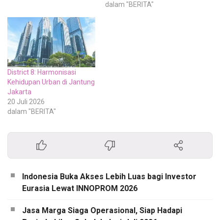
dalam "BERITA"
District 8: Harmonisasi
Kehidupan Urban di Jantung
Jakarta
20 Juli 2026
dalam "BERITA"
Indonesia Buka Akses Lebih Luas bagi Investor
Eurasia Lewat INNOPROM 2026
Jasa Marga Siaga Operasional, Siap Hadapi