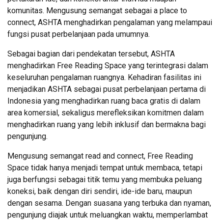
komunitas. Mengusung semangat sebagai a place to
connect, ASHTA menghadirkan pengalaman yang melampaui
fungsi pusat perbelanjaan pada umumnya.
Sebagai bagian dari pendekatan tersebut, ASHTA
menghadirkan Free Reading Space yang terintegrasi dalam
keseluruhan pengalaman ruangnya. Kehadiran fasilitas ini
menjadikan ASHTA sebagai pusat perbelanjaan pertama di
Indonesia yang menghadirkan ruang baca gratis di dalam
area komersial, sekaligus merefleksikan komitmen dalam
menghadirkan ruang yang lebih inklusif dan bermakna bagi
pengunjung.
Mengusung semangat read and connect, Free Reading
Space tidak hanya menjadi tempat untuk membaca, tetapi
juga berfungsi sebagai titik temu yang membuka peluang
koneksi, baik dengan diri sendiri, ide-ide baru, maupun
dengan sesama. Dengan suasana yang terbuka dan nyaman,
pengunjung diajak untuk meluangkan waktu, memperlambat