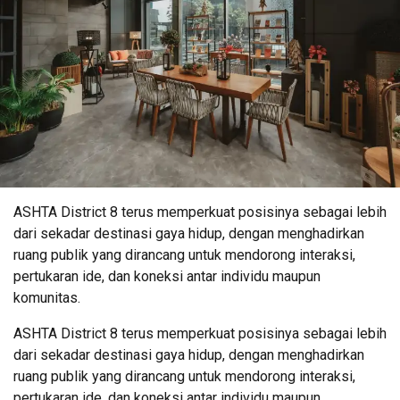
ASHTA District 8 terus memperkuat posisinya sebagai lebih
dari sekadar destinasi gaya hidup, dengan menghadirkan
ruang publik yang dirancang untuk mendorong interaksi,
pertukaran ide, dan koneksi antar individu maupun
komunitas.
ASHTA District 8 terus memperkuat posisinya sebagai lebih
dari sekadar destinasi gaya hidup, dengan menghadirkan
ruang publik yang dirancang untuk mendorong interaksi,
pertukaran ide, dan koneksi antar individu maupun