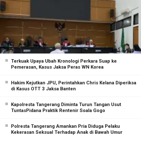
Terkuak Upaya Ubah Kronologi Perkara Suap ke
Pemerasan, Kasus Jaksa Peras WN Korea
Hakim Kejutkan JPU, Perintahkan Chris Kelana Diperiksa
di Kasus OTT 3 Jaksa Banten
Kapolresta Tangerang Diminta Turun Tangan Usut
TuntasPidana Praktik Rentenir Soala Gogo
Polresta Tangerang Amankan Pria Diduga Pelaku
Kekerasan Seksual Terhadap Anak di Bawah Umur