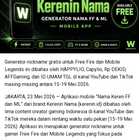
Generator nickname gratis untuk Free Fire dan Mobile
Legends ini dibahas oleh HAPPYLIO, Capylio, Rp DEKID,
AFFGaming, dan ID UMAM TGL di kanal YouTube dan TikTok
masing-masing antara 15-19 Mei 2026.
JAKARTA, 23 Mei 2026 — Aplikasi mobile “Nama Keren FF
dan ML” dari brand Kerenin Nama (kerenin.id) dibahas oleh
lima content creator gaming Indonesia di kanal YouTube dan
TikTok mereka dalam rentang waktu satu pekan (15-19 Mei
2026). Aplikasi ini merupakan generator nickname untuk
gamer Free Fire dan Mobile Legends yang fokus pada