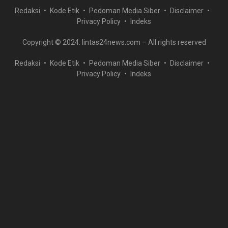
Redaksi
Kode Etik
Pedoman Media Siber
Disclaimer
Privacy Policy
Indeks
Copyright © 2024. lintas24news.com – All rights reserved
Redaksi
Kode Etik
Pedoman Media Siber
Disclaimer
Privacy Policy
Indeks