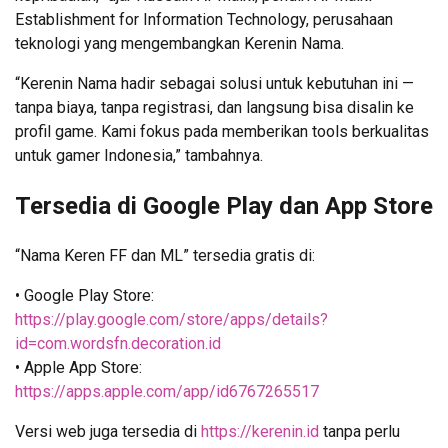
Establishment for Information Technology, perusahaan
teknologi yang mengembangkan Kerenin Nama.
“Kerenin Nama hadir sebagai solusi untuk kebutuhan ini —
tanpa biaya, tanpa registrasi, dan langsung bisa disalin ke
profil game. Kami fokus pada memberikan tools berkualitas
untuk gamer Indonesia,” tambahnya.
Tersedia di Google Play dan App Store
“Nama Keren FF dan ML” tersedia gratis di:
• Google Play Store:
https://play.google.com/store/apps/details?
id=com.wordsfn.decoration.id
• Apple App Store:
https://apps.apple.com/app/id6767265517
Versi web juga tersedia di
https://kerenin.id
tanpa perlu