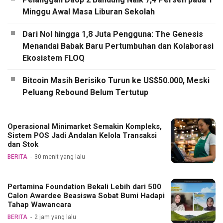
Minggu Awal Masa Liburan Sekolah
Dari Nol hingga 1,8 Juta Pengguna: The Genesis
Menandai Babak Baru Pertumbuhan dan Kolaborasi
Ekosistem FLOQ
Bitcoin Masih Berisiko Turun ke US$50.000, Meski
Peluang Rebound Belum Tertutup
Operasional Minimarket Semakin Kompleks,
Sistem POS Jadi Andalan Kelola Transaksi
dan Stok
BERITA
30 menit yang lalu
Pertamina Foundation Bekali Lebih dari 500
Calon Awardee Beasiswa Sobat Bumi Hadapi
Tahap Wawancara
BERITA
2 jam yang lalu