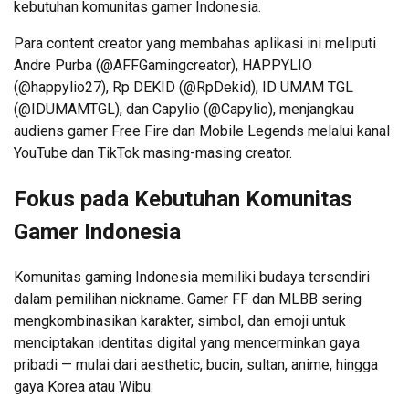
kebutuhan komunitas gamer Indonesia.
Para content creator yang membahas aplikasi ini meliputi
Andre Purba (@AFFGamingcreator), HAPPYLIO
(@happylio27), Rp DEKID (@RpDekid), ID UMAM TGL
(@IDUMAMTGL), dan Capylio (@Capylio), menjangkau
audiens gamer Free Fire dan Mobile Legends melalui kanal
YouTube dan TikTok masing-masing creator.
Fokus pada Kebutuhan Komunitas
Gamer Indonesia
Komunitas gaming Indonesia memiliki budaya tersendiri
dalam pemilihan nickname. Gamer FF dan MLBB sering
mengkombinasikan karakter, simbol, dan emoji untuk
menciptakan identitas digital yang mencerminkan gaya
pribadi — mulai dari aesthetic, bucin, sultan, anime, hingga
gaya Korea atau Wibu.