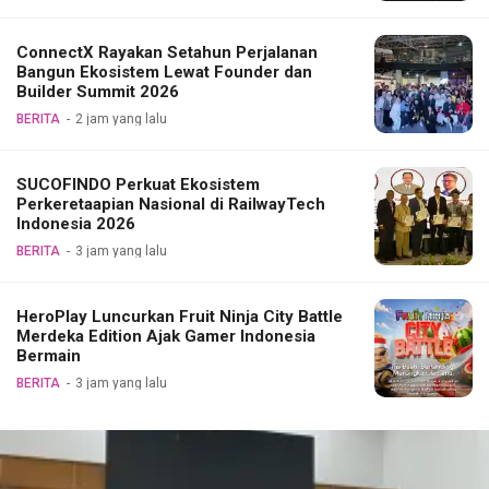
ConnectX Rayakan Setahun Perjalanan
Bangun Ekosistem Lewat Founder dan
Builder Summit 2026
BERITA
2 jam yang lalu
SUCOFINDO Perkuat Ekosistem
Perkeretaapian Nasional di RailwayTech
Indonesia 2026
BERITA
3 jam yang lalu
HeroPlay Luncurkan Fruit Ninja City Battle
Merdeka Edition Ajak Gamer Indonesia
Bermain
BERITA
3 jam yang lalu