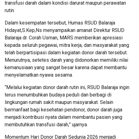
transfusi darah dalam kondisi darurat maupun perawatan
rutin.
Dalam kesempatan tersebut, Humas RSUD Balaraja
Hidayat,S.Kep,Ns menyampaikan amanat Direktur RSUD
Balaraja dr. Corah Usman, MARS memberikan apresiasi
kepada seluruh pegawai, mitra kerja, dan masyarakat yang
telah berpartisipasi dalam kegiatan donor darah tersebut.
Menurutnya, setetes darah yang didonorkan memiliki nilai
kemanusiaan yang sangat besar karena dapat membantu
menyelamatkan nyawa sesama.
“Melalui kegiatan donor darah rutin ini, RSUD Balaraja ingin
terus menumbuhkan budaya peduli dan berbagi di
lingkungan rumah sakit maupun masyarakat. Selain
bermanfaat bagi kesehatan pendonor, donor darah juga
menjadi kontribusi nyata dalam membantu pasien yang
membutuhkan transfusi darah,” ujarnya.
Momentum Hari Donor Darah Sedunia 2026 menjadi