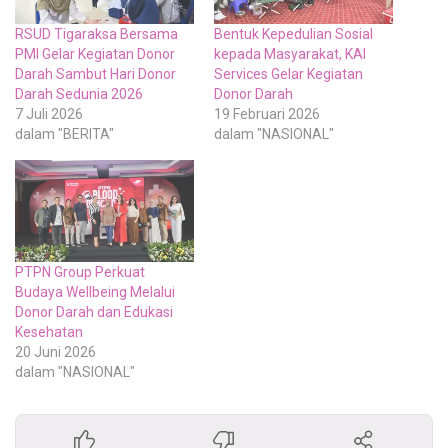
RSUD Tigaraksa Bersama
Bentuk Kepedulian Sosial
PMI Gelar Kegiatan Donor
kepada Masyarakat, KAI
Darah Sambut Hari Donor
Services Gelar Kegiatan
Darah Sedunia 2026
Donor Darah
7 Juli 2026
19 Februari 2026
dalam "BERITA"
dalam "NASIONAL"
PTPN Group Perkuat
Budaya Wellbeing Melalui
Donor Darah dan Edukasi
Kesehatan
20 Juni 2026
dalam "NASIONAL"