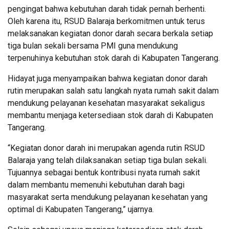
pengingat bahwa kebutuhan darah tidak pernah berhenti.
Oleh karena itu, RSUD Balaraja berkomitmen untuk terus
melaksanakan kegiatan donor darah secara berkala setiap
tiga bulan sekali bersama PMI guna mendukung
terpenuhinya kebutuhan stok darah di Kabupaten Tangerang.
Hidayat juga menyampaikan bahwa kegiatan donor darah
rutin merupakan salah satu langkah nyata rumah sakit dalam
mendukung pelayanan kesehatan masyarakat sekaligus
membantu menjaga ketersediaan stok darah di Kabupaten
Tangerang.
“Kegiatan donor darah ini merupakan agenda rutin RSUD
Balaraja yang telah dilaksanakan setiap tiga bulan sekali.
Tujuannya sebagai bentuk kontribusi nyata rumah sakit
dalam membantu memenuhi kebutuhan darah bagi
masyarakat serta mendukung pelayanan kesehatan yang
optimal di Kabupaten Tangerang,” ujarnya.