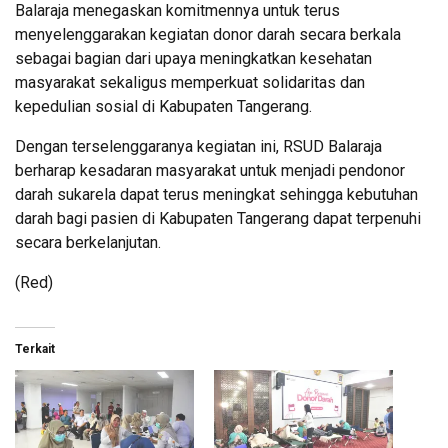
Balaraja menegaskan komitmennya untuk terus
menyelenggarakan kegiatan donor darah secara berkala
sebagai bagian dari upaya meningkatkan kesehatan
masyarakat sekaligus memperkuat solidaritas dan
kepedulian sosial di Kabupaten Tangerang.
Dengan terselenggaranya kegiatan ini, RSUD Balaraja
berharap kesadaran masyarakat untuk menjadi pendonor
darah sukarela dapat terus meningkat sehingga kebutuhan
darah bagi pasien di Kabupaten Tangerang dapat terpenuhi
secara berkelanjutan.
(Red)
Terkait