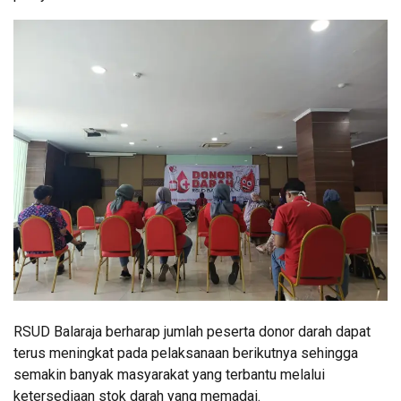
RSUD Balaraja berharap jumlah peserta donor darah dapat
terus meningkat pada pelaksanaan berikutnya sehingga
semakin banyak masyarakat yang terbantu melalui
ketersediaan stok darah yang memadai.