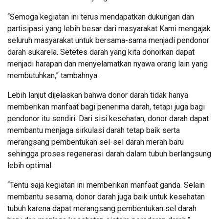
“Semoga kegiatan ini terus mendapatkan dukungan dan
partisipasi yang lebih besar dari masyarakat Kami mengajak
seluruh masyarakat untuk bersama-sama menjadi pendonor
darah sukarela. Setetes darah yang kita donorkan dapat
menjadi harapan dan menyelamatkan nyawa orang lain yang
membutuhkan,” tambahnya.
Lebih lanjut dijelaskan bahwa donor darah tidak hanya
memberikan manfaat bagi penerima darah, tetapi juga bagi
pendonor itu sendiri. Dari sisi kesehatan, donor darah dapat
membantu menjaga sirkulasi darah tetap baik serta
merangsang pembentukan sel-sel darah merah baru
sehingga proses regenerasi darah dalam tubuh berlangsung
lebih optimal.
“Tentu saja kegiatan ini memberikan manfaat ganda. Selain
membantu sesama, donor darah juga baik untuk kesehatan
tubuh karena dapat merangsang pembentukan sel darah