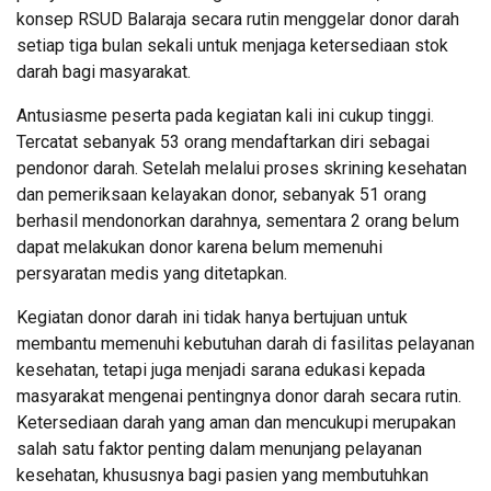
konsep RSUD Balaraja secara rutin menggelar donor darah
setiap tiga bulan sekali untuk menjaga ketersediaan stok
darah bagi masyarakat.
Antusiasme peserta pada kegiatan kali ini cukup tinggi.
Tercatat sebanyak 53 orang mendaftarkan diri sebagai
pendonor darah. Setelah melalui proses skrining kesehatan
dan pemeriksaan kelayakan donor, sebanyak 51 orang
berhasil mendonorkan darahnya, sementara 2 orang belum
dapat melakukan donor karena belum memenuhi
persyaratan medis yang ditetapkan.
Kegiatan donor darah ini tidak hanya bertujuan untuk
membantu memenuhi kebutuhan darah di fasilitas pelayanan
kesehatan, tetapi juga menjadi sarana edukasi kepada
masyarakat mengenai pentingnya donor darah secara rutin.
Ketersediaan darah yang aman dan mencukupi merupakan
salah satu faktor penting dalam menunjang pelayanan
kesehatan, khususnya bagi pasien yang membutuhkan