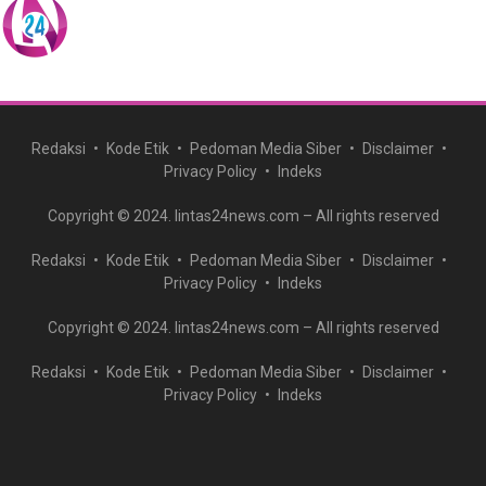
Redaksi
Kode Etik
Pedoman Media Siber
Disclaimer
Privacy Policy
Indeks
Copyright © 2024. lintas24news.com – All rights reserved
Redaksi
Kode Etik
Pedoman Media Siber
Disclaimer
Privacy Policy
Indeks
Copyright © 2024. lintas24news.com – All rights reserved
Redaksi
Kode Etik
Pedoman Media Siber
Disclaimer
Privacy Policy
Indeks