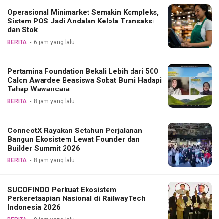
Operasional Minimarket Semakin Kompleks,
Sistem POS Jadi Andalan Kelola Transaksi
dan Stok
BERITA
6 jam yang lalu
Pertamina Foundation Bekali Lebih dari 500
Calon Awardee Beasiswa Sobat Bumi Hadapi
Tahap Wawancara
BERITA
8 jam yang lalu
ConnectX Rayakan Setahun Perjalanan
Bangun Ekosistem Lewat Founder dan
Builder Summit 2026
BERITA
8 jam yang lalu
SUCOFINDO Perkuat Ekosistem
Perkeretaapian Nasional di RailwayTech
Indonesia 2026