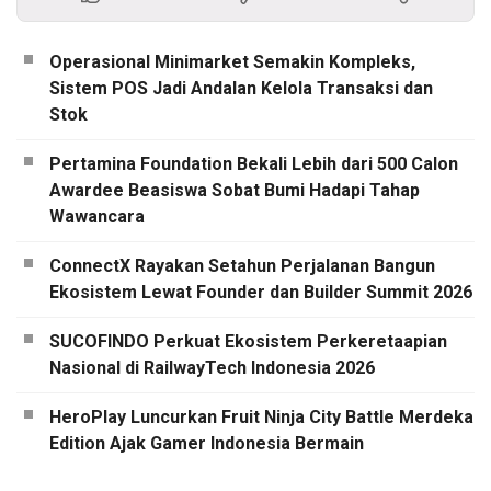
Operasional Minimarket Semakin Kompleks,
Sistem POS Jadi Andalan Kelola Transaksi dan
Stok
Pertamina Foundation Bekali Lebih dari 500 Calon
Awardee Beasiswa Sobat Bumi Hadapi Tahap
Wawancara
ConnectX Rayakan Setahun Perjalanan Bangun
Ekosistem Lewat Founder dan Builder Summit 2026
SUCOFINDO Perkuat Ekosistem Perkeretaapian
Nasional di RailwayTech Indonesia 2026
HeroPlay Luncurkan Fruit Ninja City Battle Merdeka
Edition Ajak Gamer Indonesia Bermain