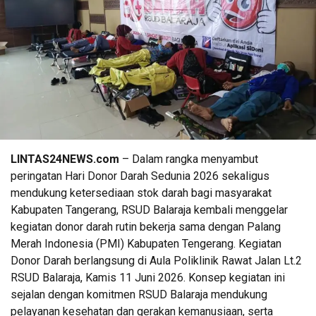
LINTAS24NEWS.com
– Dalam rangka menyambut
peringatan Hari Donor Darah Sedunia 2026 sekaligus
mendukung ketersediaan stok darah bagi masyarakat
Kabupaten Tangerang, RSUD Balaraja kembali menggelar
kegiatan donor darah rutin bekerja sama dengan Palang
Merah Indonesia (PMI) Kabupaten Tengerang. Kegiatan
Donor Darah berlangsung di Aula Poliklinik Rawat Jalan Lt.2
RSUD Balaraja, Kamis 11 Juni 2026. Konsep kegiatan ini
sejalan dengan komitmen RSUD Balaraja mendukung
pelayanan kesehatan dan gerakan kemanusiaan, serta