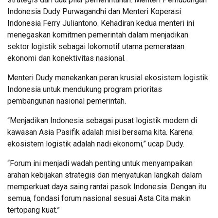
Indonesia Dudy Purwagandhi dan Menteri Koperasi
Indonesia Ferry Juliantono. Kehadiran kedua menteri ini
menegaskan komitmen pemerintah dalam menjadikan
sektor logistik sebagai lokomotif utama pemerataan
ekonomi dan konektivitas nasional.
Menteri Dudy menekankan peran krusial ekosistem logistik
Indonesia untuk mendukung program prioritas
pembangunan nasional pemerintah.
“Menjadikan Indonesia sebagai pusat logistik modern di
kawasan Asia Pasifik adalah misi bersama kita. Karena
ekosistem logistik adalah nadi ekonomi,” ucap Dudy.
“Forum ini menjadi wadah penting untuk menyampaikan
arahan kebijakan strategis dan menyatukan langkah dalam
memperkuat daya saing rantai pasok Indonesia. Dengan itu
semua, fondasi forum nasional sesuai Asta Cita makin
tertopang kuat.”