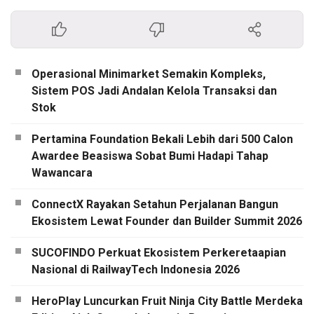
Operasional Minimarket Semakin Kompleks,
Sistem POS Jadi Andalan Kelola Transaksi dan
Stok
Pertamina Foundation Bekali Lebih dari 500 Calon
Awardee Beasiswa Sobat Bumi Hadapi Tahap
Wawancara
ConnectX Rayakan Setahun Perjalanan Bangun
Ekosistem Lewat Founder dan Builder Summit 2026
SUCOFINDO Perkuat Ekosistem Perkeretaapian
Nasional di RailwayTech Indonesia 2026
HeroPlay Luncurkan Fruit Ninja City Battle Merdeka