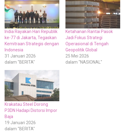
India Rayakan Hari Republik
Ketahanan Rantai Pasok
ke-77 di Jakarta, Tegaskan
Jadi Fokus Strategi
Kemitraan Strategis dengan
Operasional di Tengah
Indonesia
Geopolitik Global
31 Januari 2026
25 Mei 2026
dalam "BERITA"
dalam "NASIONAL"
Krakatau Steel Dorong
P3DN Hadapi Distorsi Impor
Baja
19 Januari 2026
dalam "BERITA"