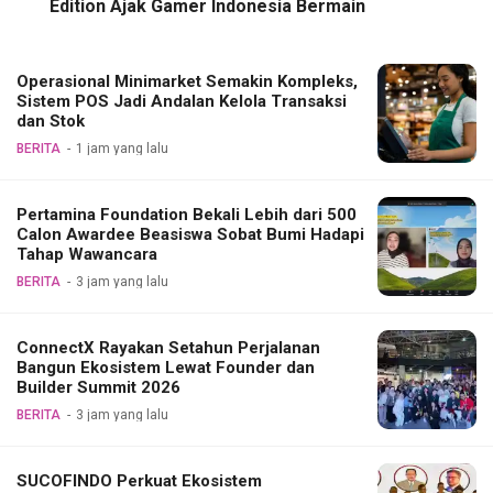
Edition Ajak Gamer Indonesia Bermain
Operasional Minimarket Semakin Kompleks,
Sistem POS Jadi Andalan Kelola Transaksi
dan Stok
BERITA
1 jam yang lalu
Pertamina Foundation Bekali Lebih dari 500
Calon Awardee Beasiswa Sobat Bumi Hadapi
Tahap Wawancara
BERITA
3 jam yang lalu
ConnectX Rayakan Setahun Perjalanan
Bangun Ekosistem Lewat Founder dan
Builder Summit 2026
BERITA
3 jam yang lalu
SUCOFINDO Perkuat Ekosistem