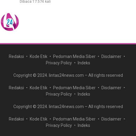
Dibaca 17.574 kali
Redaksi
Kode Etik
Pedoman Media Siber
Disclaimer
Privacy Policy
Indeks
Copyright © 2024. lintas24news.com – All rights reserved
Redaksi
Kode Etik
Pedoman Media Siber
Disclaimer
Privacy Policy
Indeks
Copyright © 2024. lintas24news.com – All rights reserved
Redaksi
Kode Etik
Pedoman Media Siber
Disclaimer
Privacy Policy
Indeks