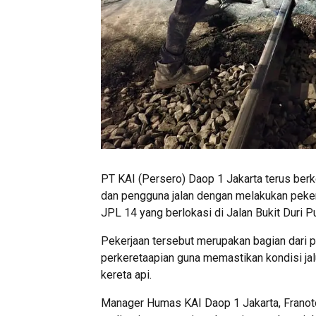
PT KAI (Persero) Daop 1 Jakarta terus ber
dan pengguna jalan dengan melakukan pekerj
JPL 14 yang berlokasi di Jalan Bukit Duri Pu
Pekerjaan tersebut merupakan bagian dari 
perkeretaapian guna memastikan kondisi jalu
kereta api.
Manager Humas KAI Daop 1 Jakarta, Franot