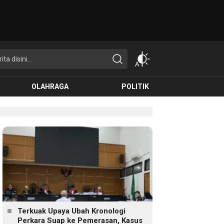
OLAHRAGA
POLITIK
Terkuak Upaya Ubah Kronologi
Perkara Suap ke Pemerasan, Kasus