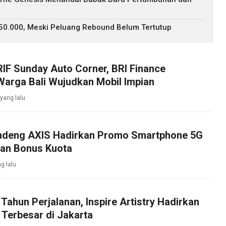
$50.000, Meski Peluang Rebound Belum Tertutup
IF Sunday Auto Corner, BRI Finance
arga Bali Wujudkan Mobil Impian
yang lalu
ndeng AXIS Hadirkan Promo Smartphone 5G
an Bonus Kuota
g lalu
Tahun Perjalanan, Inspire Artistry Hadirkan
 Terbesar di Jakarta