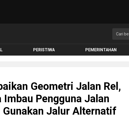
AL
PERISTIWA
PEMERINTAHAN
aikan Geometri Jalan Rel,
a Imbau Pengguna Jalan
 Gunakan Jalur Alternatif