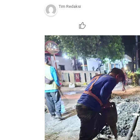
Tim Redaksi