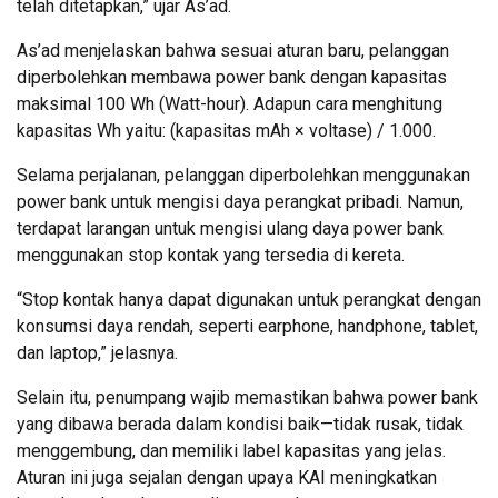
telah ditetapkan,” ujar As’ad.
As’ad menjelaskan bahwa sesuai aturan baru, pelanggan
diperbolehkan membawa power bank dengan kapasitas
maksimal 100 Wh (Watt-hour). Adapun cara menghitung
kapasitas Wh yaitu: (kapasitas mAh × voltase) / 1.000.
Selama perjalanan, pelanggan diperbolehkan menggunakan
power bank untuk mengisi daya perangkat pribadi. Namun,
terdapat larangan untuk mengisi ulang daya power bank
menggunakan stop kontak yang tersedia di kereta.
“Stop kontak hanya dapat digunakan untuk perangkat dengan
konsumsi daya rendah, seperti earphone, handphone, tablet,
dan laptop,” jelasnya.
Selain itu, penumpang wajib memastikan bahwa power bank
yang dibawa berada dalam kondisi baik—tidak rusak, tidak
menggembung, dan memiliki label kapasitas yang jelas.
Aturan ini juga sejalan dengan upaya KAI meningkatkan