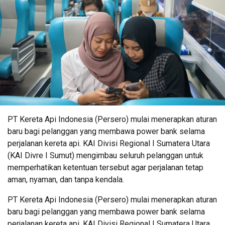
PT Kereta Api Indonesia (Persero) mulai menerapkan aturan
baru bagi pelanggan yang membawa power bank selama
perjalanan kereta api. KAI Divisi Regional I Sumatera Utara
(KAI Divre I Sumut) mengimbau seluruh pelanggan untuk
memperhatikan ketentuan tersebut agar perjalanan tetap
aman, nyaman, dan tanpa kendala.
PT Kereta Api Indonesia (Persero) mulai menerapkan aturan
baru bagi pelanggan yang membawa power bank selama
perjalanan kereta api. KAI Divisi Regional I Sumatera Utara