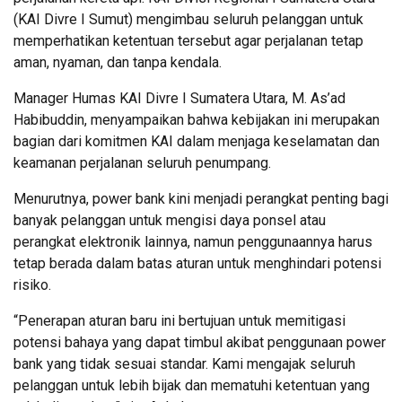
(KAI Divre I Sumut) mengimbau seluruh pelanggan untuk
memperhatikan ketentuan tersebut agar perjalanan tetap
aman, nyaman, dan tanpa kendala.
Manager Humas KAI Divre I Sumatera Utara, M. As’ad
Habibuddin, menyampaikan bahwa kebijakan ini merupakan
bagian dari komitmen KAI dalam menjaga keselamatan dan
keamanan perjalanan seluruh penumpang.
Menurutnya, power bank kini menjadi perangkat penting bagi
banyak pelanggan untuk mengisi daya ponsel atau
perangkat elektronik lainnya, namun penggunaannya harus
tetap berada dalam batas aturan untuk menghindari potensi
risiko.
“Penerapan aturan baru ini bertujuan untuk memitigasi
potensi bahaya yang dapat timbul akibat penggunaan power
bank yang tidak sesuai standar. Kami mengajak seluruh
pelanggan untuk lebih bijak dan mematuhi ketentuan yang