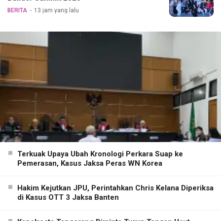
BERITA
13 jam yang lalu
Terkuak Upaya Ubah Kronologi Perkara Suap ke
Pemerasan, Kasus Jaksa Peras WN Korea
Hakim Kejutkan JPU, Perintahkan Chris Kelana Diperiksa
di Kasus OTT 3 Jaksa Banten