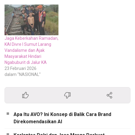
Jaga Keberkahan Ramadan,
KAI Divre I Sumut Larang
Vandalisme dan Ajak
Masyarakat Hindari
Ngabuburit di Jalur KA
23 Februari 2026
dalam "NASIONAL"
Apa Itu AVO? Ini Konsep di Balik Cara Brand
Direkomendasikan AI