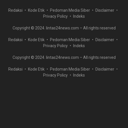
Redaksi
Kode Etik
Pedoman Media Siber
Disclaimer
Privacy Policy
Indeks
Copyright © 2024. lintas24news.com – All rights reserved
Redaksi
Kode Etik
Pedoman Media Siber
Disclaimer
Privacy Policy
Indeks
Copyright © 2024. lintas24news.com – All rights reserved
Redaksi
Kode Etik
Pedoman Media Siber
Disclaimer
Privacy Policy
Indeks