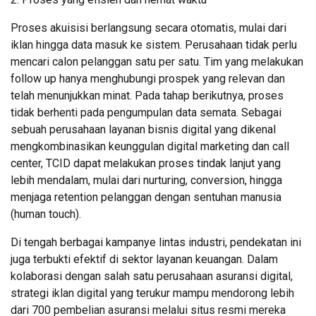
Proses akuisisi berlangsung secara otomatis, mulai dari
iklan hingga data masuk ke sistem. Perusahaan tidak perlu
mencari calon pelanggan satu per satu. Tim yang melakukan
follow up hanya menghubungi prospek yang relevan dan
telah menunjukkan minat. Pada tahap berikutnya, proses
tidak berhenti pada pengumpulan data semata. Sebagai
sebuah perusahaan layanan bisnis digital yang dikenal
mengkombinasikan keunggulan digital marketing dan call
center, TCID dapat melakukan proses tindak lanjut yang
lebih mendalam, mulai dari nurturing, conversion, hingga
menjaga retention pelanggan dengan sentuhan manusia
(human touch).
Di tengah berbagai kampanye lintas industri, pendekatan ini
juga terbukti efektif di sektor layanan keuangan. Dalam
kolaborasi dengan salah satu perusahaan asuransi digital,
strategi iklan digital yang terukur mampu mendorong lebih
dari 700 pembelian asuransi melalui situs resmi mereka