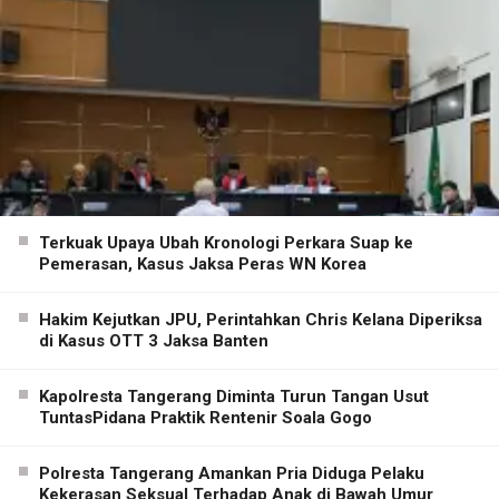
Terkuak Upaya Ubah Kronologi Perkara Suap ke
Pemerasan, Kasus Jaksa Peras WN Korea
Hakim Kejutkan JPU, Perintahkan Chris Kelana Diperiksa
di Kasus OTT 3 Jaksa Banten
Kapolresta Tangerang Diminta Turun Tangan Usut
TuntasPidana Praktik Rentenir Soala Gogo
Polresta Tangerang Amankan Pria Diduga Pelaku
Kekerasan Seksual Terhadap Anak di Bawah Umur