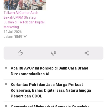
Telkom AI Center Aceh
Bekali UMKM Strategi
Jualan di TikTok dan Digital
Marketing
12 Juli 2026
dalam "BERITA"
Apa Itu AVO? Ini Konsep di Balik Cara Brand
Direkomendasikan AI
Korlantas Polri dan Jasa Marga Perkuat
Kolaborasi, Bahas Digitalisasi, Nataru hingga
Penertiban ODOL
Operasional Minimarket Semakin Kompleks,