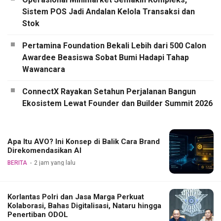
Sistem POS Jadi Andalan Kelola Transaksi dan
Stok
Pertamina Foundation Bekali Lebih dari 500 Calon
Awardee Beasiswa Sobat Bumi Hadapi Tahap
Wawancara
ConnectX Rayakan Setahun Perjalanan Bangun
Ekosistem Lewat Founder dan Builder Summit 2026
Apa Itu AVO? Ini Konsep di Balik Cara Brand
Direkomendasikan AI
BERITA
2 jam yang lalu
Korlantas Polri dan Jasa Marga Perkuat
Kolaborasi, Bahas Digitalisasi, Nataru hingga
Penertiban ODOL