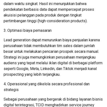
dalam waktu singkat. Hasil ini menunjukkan bahwa
pendekatan berbasis data dapat mempercepat proses
akuisisi pelanggan pada produk dengan tingkat
pertimbangan tinggi (high-consideration products).
3. Optimasi biaya pemasaran
Lead generation dapat menurunkan biaya penjualan karena
perusahaan tidak membutuhkan tim sales dalam jumlah
besar untuk melakukan pencarian prospek secara manual.
Strategi ini juga memungkinkan perusahaan menjangkau
audiens yang tepat melalui iklan digital di berbagai platform
seperti Google, Meta, Linkedin, dan Tiktok menjadi kanal
prospecting yang lebih terjangkau.
4. Operasional yang dikelola secara profesional dan
strategis
Sebagai perusahaan yang bergerak di bidang layanan bisnis
digital terintegrasi, TCID menghadirkan service journey