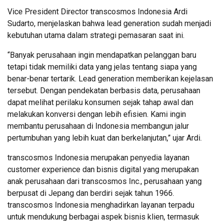
Vice President Director transcosmos Indonesia Ardi
Sudarto, menjelaskan bahwa lead generation sudah menjadi
kebutuhan utama dalam strategi pemasaran saat ini.
“Banyak perusahaan ingin mendapatkan pelanggan baru
tetapi tidak memiliki data yang jelas tentang siapa yang
benar-benar tertarik. Lead generation memberikan kejelasan
tersebut. Dengan pendekatan berbasis data, perusahaan
dapat melihat perilaku konsumen sejak tahap awal dan
melakukan konversi dengan lebih efisien. Kami ingin
membantu perusahaan di Indonesia membangun jalur
pertumbuhan yang lebih kuat dan berkelanjutan,” ujar Ardi.
transcosmos Indonesia merupakan penyedia layanan
customer experience dan bisnis digital yang merupakan
anak perusahaan dari transcosmos Inc., perusahaan yang
berpusat di Jepang dan berdiri sejak tahun 1966.
transcosmos Indonesia menghadirkan layanan terpadu
untuk mendukung berbagai aspek bisnis klien, termasuk