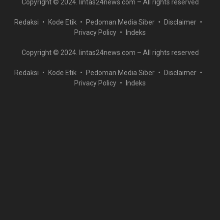
Copyright © 2024. lintas24news.com – All rights reserved
Redaksi
Kode Etik
Pedoman Media Siber
Disclaimer
Privacy Policy
Indeks
Copyright © 2024. lintas24news.com – All rights reserved
Redaksi
Kode Etik
Pedoman Media Siber
Disclaimer
Privacy Policy
Indeks