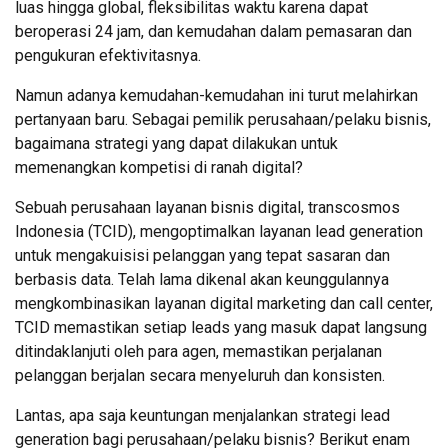
luas hingga global, fleksibilitas waktu karena dapat
beroperasi 24 jam, dan kemudahan dalam pemasaran dan
pengukuran efektivitasnya.
Namun adanya kemudahan-kemudahan ini turut melahirkan
pertanyaan baru. Sebagai pemilik perusahaan/pelaku bisnis,
bagaimana strategi yang dapat dilakukan untuk
memenangkan kompetisi di ranah digital?
Sebuah perusahaan layanan bisnis digital, transcosmos
Indonesia (TCID), mengoptimalkan layanan lead generation
untuk mengakuisisi pelanggan yang tepat sasaran dan
berbasis data. Telah lama dikenal akan keunggulannya
mengkombinasikan layanan digital marketing dan call center,
TCID memastikan setiap leads yang masuk dapat langsung
ditindaklanjuti oleh para agen, memastikan perjalanan
pelanggan berjalan secara menyeluruh dan konsisten.
Lantas, apa saja keuntungan menjalankan strategi lead
generation bagi perusahaan/pelaku bisnis? Berikut enam