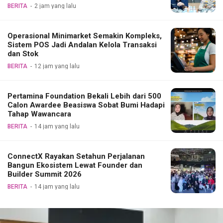
BERITA
2 jam yang lalu
Operasional Minimarket Semakin Kompleks,
Sistem POS Jadi Andalan Kelola Transaksi
dan Stok
BERITA
12 jam yang lalu
Pertamina Foundation Bekali Lebih dari 500
Calon Awardee Beasiswa Sobat Bumi Hadapi
Tahap Wawancara
BERITA
14 jam yang lalu
ConnectX Rayakan Setahun Perjalanan
Bangun Ekosistem Lewat Founder dan
Builder Summit 2026
BERITA
14 jam yang lalu