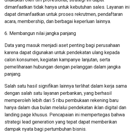
dimanfaatkan tidak hanya untuk kebutuhan sales. Layanan ini
dapat dimanfaatkan untuk proses rekrutmen, pendaftaran
acara, membership, dan berbagai keperluan lainnya.
6. Membangun nilai jangka panjang
Data yang masuk menjadi aset penting bagi perusahaan
karena dapat digunakan untuk pendekatan ulang kepada
calon konsumen, kegiatan kampanye lanjutan, serta
pemeliharaan hubungan dengan pelanggan dalam jangka
panjang.
Salah satu hasil signifikan lainnya terlihat dalam kerja sama
dengan salah satu layanan perbankan, yang berhasil
memperoleh lebih dari 5 ribu pembukaan rekening baru
hanya dalam dua bulan melalui pendekatan iklan digital dan
landing page khusus. Pencapaian ini mempertegas bahwa
strategi lead generation yang tepat dapat memberikan
dampak nyata bagi pertumbuhan bisnis.