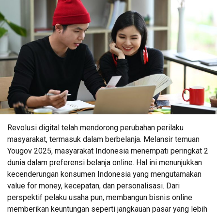
Revolusi digital telah mendorong perubahan perilaku
masyarakat, termasuk dalam berbelanja. Melansir temuan
Yougov 2025, masyarakat Indonesia menempati peringkat 2
dunia dalam preferensi belanja online. Hal ini menunjukkan
kecenderungan konsumen Indonesia yang mengutamakan
value for money, kecepatan, dan personalisasi. Dari
perspektif pelaku usaha pun, membangun bisnis online
memberikan keuntungan seperti jangkauan pasar yang lebih