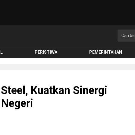
AL
PERISTIWA
PEMERINTAHAN
Steel, Kuatkan Sinergi
Negeri