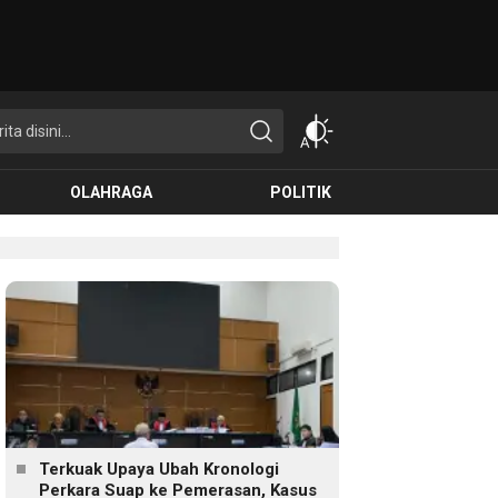
OLAHRAGA
POLITIK
Terkuak Upaya Ubah Kronologi
Perkara Suap ke Pemerasan, Kasus