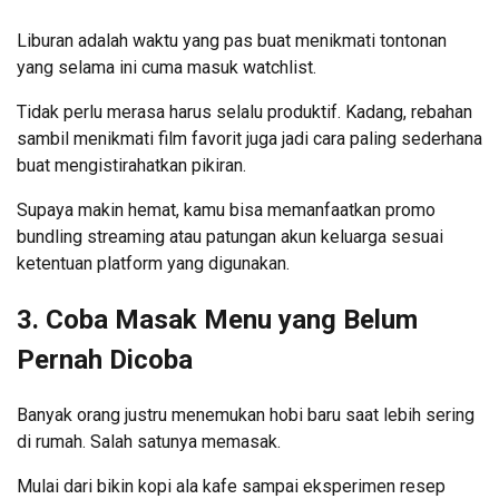
Liburan adalah waktu yang pas buat menikmati tontonan
yang selama ini cuma masuk watchlist.
Tidak perlu merasa harus selalu produktif. Kadang, rebahan
sambil menikmati film favorit juga jadi cara paling sederhana
buat mengistirahatkan pikiran.
Supaya makin hemat, kamu bisa memanfaatkan promo
bundling streaming atau patungan akun keluarga sesuai
ketentuan platform yang digunakan.
3. Coba Masak Menu yang Belum
Pernah Dicoba
Banyak orang justru menemukan hobi baru saat lebih sering
di rumah. Salah satunya memasak.
Mulai dari bikin kopi ala kafe sampai eksperimen resep