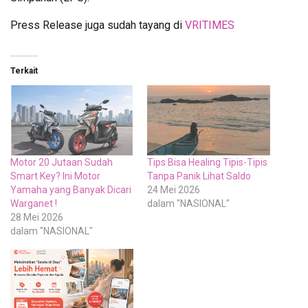
Press Release juga sudah tayang di
VRITIMES
Terkait
Motor 20 Jutaan Sudah
Tips Bisa Healing Tipis-Tipis
Smart Key? Ini Motor
Tanpa Panik Lihat Saldo
Yamaha yang Banyak Dicari
24 Mei 2026
Warganet !
dalam "NASIONAL"
28 Mei 2026
dalam "NASIONAL"