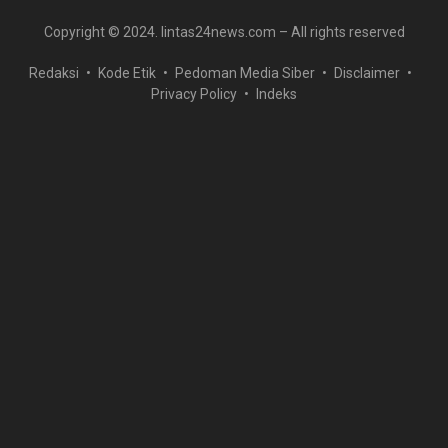
Copyright © 2024. lintas24news.com – All rights reserved
Redaksi
Kode Etik
Pedoman Media Siber
Disclaimer
Privacy Policy
Indeks