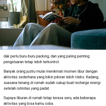
dak perlu buru-buru packing, dan yang paling penting:
pengeluaran tetap lebih terkontrol.
Banyak orang justru mulai menikmati momen libur dengan
aktivitas sederhana yang bikin pikiran lebih rileks. Kadang,
suasana tenang di rumah sudah cukup buat recharge energi
setelah rutinitas yang padat.
Supaya liburan di rumah tetap terasa seru, ada beberapa
aktivitas yang bisa kamu coba.