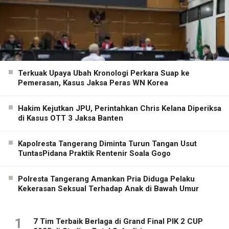
Terkuak Upaya Ubah Kronologi Perkara Suap ke
Pemerasan, Kasus Jaksa Peras WN Korea
Hakim Kejutkan JPU, Perintahkan Chris Kelana Diperiksa
di Kasus OTT 3 Jaksa Banten
Kapolresta Tangerang Diminta Turun Tangan Usut
TuntasPidana Praktik Rentenir Soala Gogo
Polresta Tangerang Amankan Pria Diduga Pelaku
Kekerasan Seksual Terhadap Anak di Bawah Umur
1
7 Tim Terbaik Berlaga di Grand Final PIK 2 CUP