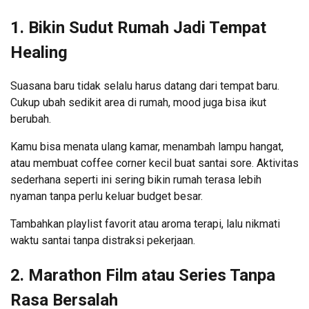
1. Bikin Sudut Rumah Jadi Tempat
Healing
Suasana baru tidak selalu harus datang dari tempat baru.
Cukup ubah sedikit area di rumah, mood juga bisa ikut
berubah.
Kamu bisa menata ulang kamar, menambah lampu hangat,
atau membuat coffee corner kecil buat santai sore. Aktivitas
sederhana seperti ini sering bikin rumah terasa lebih
nyaman tanpa perlu keluar budget besar.
Tambahkan playlist favorit atau aroma terapi, lalu nikmati
waktu santai tanpa distraksi pekerjaan.
2. Marathon Film atau Series Tanpa
Rasa Bersalah