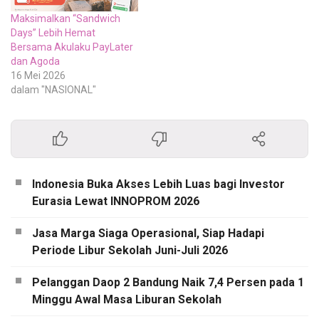
Maksimalkan “Sandwich
Days” Lebih Hemat
Bersama Akulaku PayLater
dan Agoda
16 Mei 2026
dalam "NASIONAL"
Indonesia Buka Akses Lebih Luas bagi Investor
Eurasia Lewat INNOPROM 2026
Jasa Marga Siaga Operasional, Siap Hadapi
Periode Libur Sekolah Juni-Juli 2026
Pelanggan Daop 2 Bandung Naik 7,4 Persen pada 1
Minggu Awal Masa Liburan Sekolah