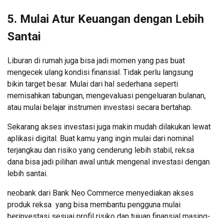
5. Mulai Atur Keuangan dengan Lebih
Santai
Liburan di rumah juga bisa jadi momen yang pas buat
mengecek ulang kondisi finansial. Tidak perlu langsung
bikin target besar. Mulai dari hal sederhana seperti
memisahkan tabungan, mengevaluasi pengeluaran bulanan,
atau mulai belajar instrumen investasi secara bertahap.
Sekarang akses investasi juga makin mudah dilakukan lewat
aplikasi digital. Buat kamu yang ingin mulai dari nominal
terjangkau dan risiko yang cenderung lebih stabil, reksa
dana bisa jadi pilihan awal untuk mengenal investasi dengan
lebih santai.
neobank dari Bank Neo Commerce menyediakan akses
produk reksa yang bisa membantu pengguna mulai
berinvestasi sesuai profil risiko dan tujuan finansial masing-