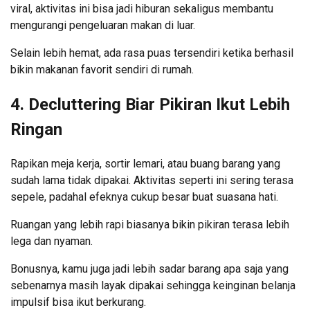
viral, aktivitas ini bisa jadi hiburan sekaligus membantu
mengurangi pengeluaran makan di luar.
Selain lebih hemat, ada rasa puas tersendiri ketika berhasil
bikin makanan favorit sendiri di rumah.
4. Decluttering Biar Pikiran Ikut Lebih
Ringan
Rapikan meja kerja, sortir lemari, atau buang barang yang
sudah lama tidak dipakai. Aktivitas seperti ini sering terasa
sepele, padahal efeknya cukup besar buat suasana hati.
Ruangan yang lebih rapi biasanya bikin pikiran terasa lebih
lega dan nyaman.
Bonusnya, kamu juga jadi lebih sadar barang apa saja yang
sebenarnya masih layak dipakai sehingga keinginan belanja
impulsif bisa ikut berkurang.