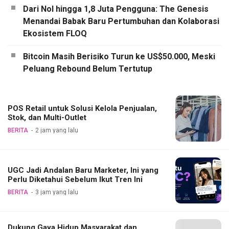
Dari Nol hingga 1,8 Juta Pengguna: The Genesis
Menandai Babak Baru Pertumbuhan dan Kolaborasi
Ekosistem FLOQ
Bitcoin Masih Berisiko Turun ke US$50.000, Meski
Peluang Rebound Belum Tertutup
POS Retail untuk Solusi Kelola Penjualan,
Stok, dan Multi-Outlet
BERITA
2 jam yang lalu
UGC Jadi Andalan Baru Marketer, Ini yang
Perlu Diketahui Sebelum Ikut Tren Ini
BERITA
3 jam yang lalu
Dukung Gaya Hidup Masyarakat dan