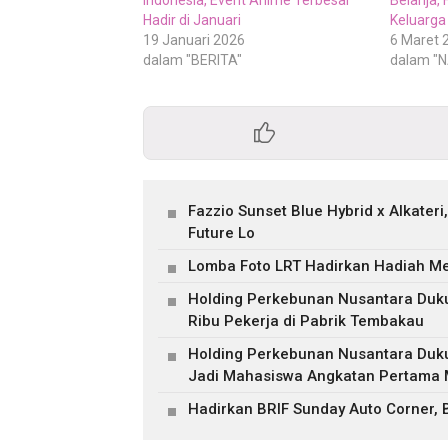
Hadir di Januari
Keluarga
19 Januari 2026
6 Maret 
dalam "BERITA"
dalam "
Fazzio Sunset Blue Hybrid x Alkater
Future Lo
Lomba Foto LRT Hadirkan Hadiah Men
Holding Perkebunan Nusantara Duku
Ribu Pekerja di Pabrik Tembakau
Holding Perkebunan Nusantara Duk
Jadi Mahasiswa Angkatan Pertama M
Hadirkan BRIF Sunday Auto Corner,