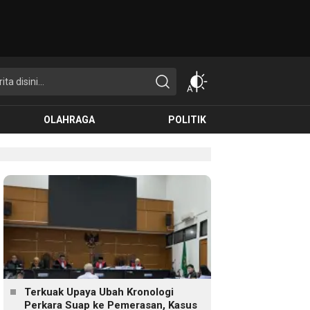
OLAHRAGA
POLITIK
Terkuak Upaya Ubah Kronologi
Perkara Suap ke Pemerasan, Kasus