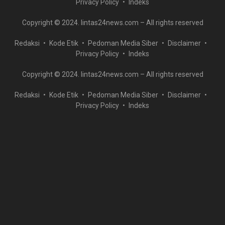
Privacy Policy
Indeks
Copyright © 2024. lintas24news.com – All rights reserved
Redaksi
Kode Etik
Pedoman Media Siber
Disclaimer
Privacy Policy
Indeks
Copyright © 2024. lintas24news.com – All rights reserved
Redaksi
Kode Etik
Pedoman Media Siber
Disclaimer
Privacy Policy
Indeks