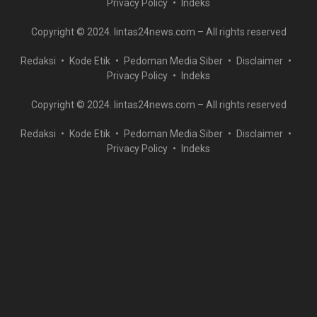
Privacy Policy
Indeks
Copyright © 2024. lintas24news.com – All rights reserved
Redaksi
Kode Etik
Pedoman Media Siber
Disclaimer
Privacy Policy
Indeks
Copyright © 2024. lintas24news.com – All rights reserved
Redaksi
Kode Etik
Pedoman Media Siber
Disclaimer
Privacy Policy
Indeks