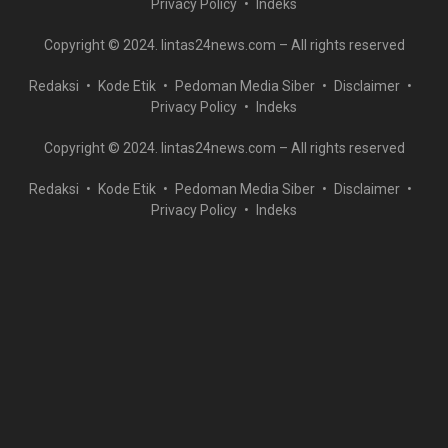
Privacy Policy
Indeks
Copyright © 2024. lintas24news.com – All rights reserved
Redaksi
Kode Etik
Pedoman Media Siber
Disclaimer
Privacy Policy
Indeks
Copyright © 2024. lintas24news.com – All rights reserved
Redaksi
Kode Etik
Pedoman Media Siber
Disclaimer
Privacy Policy
Indeks