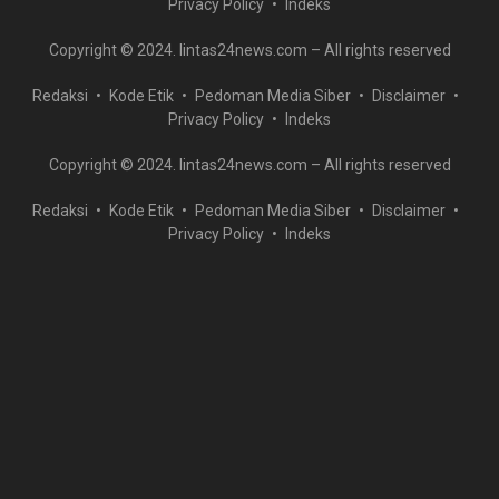
Privacy Policy
Indeks
Copyright © 2024. lintas24news.com – All rights reserved
Redaksi
Kode Etik
Pedoman Media Siber
Disclaimer
Privacy Policy
Indeks
Copyright © 2024. lintas24news.com – All rights reserved
Redaksi
Kode Etik
Pedoman Media Siber
Disclaimer
Privacy Policy
Indeks